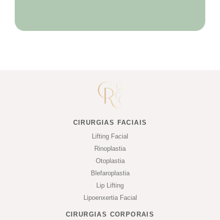
CIRURGIAS FACIAIS
Lifting Facial
Rinoplastia
Otoplastia
Blefaroplastia
Lip Lifting
Lipoenxertia Facial
CIRURGIAS CORPORAIS