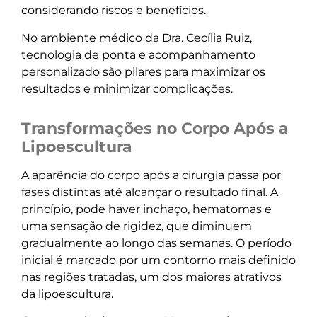
considerando riscos e benefícios.
No ambiente médico da Dra. Cecília Ruiz,
tecnologia de ponta e acompanhamento
personalizado são pilares para maximizar os
resultados e minimizar complicações.
Transformações no Corpo Após a
Lipoescultura
A aparência do corpo após a cirurgia passa por
fases distintas até alcançar o resultado final. A
princípio, pode haver inchaço, hematomas e
uma sensação de rigidez, que diminuem
gradualmente ao longo das semanas. O período
inicial é marcado por um contorno mais definido
nas regiões tratadas, um dos maiores atrativos
da lipoescultura.