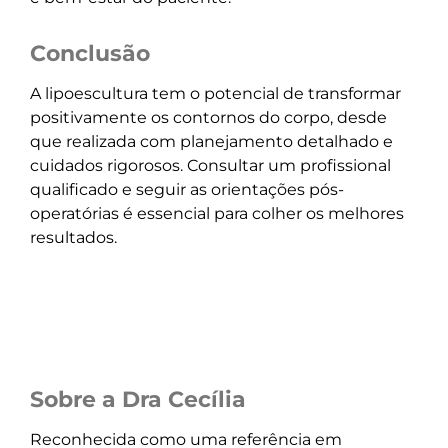
Conclusão
A lipoescultura tem o potencial de transformar
positivamente os contornos do corpo, desde
que realizada com planejamento detalhado e
cuidados rigorosos. Consultar um profissional
qualificado e seguir as orientações pós-
operatórias é essencial para colher os melhores
resultados.
Sobre a Dra Cecília
Reconhecida como uma referência em