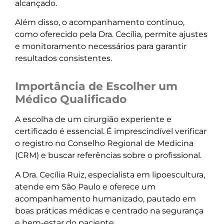
alcançado.
Além disso, o acompanhamento contínuo,
como oferecido pela Dra. Cecília, permite ajustes
e monitoramento necessários para garantir
resultados consistentes.
Importância de Escolher um
Médico Qualificado
A escolha de um cirurgião experiente e
certificado é essencial. É imprescindível verificar
o registro no Conselho Regional de Medicina
(CRM) e buscar referências sobre o profissional.
A Dra. Cecília Ruiz, especialista em lipoescultura,
atende em São Paulo e oferece um
acompanhamento humanizado, pautado em
boas práticas médicas e centrado na segurança
e bem-estar do paciente.