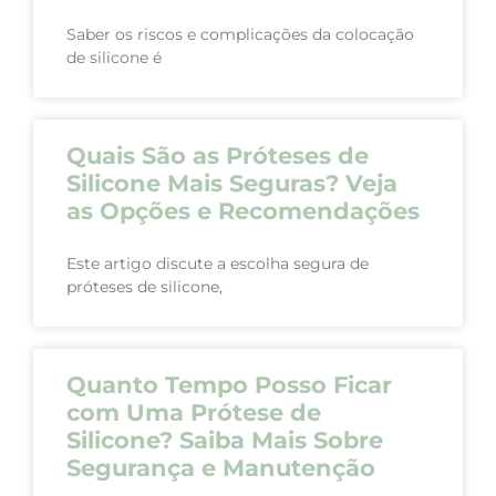
Saber os riscos e complicações da colocação
de silicone é
Quais São as Próteses de
Silicone Mais Seguras? Veja
as Opções e Recomendações
Este artigo discute a escolha segura de
próteses de silicone,
Quanto Tempo Posso Ficar
com Uma Prótese de
Silicone? Saiba Mais Sobre
Segurança e Manutenção