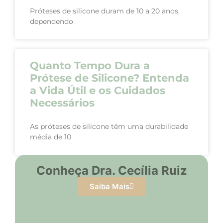
Próteses de silicone duram de 10 a 20 anos,
dependendo
Quanto Tempo Dura a
Prótese de Silicone? Entenda
a Vida Útil e os Cuidados
Necessários
As próteses de silicone têm uma durabilidade
média de 10
Conheça Dra. Cecília Ruiz
Saiba Mais