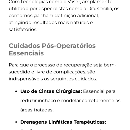
Com tecnologias como o Vaser, amplamente
utilizado por especialistas como a Dra. Cecília, os
contornos ganham definição adicional,
atingindo resultados mais naturais e
satisfatórios.
Cuidados Pós-Operatórios
Essenciais
Para que o processo de recuperação seja bem-
sucedido e livre de complicações, são
indispensáveis os seguintes cuidados:
Uso de Cintas Cirúrgicas:
Essencial para
reduzir inchaço e modelar corretamente as
áreas tratadas;
Drenagens Linfáticas Terapêuticas: