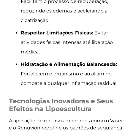
Facilitam o processo de recuperação,
reduzindo os edemas e acelerando a
cicatrização;
Respeitar Limitações Físicas:
Evitar
atividades físicas intensas até liberação
médica;
Hidratação e Alimentação Balanceada:
Fortalecem o organismo e auxiliam no
combate a qualquer inflamação residual.
Tecnologias Inovadoras e Seus
Efeitos na Lipoescultura
A aplicação de recursos modernos como o Vaser
e o Renuvion redefine os padrões de segurança