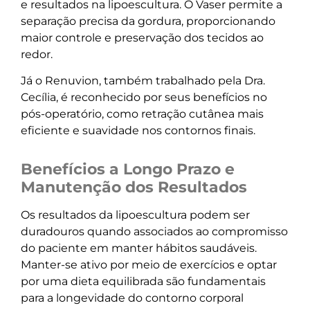
e resultados na lipoescultura. O Vaser permite a
separação precisa da gordura, proporcionando
maior controle e preservação dos tecidos ao
redor.
Já o Renuvion, também trabalhado pela Dra.
Cecília, é reconhecido por seus benefícios no
pós-operatório, como retração cutânea mais
eficiente e suavidade nos contornos finais.
Benefícios a Longo Prazo e
Manutenção dos Resultados
Os resultados da lipoescultura podem ser
duradouros quando associados ao compromisso
do paciente em manter hábitos saudáveis.
Manter-se ativo por meio de exercícios e optar
por uma dieta equilibrada são fundamentais
para a longevidade do contorno corporal