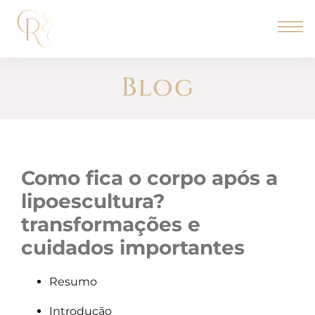
Blog
como fica o corpo após a
lipoescultura?
transformações e
cuidados importantes
Resumo
Introdução