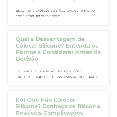
Escolher a prótese de silicone ideal envolve
considerar fatores como
Qual a Desvantagem de
Colocar Silicone? Entenda os
Pontos a Considerar Antes da
Decisão
Colocar silicone envolve riscos, como
contratura capsular e possíveis complicações
Por Que Não Colocar
Silicone? Conheça os Riscos e
Possíveis Complicações