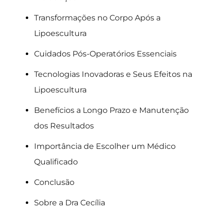
Transformações no Corpo Após a
Lipoescultura
Cuidados Pós-Operatórios Essenciais
Tecnologias Inovadoras e Seus Efeitos na
Lipoescultura
Benefícios a Longo Prazo e Manutenção
dos Resultados
Importância de Escolher um Médico
Qualificado
Conclusão
Sobre a Dra Cecília