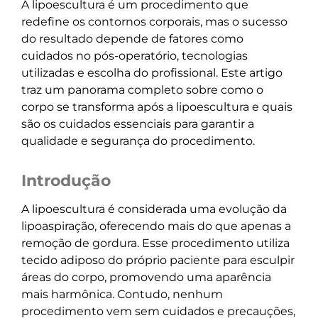
A lipoescultura é um procedimento que
redefine os contornos corporais, mas o sucesso
do resultado depende de fatores como
cuidados no pós-operatório, tecnologias
utilizadas e escolha do profissional. Este artigo
traz um panorama completo sobre como o
corpo se transforma após a lipoescultura e quais
são os cuidados essenciais para garantir a
qualidade e segurança do procedimento.
Introdução
A lipoescultura é considerada uma evolução da
lipoaspiração, oferecendo mais do que apenas a
remoção de gordura. Esse procedimento utiliza
tecido adiposo do próprio paciente para esculpir
áreas do corpo, promovendo uma aparência
mais harmônica. Contudo, nenhum
procedimento vem sem cuidados e precauções,