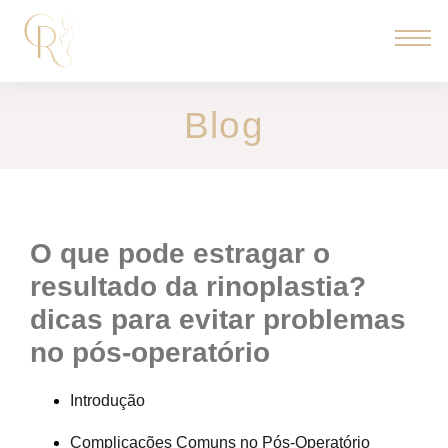
Blog
o que pode estragar o
resultado da rinoplastia?
dicas para evitar problemas
no pós-operatório
Introdução
Complicações Comuns no Pós-Operatório