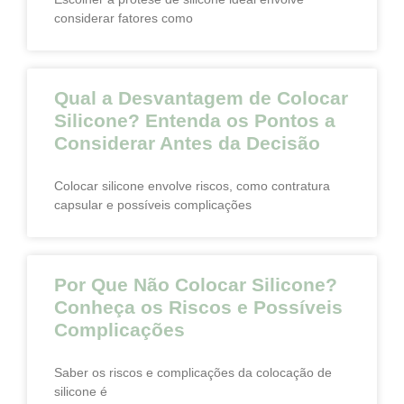
considerar fatores como
Qual a Desvantagem de Colocar
Silicone? Entenda os Pontos a
Considerar Antes da Decisão
Colocar silicone envolve riscos, como contratura
capsular e possíveis complicações
Por Que Não Colocar Silicone?
Conheça os Riscos e Possíveis
Complicações
Saber os riscos e complicações da colocação de
silicone é