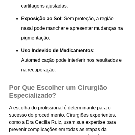
cartilagens ajustadas.
Exposição ao Sol:
Sem proteção, a região
nasal pode manchar e apresentar mudanças na
pigmentação.
Uso Indevido de Medicamentos:
Automedicação pode interferir nos resultados e
na recuperação.
Por Que Escolher um Cirurgião
Especializado?
A escolha do profissional é determinante para o
sucesso do procedimento. Cirurgiões experientes,
como a Dra Cecília Ruiz, usam sua expertise para
prevenir complicações em todas as etapas da