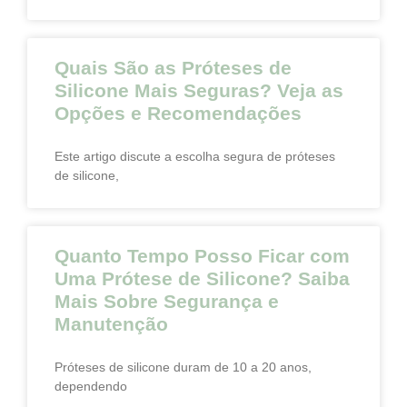
Quais São as Próteses de
Silicone Mais Seguras? Veja as
Opções e Recomendações
Este artigo discute a escolha segura de próteses
de silicone,
Quanto Tempo Posso Ficar com
Uma Prótese de Silicone? Saiba
Mais Sobre Segurança e
Manutenção
Próteses de silicone duram de 10 a 20 anos,
dependendo