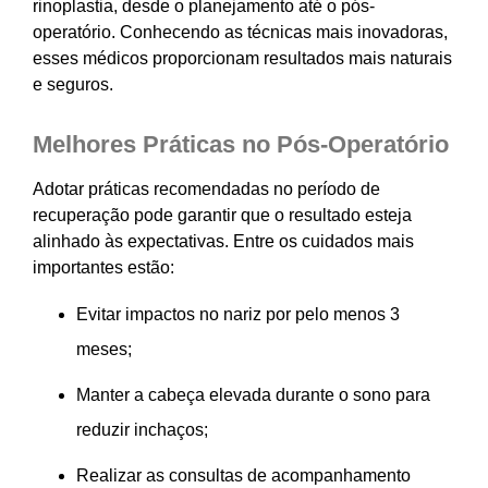
rinoplastia, desde o planejamento até o pós-
operatório. Conhecendo as técnicas mais inovadoras,
esses médicos proporcionam resultados mais naturais
e seguros.
Melhores Práticas no Pós-Operatório
Adotar práticas recomendadas no período de
recuperação pode garantir que o resultado esteja
alinhado às expectativas. Entre os cuidados mais
importantes estão:
Evitar impactos no nariz por pelo menos 3
meses;
Manter a cabeça elevada durante o sono para
reduzir inchaços;
Realizar as consultas de acompanhamento