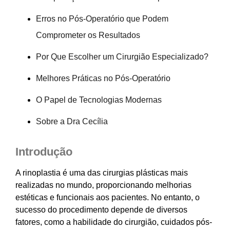
Erros no Pós-Operatório que Podem
Comprometer os Resultados
Por Que Escolher um Cirurgião Especializado?
Melhores Práticas no Pós-Operatório
O Papel de Tecnologias Modernas
Sobre a Dra Cecília
Introdução
A rinoplastia é uma das cirurgias plásticas mais
realizadas no mundo, proporcionando melhorias
estéticas e funcionais aos pacientes. No entanto, o
sucesso do procedimento depende de diversos
fatores, como a habilidade do cirurgião, cuidados pós-