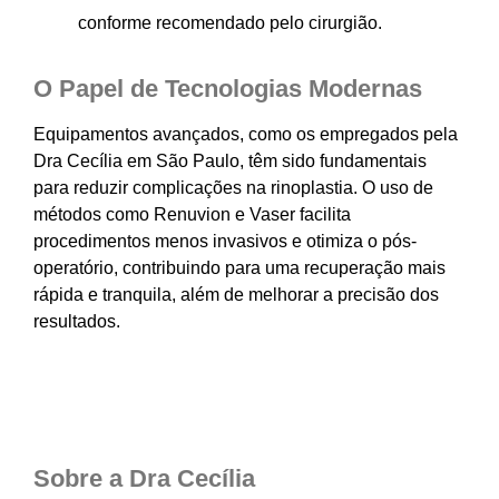
conforme recomendado pelo cirurgião.
O Papel de Tecnologias Modernas
Equipamentos avançados, como os empregados pela
Dra Cecília em São Paulo, têm sido fundamentais
para reduzir complicações na rinoplastia. O uso de
métodos como Renuvion e Vaser facilita
procedimentos menos invasivos e otimiza o pós-
operatório, contribuindo para uma recuperação mais
rápida e tranquila, além de melhorar a precisão dos
resultados.
Sobre a Dra Cecília