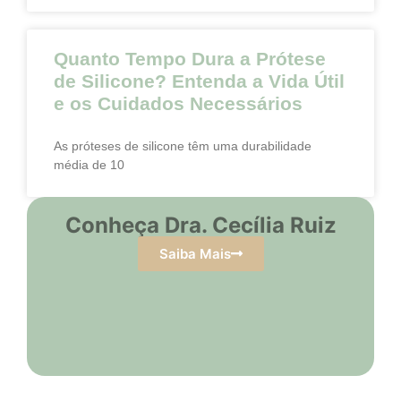
Quanto Tempo Dura a Prótese
de Silicone? Entenda a Vida Útil
e os Cuidados Necessários
As próteses de silicone têm uma durabilidade
média de 10
Conheça Dra. Cecília Ruiz
Saiba Mais