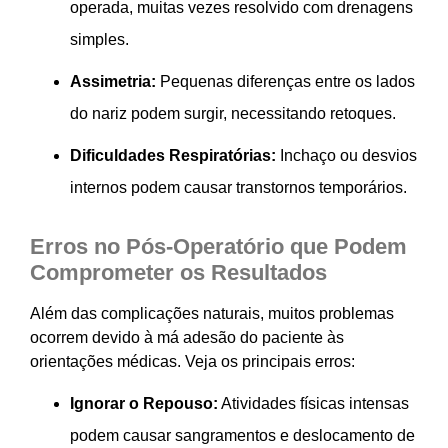
operada, muitas vezes resolvido com drenagens
simples.
Assimetria:
Pequenas diferenças entre os lados
do nariz podem surgir, necessitando retoques.
Dificuldades Respiratórias:
Inchaço ou desvios
internos podem causar transtornos temporários.
Erros no Pós-Operatório que Podem
Comprometer os Resultados
Além das complicações naturais, muitos problemas
ocorrem devido à má adesão do paciente às
orientações médicas. Veja os principais erros:
Ignorar o Repouso:
Atividades físicas intensas
podem causar sangramentos e deslocamento de