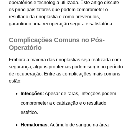
operatórios e tecnologia utilizada. Este artigo discute
os principais fatores que podem comprometer o
resultado da rinoplastia e como preveni-los,
garantindo uma recuperação segura e satisfatória.
Complicações Comuns no Pós-
Operatório
Embora a maioria das rinoplastias seja realizada com
segurança, alguns problemas podem surgir no período
de recuperação. Entre as complicações mais comuns
estão:
Infecções:
Apesar de raras, infecções podem
comprometer a cicatrização e o resultado
estético.
Hematomas:
Acúmulo de sangue na área