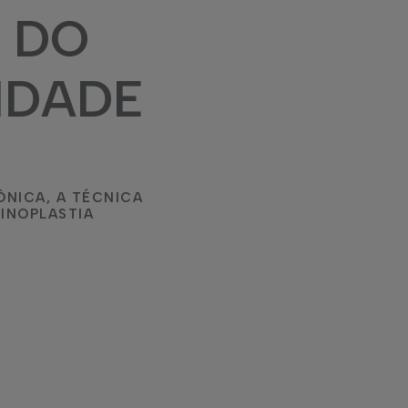
 DO
IDADE
ÔNICA, A TÉCNICA
INOPLASTIA