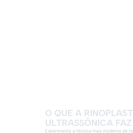
O QUE A RINOPLAST
ULTRASSÔNICA FAZ
Experimente a técnica mais moderna de r