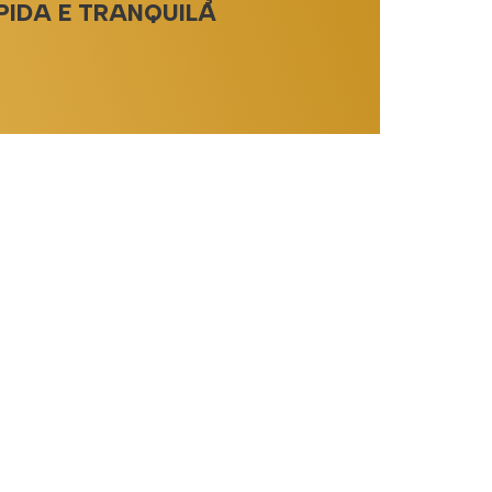
PIDA E TRANQUILA