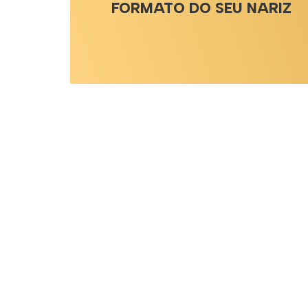
FORMATO DO SEU NARIZ