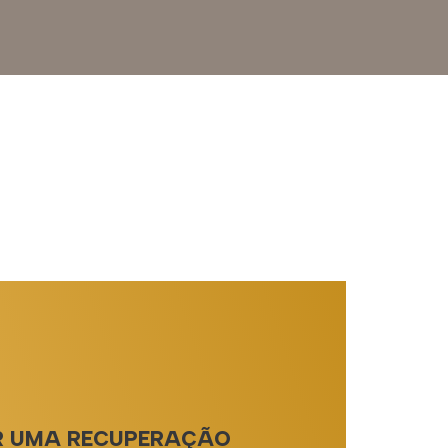
R UMA RECUPERAÇÃO