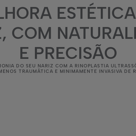
LHORA ESTÉTICA
Z, COM NATURAL
E PRECISÃO
ONIA DO SEU NARIZ COM A RINOPLASTIA ULTRASS
MENOS TRAUMÁTICA E MINIMAMENTE INVASIVA DE R