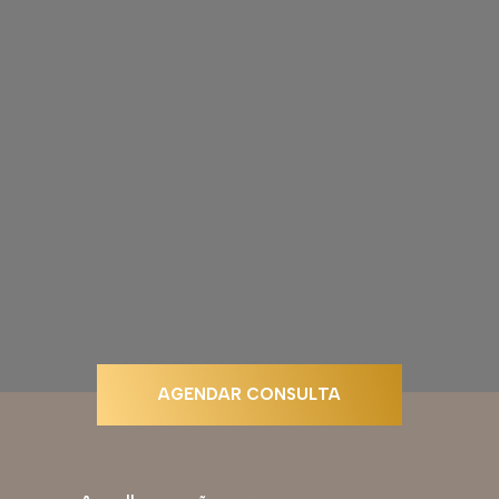
AGENDAR CONSULTA