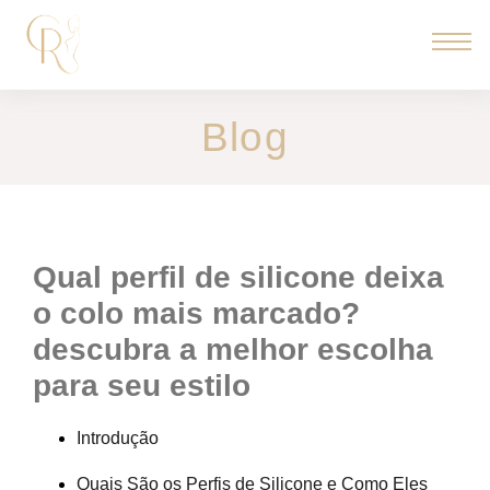
Blog
qual perfil de silicone deixa
o colo mais marcado?
descubra a melhor escolha
para seu estilo
Introdução
Quais São os Perfis de Silicone e Como Eles