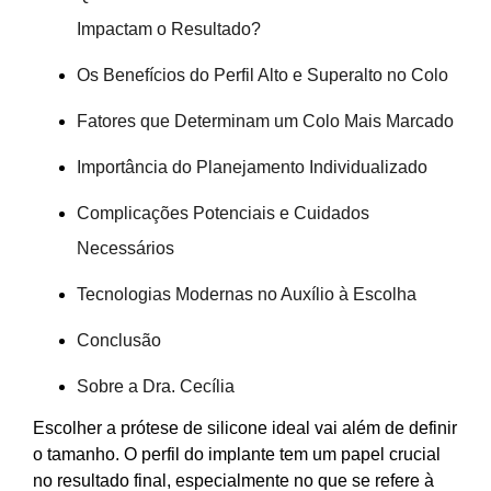
Impactam o Resultado?
Os Benefícios do Perfil Alto e Superalto no Colo
Fatores que Determinam um Colo Mais Marcado
Importância do Planejamento Individualizado
Complicações Potenciais e Cuidados
Necessários
Tecnologias Modernas no Auxílio à Escolha
Conclusão
Sobre a Dra. Cecília
Escolher a prótese de silicone ideal vai além de definir
o tamanho. O perfil do implante tem um papel crucial
no resultado final, especialmente no que se refere à