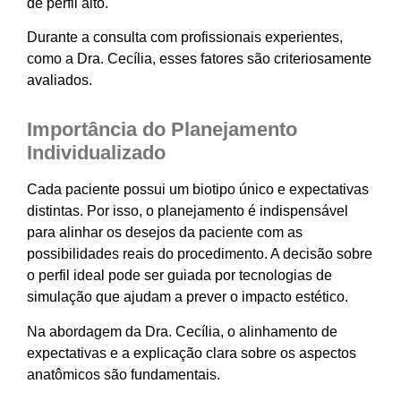
de perfil alto.
Durante a consulta com profissionais experientes,
como a Dra. Cecília, esses fatores são criteriosamente
avaliados.
Importância do Planejamento
Individualizado
Cada paciente possui um biotipo único e expectativas
distintas. Por isso, o planejamento é indispensável
para alinhar os desejos da paciente com as
possibilidades reais do procedimento. A decisão sobre
o perfil ideal pode ser guiada por tecnologias de
simulação que ajudam a prever o impacto estético.
Na abordagem da Dra. Cecília, o alinhamento de
expectativas e a explicação clara sobre os aspectos
anatômicos são fundamentais.