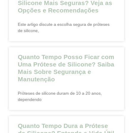
Silicone Mais Seguras? Veja as
Opções e Recomendações
Este artigo discute a escolha segura de próteses
de silicone,
Quanto Tempo Posso Ficar com
Uma Prótese de Silicone? Saiba
Mais Sobre Segurança e
Manutenção
Próteses de silicone duram de 10 a 20 anos,
dependendo
Quanto Tempo Dura a Prótese