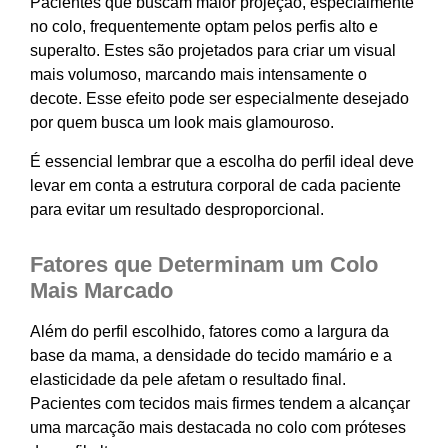
Pacientes que buscam maior projeção, especialmente
no colo, frequentemente optam pelos perfis alto e
superalto. Estes são projetados para criar um visual
mais volumoso, marcando mais intensamente o
decote. Esse efeito pode ser especialmente desejado
por quem busca um look mais glamouroso.
É essencial lembrar que a escolha do perfil ideal deve
levar em conta a estrutura corporal de cada paciente
para evitar um resultado desproporcional.
Fatores que Determinam um Colo
Mais Marcado
Além do perfil escolhido, fatores como a largura da
base da mama, a densidade do tecido mamário e a
elasticidade da pele afetam o resultado final.
Pacientes com tecidos mais firmes tendem a alcançar
uma marcação mais destacada no colo com próteses