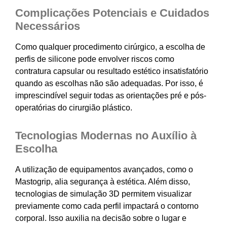
Complicações Potenciais e Cuidados
Necessários
Como qualquer procedimento cirúrgico, a escolha de
perfis de silicone pode envolver riscos como
contratura capsular ou resultado estético insatisfatório
quando as escolhas não são adequadas. Por isso, é
imprescindível seguir todas as orientações pré e pós-
operatórias do cirurgião plástico.
Tecnologias Modernas no Auxílio à
Escolha
A utilização de equipamentos avançados, como o
Mastogrip, alia segurança à estética. Além disso,
tecnologias de simulação 3D permitem visualizar
previamente como cada perfil impactará o contorno
corporal. Isso auxilia na decisão sobre o lugar e