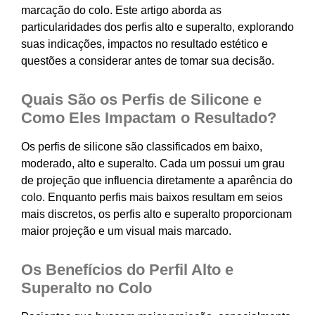
marcação do colo. Este artigo aborda as
particularidades dos perfis alto e superalto, explorando
suas indicações, impactos no resultado estético e
questões a considerar antes de tomar sua decisão.
Quais São os Perfis de Silicone e
Como Eles Impactam o Resultado?
Os perfis de silicone são classificados em baixo,
moderado, alto e superalto. Cada um possui um grau
de projeção que influencia diretamente a aparência do
colo. Enquanto perfis mais baixos resultam em seios
mais discretos, os perfis alto e superalto proporcionam
maior projeção e um visual mais marcado.
Os Benefícios do Perfil Alto e
Superalto no Colo