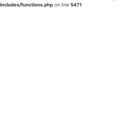
includes/functions.php
on line
5471