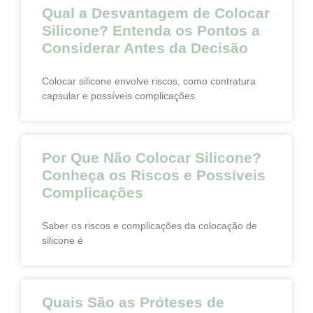
Qual a Desvantagem de Colocar
Silicone? Entenda os Pontos a
Considerar Antes da Decisão
Colocar silicone envolve riscos, como contratura
capsular e possíveis complicações
Por Que Não Colocar Silicone?
Conheça os Riscos e Possíveis
Complicações
Saber os riscos e complicações da colocação de
silicone é
Quais São as Próteses de