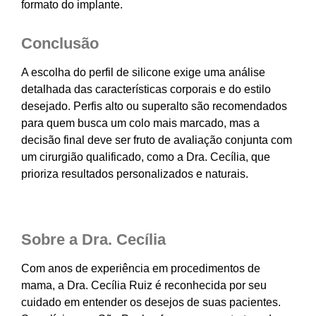
formato do implante.
Conclusão
A escolha do perfil de silicone exige uma análise
detalhada das características corporais e do estilo
desejado. Perfis alto ou superalto são recomendados
para quem busca um colo mais marcado, mas a
decisão final deve ser fruto de avaliação conjunta com
um cirurgião qualificado, como a Dra. Cecília, que
prioriza resultados personalizados e naturais.
Sobre a Dra. Cecília
Com anos de experiência em procedimentos de
mama, a Dra. Cecília Ruiz é reconhecida por seu
cuidado em entender os desejos de suas pacientes.