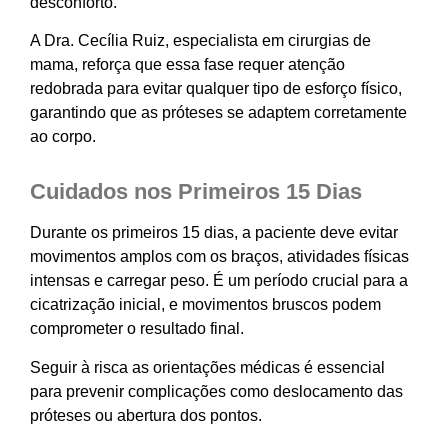
desconforto.
A Dra. Cecília Ruiz, especialista em cirurgias de
mama, reforça que essa fase requer atenção
redobrada para evitar qualquer tipo de esforço físico,
garantindo que as próteses se adaptem corretamente
ao corpo.
Cuidados nos Primeiros 15 Dias
Durante os primeiros 15 dias, a paciente deve evitar
movimentos amplos com os braços, atividades físicas
intensas e carregar peso. É um período crucial para a
cicatrização inicial, e movimentos bruscos podem
comprometer o resultado final.
Seguir à risca as orientações médicas é essencial
para prevenir complicações como deslocamento das
próteses ou abertura dos pontos.