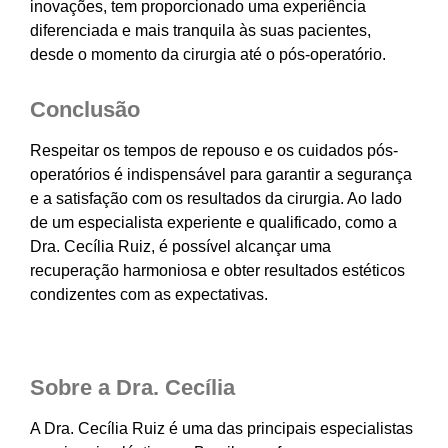
inovações, tem proporcionado uma experiência
diferenciada e mais tranquila às suas pacientes,
desde o momento da cirurgia até o pós-operatório.
Conclusão
Respeitar os tempos de repouso e os cuidados pós-
operatórios é indispensável para garantir a segurança
e a satisfação com os resultados da cirurgia. Ao lado
de um especialista experiente e qualificado, como a
Dra. Cecília Ruiz, é possível alcançar uma
recuperação harmoniosa e obter resultados estéticos
condizentes com as expectativas.
Sobre a Dra. Cecília
A Dra. Cecília Ruiz é uma das principais especialistas