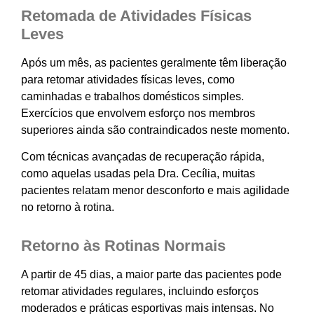
Retomada de Atividades Físicas
Leves
Após um mês, as pacientes geralmente têm liberação
para retomar atividades físicas leves, como
caminhadas e trabalhos domésticos simples.
Exercícios que envolvem esforço nos membros
superiores ainda são contraindicados neste momento.
Com técnicas avançadas de recuperação rápida,
como aquelas usadas pela Dra. Cecília, muitas
pacientes relatam menor desconforto e mais agilidade
no retorno à rotina.
Retorno às Rotinas Normais
A partir de 45 dias, a maior parte das pacientes pode
retomar atividades regulares, incluindo esforços
moderados e práticas esportivas mais intensas. No