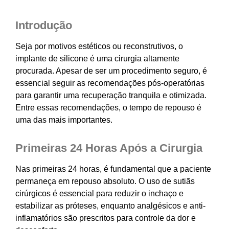
Introdução
Seja por motivos estéticos ou reconstrutivos, o
implante de silicone é uma cirurgia altamente
procurada. Apesar de ser um procedimento seguro, é
essencial seguir as recomendações pós-operatórias
para garantir uma recuperação tranquila e otimizada.
Entre essas recomendações, o tempo de repouso é
uma das mais importantes.
Primeiras 24 Horas Após a Cirurgia
Nas primeiras 24 horas, é fundamental que a paciente
permaneça em repouso absoluto. O uso de sutiãs
cirúrgicos é essencial para reduzir o inchaço e
estabilizar as próteses, enquanto analgésicos e anti-
inflamatórios são prescritos para controle da dor e