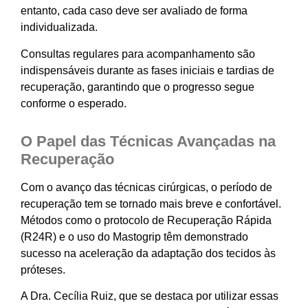
entanto, cada caso deve ser avaliado de forma
individualizada.
Consultas regulares para acompanhamento são
indispensáveis durante as fases iniciais e tardias de
recuperação, garantindo que o progresso segue
conforme o esperado.
O Papel das Técnicas Avançadas na
Recuperação
Com o avanço das técnicas cirúrgicas, o período de
recuperação tem se tornado mais breve e confortável.
Métodos como o protocolo de Recuperação Rápida
(R24R) e o uso do Mastogrip têm demonstrado
sucesso na aceleração da adaptação dos tecidos às
próteses.
A Dra. Cecília Ruiz, que se destaca por utilizar essas