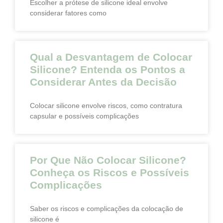
Escolher a prótese de silicone ideal envolve
considerar fatores como
Qual a Desvantagem de Colocar
Silicone? Entenda os Pontos a
Considerar Antes da Decisão
Colocar silicone envolve riscos, como contratura
capsular e possíveis complicações
Por Que Não Colocar Silicone?
Conheça os Riscos e Possíveis
Complicações
Saber os riscos e complicações da colocação de
silicone é