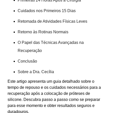
Primeiras 24 Horas Após a Cirurgia
Cuidados nos Primeiros 15 Dias
Retomada de Atividades Físicas Leves
Retorno às Rotinas Normais
O Papel das Técnicas Avançadas na
Recuperação
Conclusão
Sobre a Dra. Cecília
Este artigo apresenta um guia detalhado sobre o
tempo de repouso e os cuidados necessários para a
recuperação após a colocação de próteses de
silicone. Descubra passo a passo como se preparar
para esse momento e obter resultados seguros e
duradouros.