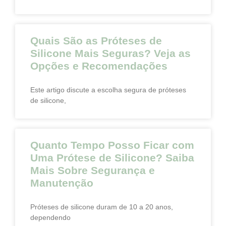
Quais São as Próteses de
Silicone Mais Seguras? Veja as
Opções e Recomendações
Este artigo discute a escolha segura de próteses
de silicone,
Quanto Tempo Posso Ficar com
Uma Prótese de Silicone? Saiba
Mais Sobre Segurança e
Manutenção
Próteses de silicone duram de 10 a 20 anos,
dependendo