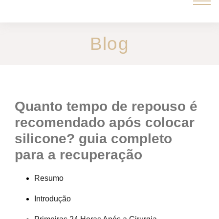
Blog
quanto tempo de repouso é
recomendado após colocar
silicone? guia completo
para a recuperação
Resumo
Introdução