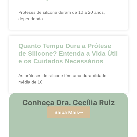
Próteses de silicone duram de 10 a 20 anos,
dependendo
Quanto Tempo Dura a Prótese
de Silicone? Entenda a Vida Útil
e os Cuidados Necessários
As próteses de silicone têm uma durabilidade
média de 10
Conheça Dra. Cecília Ruiz
Saiba Mais