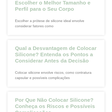
Escolher o Melhor Tamanho e
Perfil para o Seu Corpo
Escolher a prótese de silicone ideal envolve
considerar fatores como
Qual a Desvantagem de Colocar
Silicone? Entenda os Pontos a
Considerar Antes da Decisão
Colocar silicone envolve riscos, como contratura
capsular e possíveis complicações
Por Que Não Colocar Silicone?
Conheça os Riscos e Possíveis