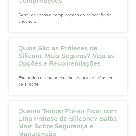
Complicações
Saber os riscos e complicações da colocação de
silicone é
Quais São as Próteses de
Silicone Mais Seguras? Veja as
Opções e Recomendações
Este artigo discute a escolha segura de próteses
de silicone,
Quanto Tempo Posso Ficar com
Uma Prótese de Silicone? Saiba
Mais Sobre Segurança e
Manutenção