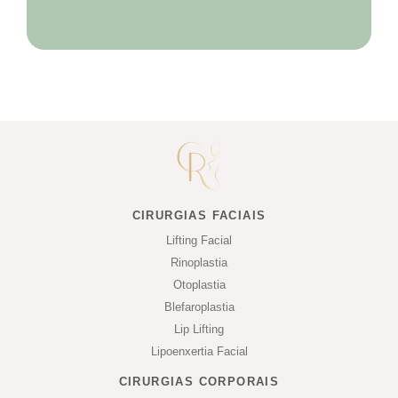
CIRURGIAS FACIAIS
Lifting Facial
Rinoplastia
Otoplastia
Blefaroplastia
Lip Lifting
Lipoenxertia Facial
CIRURGIAS CORPORAIS