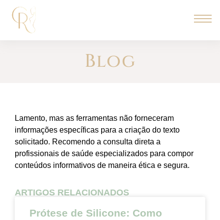
Blog
Lamento, mas as ferramentas não forneceram
informações específicas para a criação do texto
solicitado. Recomendo a consulta direta a
profissionais de saúde especializados para compor
conteúdos informativos de maneira ética e segura.
ARTIGOS RELACIONADOS
Prótese de Silicone: Como