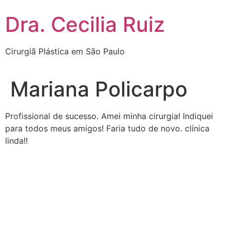
Dra. Cecilia Ruiz
Cirurgiã Plástica em São Paulo
Mariana Policarpo
Profissional de sucesso. Amei minha cirurgia! Indiquei
para todos meus amigos! Faria tudo de novo. clínica
linda!!