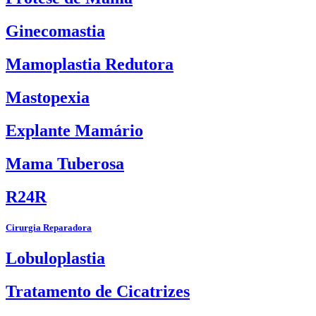
Ginecomastia
Mamoplastia Redutora
Mastopexia
Explante Mamário
Mama Tuberosa
R24R
Cirurgia Reparadora
Lobuloplastia
Tratamento de Cicatrizes