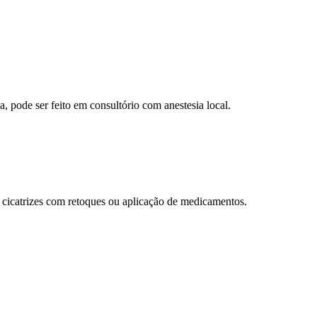
, pode ser feito em consultório com anestesia local.
s cicatrizes com retoques ou aplicação de medicamentos.