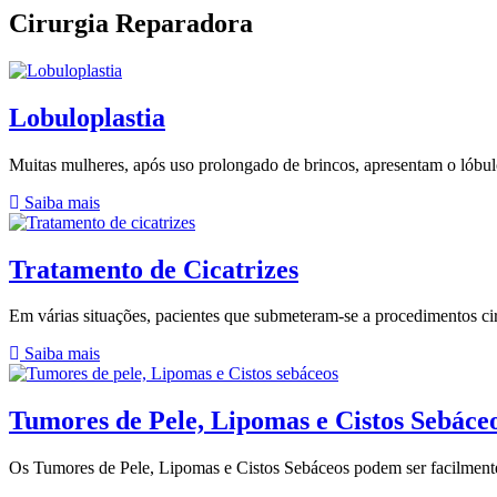
Cirurgia Reparadora
Lobuloplastia
Muitas mulheres, após uso prolongado de brincos, apresentam o lóbulo 
Saiba mais
Tratamento de Cicatrizes
Em várias situações, pacientes que submeteram-se a procedimentos cir
Saiba mais
Tumores de Pele, Lipomas e Cistos Sebáce
Os Tumores de Pele, Lipomas e Cistos Sebáceos podem ser facilmente