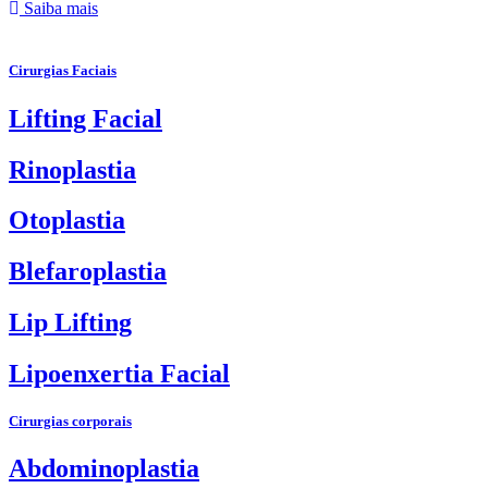
Saiba mais
Cirurgias Faciais
Lifting Facial
Rinoplastia
Otoplastia
Blefaroplastia
Lip Lifting
Lipoenxertia Facial
Cirurgias corporais
Abdominoplastia