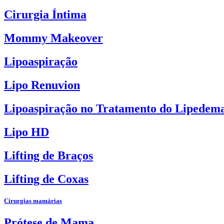
Cirurgia Íntima
Mommy Makeover
Lipoaspiração
Lipo Renuvion
Lipoaspiração no Tratamento do Lipedem
Lipo HD
Lifting de Braços
Lifting de Coxas
Cirurgias mamárias
Prótese de Mama