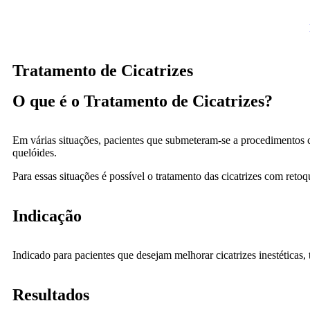
Tratamento de Cicatrizes
O que é o Tratamento de Cicatrizes?
Em várias situações, pacientes que submeteram-se a procedimentos cir
quelóides.
Para essas situações é possível o tratamento das cicatrizes com ret
Indicação
Indicado para pacientes que desejam melhorar cicatrizes inestéticas, 
Resultados