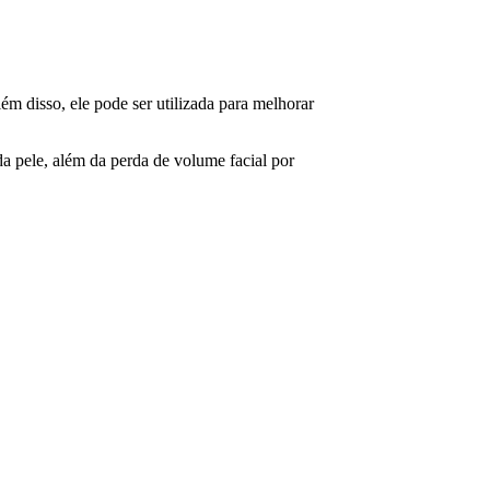
m disso, ele pode ser utilizada para melhorar
da pele, além da perda de volume facial por