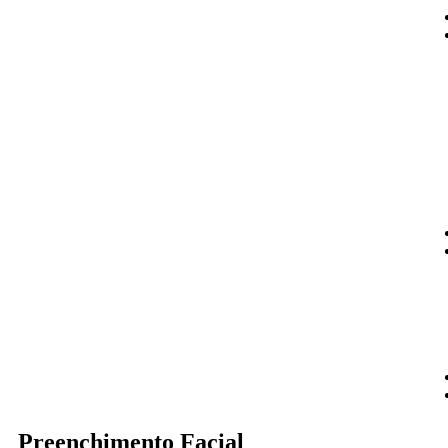
Preenchimento Facial