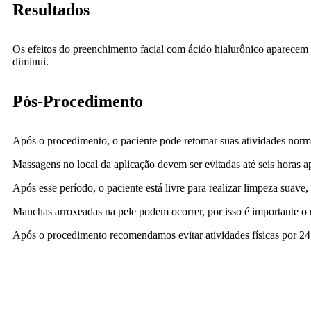
Resultados
Os efeitos do preenchimento facial com ácido hialurônico aparecem
diminui.
Pós-Procedimento
Após o procedimento, o paciente pode retomar suas atividades normai
Massagens no local da aplicação devem ser evitadas até seis horas 
Após esse período, o paciente está livre para realizar limpeza suave,
Manchas arroxeadas na pele podem ocorrer, por isso é importante o u
Após o procedimento recomendamos evitar atividades físicas por 24