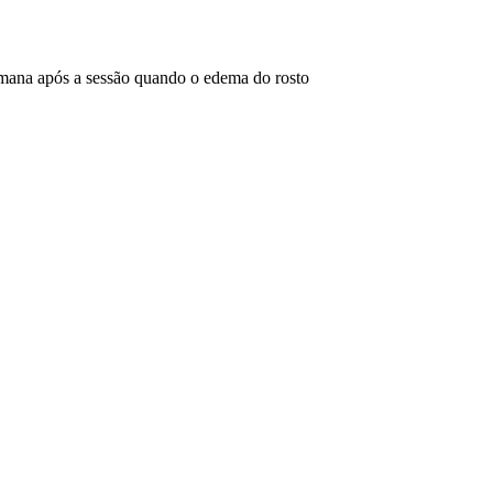
emana após a sessão quando o edema do rosto