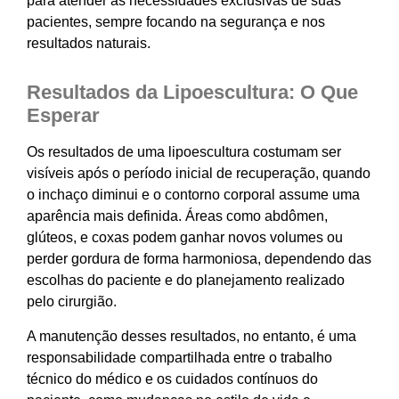
para atender às necessidades exclusivas de suas
pacientes, sempre focando na segurança e nos
resultados naturais.
Resultados da Lipoescultura: O Que
Esperar
Os resultados de uma lipoescultura costumam ser
visíveis após o período inicial de recuperação, quando
o inchaço diminui e o contorno corporal assume uma
aparência mais definida. Áreas como abdômen,
glúteos, e coxas podem ganhar novos volumes ou
perder gordura de forma harmoniosa, dependendo das
escolhas do paciente e do planejamento realizado
pelo cirurgião.
A manutenção desses resultados, no entanto, é uma
responsabilidade compartilhada entre o trabalho
técnico do médico e os cuidados contínuos do