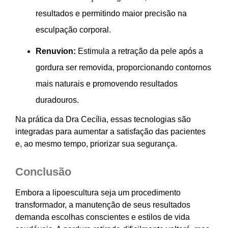
resultados e permitindo maior precisão na
esculpação corporal.
Renuvion:
Estimula a retração da pele após a
gordura ser removida, proporcionando contornos
mais naturais e promovendo resultados
duradouros.
Na prática da Dra Cecília, essas tecnologias são
integradas para aumentar a satisfação das pacientes
e, ao mesmo tempo, priorizar sua segurança.
Conclusão
Embora a lipoescultura seja um procedimento
transformador, a manutenção de seus resultados
demanda escolhas conscientes e estilos de vida