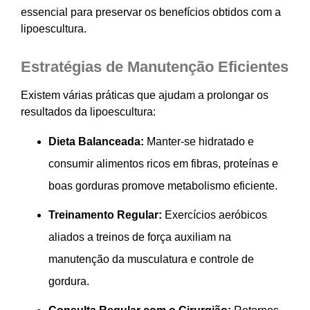
essencial para preservar os benefícios obtidos com a
lipoescultura.
Estratégias de Manutenção Eficientes
Existem várias práticas que ajudam a prolongar os
resultados da lipoescultura:
Dieta Balanceada:
Manter-se hidratado e
consumir alimentos ricos em fibras, proteínas e
boas gorduras promove metabolismo eficiente.
Treinamento Regular:
Exercícios aeróbicos
aliados a treinos de força auxiliam na
manutenção da musculatura e controle de
gordura.