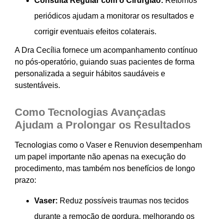
Consulta Regular com o Cirurgião:
Retornos
periódicos ajudam a monitorar os resultados e
corrigir eventuais efeitos colaterais.
A Dra Cecília fornece um acompanhamento contínuo
no pós-operatório, guiando suas pacientes de forma
personalizada a seguir hábitos saudáveis e
sustentáveis.
Como Tecnologias Avançadas
Ajudam a Prolongar os Resultados
Tecnologias como o Vaser e Renuvion desempenham
um papel importante não apenas na execução do
procedimento, mas também nos benefícios de longo
prazo:
Vaser:
Reduz possíveis traumas nos tecidos
durante a remoção de gordura, melhorando os