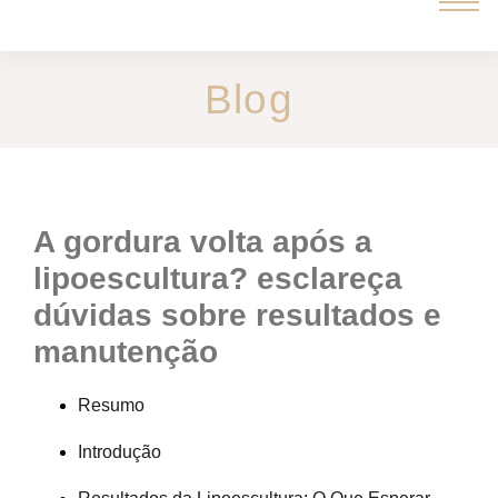
Blog
a gordura volta após a
lipoescultura? esclareça
dúvidas sobre resultados e
manutenção
Resumo
Introdução