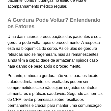
paciente, como mudanças no estilo de vida e
acompanhamento médico regular.
A Gordura Pode Voltar? Entendendo
os Fatores
Uma das maiores preocupações das pacientes é se a
gordura pode voltar após o procedimento. A resposta
está na bioquímica do corpo. As células de gordura
retiradas não se regeneram, mas as remanescentes
ainda têm a capacidade de armazenar lipídios caso
haja ganho de peso após o procedimento.
Portanto, embora a gordura não volte para os locais
tratados diretamente, os resultados podem ser
comprometidos caso não sejam seguidos controles
alimentares e práticas saudáveis. Segundo as normas
do CFM, evitar promessas sobre resultados
permanentes é crucial para manter uma comunicação