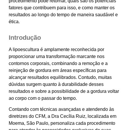
procedimento pode retornar, quais são os potenciais
fatores que contribuem para isso, e como manter os
resultados ao longo do tempo de maneira saudável e
ética.
Introdução
A lipoescultura é amplamente reconhecida por
proporcionar uma transformação marcante nos
contornos corporais, combinando a remoção e a
reinjeção de gordura em áreas específicas para
alcançar resultados equilibrados. Contudo, muitas
dúvidas surgem quanto à durabilidade desses
resultados e sobre a possibilidade de a gordura voltar
ao corpo com o passar do tempo.
Contando com técnicas avançadas e atendendo às
diretrizes do CFM, a Dra Cecília Ruiz, localizada em
Moema, São Paulo, personaliza cada procedimento