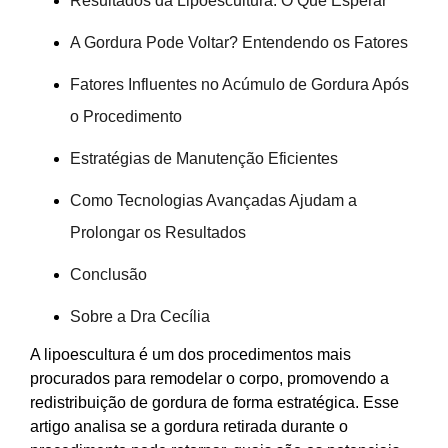
Resultados da Lipoescultura: O Que Esperar
A Gordura Pode Voltar? Entendendo os Fatores
Fatores Influentes no Acúmulo de Gordura Após
o Procedimento
Estratégias de Manutenção Eficientes
Como Tecnologias Avançadas Ajudam a
Prolongar os Resultados
Conclusão
Sobre a Dra Cecília
A lipoescultura é um dos procedimentos mais
procurados para remodelar o corpo, promovendo a
redistribuição de gordura de forma estratégica. Esse
artigo analisa se a gordura retirada durante o