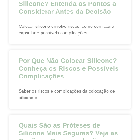
Silicone? Entenda os Pontos a
Considerar Antes da Decisão
Colocar silicone envolve riscos, como contratura
capsular e possíveis complicações
Por Que Não Colocar Silicone?
Conheça os Riscos e Possíveis
Complicações
Saber os riscos e complicações da colocação de
silicone é
Quais São as Próteses de
Silicone Mais Seguras? Veja as