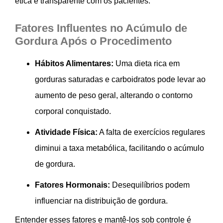
ética e transparente com os pacientes.
Fatores Influentes no Acúmulo de
Gordura Após o Procedimento
Hábitos Alimentares:
Uma dieta rica em
gorduras saturadas e carboidratos pode levar ao
aumento de peso geral, alterando o contorno
corporal conquistado.
Atividade Física:
A falta de exercícios regulares
diminui a taxa metabólica, facilitando o acúmulo
de gordura.
Fatores Hormonais:
Desequilíbrios podem
influenciar na distribuição de gordura.
Entender esses fatores e mantê-los sob controle é