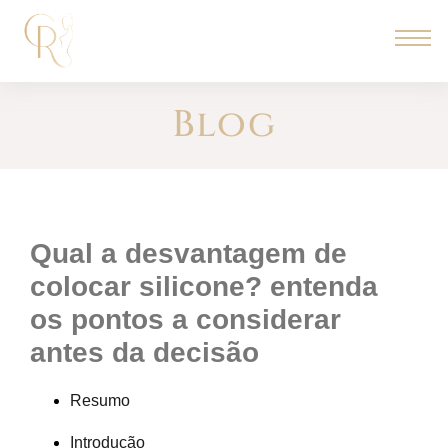
Blog
qual a desvantagem de
colocar silicone? entenda
os pontos a considerar
antes da decisão
Resumo
Introdução