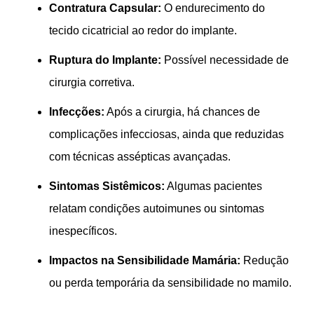
Contratura Capsular:
O endurecimento do
tecido cicatricial ao redor do implante.
Ruptura do Implante:
Possível necessidade de
cirurgia corretiva.
Infecções:
Após a cirurgia, há chances de
complicações infecciosas, ainda que reduzidas
com técnicas assépticas avançadas.
Sintomas Sistêmicos:
Algumas pacientes
relatam condições autoimunes ou sintomas
inespecíficos.
Impactos na Sensibilidade Mamária:
Redução
ou perda temporária da sensibilidade no mamilo.