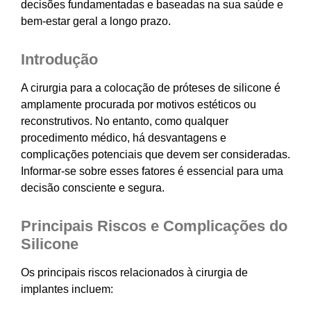
decisões fundamentadas e baseadas na sua saúde e
bem-estar geral a longo prazo.
Introdução
A cirurgia para a colocação de próteses de silicone é
amplamente procurada por motivos estéticos ou
reconstrutivos. No entanto, como qualquer
procedimento médico, há desvantagens e
complicações potenciais que devem ser consideradas.
Informar-se sobre esses fatores é essencial para uma
decisão consciente e segura.
Principais Riscos e Complicações do
Silicone
Os principais riscos relacionados à cirurgia de
implantes incluem: