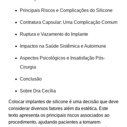
Principais Riscos e Complicações do Silicone
Contratura Capsular: Uma Complicação Comum
Ruptura e Vazamento do Implante
Impactos na Saúde Sistêmica e Autoimune
Aspectos Psicológicos e Insatisfação Pós-
Cirurgia
Conclusão
Sobre Dra Cecília
Colocar implantes de silicone é uma decisão que deve
considerar diversos fatores além da estética. Este
texto apresenta os principais riscos associados ao
procedimento, ajudando pacientes a tomarem