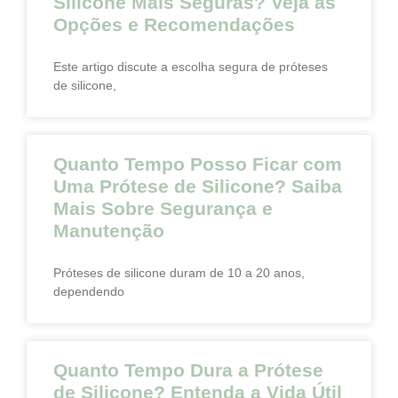
Silicone Mais Seguras? Veja as
Opções e Recomendações
Este artigo discute a escolha segura de próteses
de silicone,
Quanto Tempo Posso Ficar com
Uma Prótese de Silicone? Saiba
Mais Sobre Segurança e
Manutenção
Próteses de silicone duram de 10 a 20 anos,
dependendo
Quanto Tempo Dura a Prótese
de Silicone? Entenda a Vida Útil