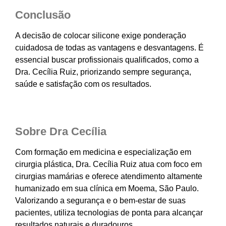
Conclusão
A decisão de colocar silicone exige ponderação
cuidadosa de todas as vantagens e desvantagens. É
essencial buscar profissionais qualificados, como a
Dra. Cecília Ruiz, priorizando sempre segurança,
saúde e satisfação com os resultados.
Sobre Dra Cecília
Com formação em medicina e especialização em
cirurgia plástica, Dra. Cecília Ruiz atua com foco em
cirurgias mamárias e oferece atendimento altamente
humanizado em sua clínica em Moema, São Paulo.
Valorizando a segurança e o bem-estar de suas
pacientes, utiliza tecnologias de ponta para alcançar
resultados naturais e duradouros.