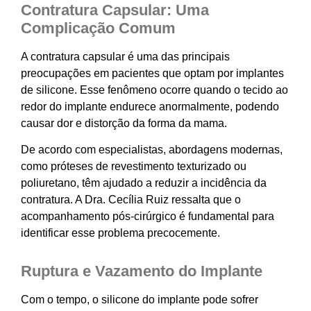
Contratura Capsular: Uma
Complicação Comum
A contratura capsular é uma das principais
preocupações em pacientes que optam por implantes
de silicone. Esse fenômeno ocorre quando o tecido ao
redor do implante endurece anormalmente, podendo
causar dor e distorção da forma da mama.
De acordo com especialistas, abordagens modernas,
como próteses de revestimento texturizado ou
poliuretano, têm ajudado a reduzir a incidência da
contratura. A Dra. Cecília Ruiz ressalta que o
acompanhamento pós-cirúrgico é fundamental para
identificar esse problema precocemente.
Ruptura e Vazamento do Implante
Com o tempo, o silicone do implante pode sofrer