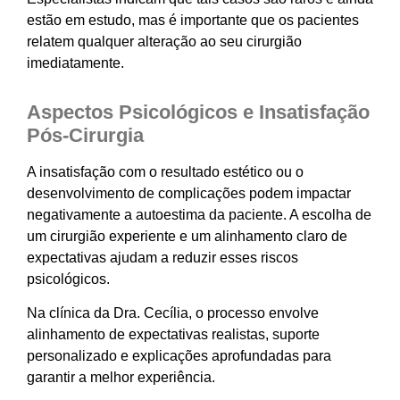
estão em estudo, mas é importante que os pacientes
relatem qualquer alteração ao seu cirurgião
imediatamente.
Aspectos Psicológicos e Insatisfação
Pós-Cirurgia
A insatisfação com o resultado estético ou o
desenvolvimento de complicações podem impactar
negativamente a autoestima da paciente. A escolha de
um cirurgião experiente e um alinhamento claro de
expectativas ajudam a reduzir esses riscos
psicológicos.
Na clínica da Dra. Cecília, o processo envolve
alinhamento de expectativas realistas, suporte
personalizado e explicações aprofundadas para
garantir a melhor experiência.