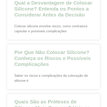
Qual a Desvantagem de Colocar
Silicone? Entenda os Pontos a
Considerar Antes da Decisão
Colocar silicone envolve riscos, como contratura
capsular e possíveis complicações
Por Que Não Colocar Silicone?
Conheça os Riscos e Possíveis
Complicações
Saber os riscos e complicações da colocação de
silicone é
Quais São as Próteses de