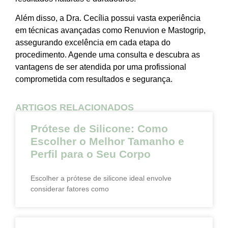
Além disso, a Dra. Cecília possui vasta experiência
em técnicas avançadas como Renuvion e Mastogrip,
assegurando excelência em cada etapa do
procedimento. Agende uma consulta e descubra as
vantagens de ser atendida por uma profissional
comprometida com resultados e segurança.
ARTIGOS RELACIONADOS
Prótese de Silicone: Como
Escolher o Melhor Tamanho e
Perfil para o Seu Corpo
Escolher a prótese de silicone ideal envolve
considerar fatores como