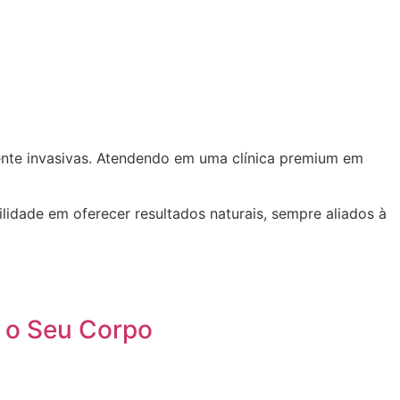
mente invasivas. Atendendo em uma clínica premium em
lidade em oferecer resultados naturais, sempre aliados à
a o Seu Corpo