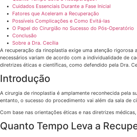
Cuidados Essenciais Durante a Fase Inicial
Fatores que Aceleram a Recuperação
Possíveis Complicações e Como Evitá-las
O Papel do Cirurgião no Sucesso do Pós-Operatório
Conclusão
Sobre a Dra. Cecília
A recuperação da rinoplastia exige uma atenção rigorosa 
necessários variam de acordo com a individualidade de cad
diretrizes éticas e científicas, como defendido pela Dra. Cec
Introdução
A cirurgia de rinoplastia é amplamente reconhecida pela 
entanto, o sucesso do procedimento vai além da sala de c
Com base nas orientações éticas e nas diretrizes médicas,
Quanto Tempo Leva a Recup