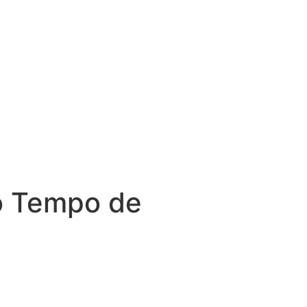
o Tempo de