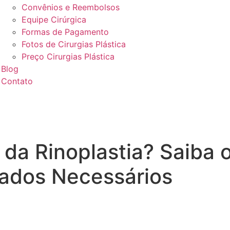
Convênios e Reembolsos
Equipe Cirúrgica
Formas de Pagamento
Fotos de Cirurgias Plástica
Preço Cirurgias Plástica
Blog
Contato
da Rinoplastia? Saiba 
ados Necessários