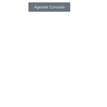
Agendar Consulta