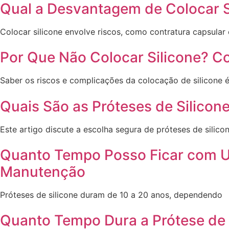
Qual a Desvantagem de Colocar S
Colocar silicone envolve riscos, como contratura capsular
Por Que Não Colocar Silicone? C
Saber os riscos e complicações da colocação de silicone 
Quais São as Próteses de Silico
Este artigo discute a escolha segura de próteses de silicon
Quanto Tempo Posso Ficar com Um
Manutenção
Próteses de silicone duram de 10 a 20 anos, dependendo
Quanto Tempo Dura a Prótese de S