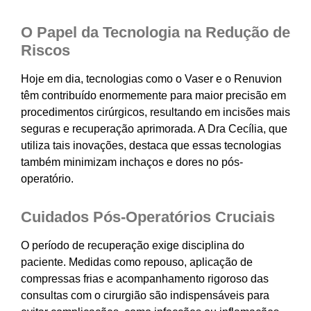
O Papel da Tecnologia na Redução de
Riscos
Hoje em dia, tecnologias como o Vaser e o Renuvion
têm contribuído enormemente para maior precisão em
procedimentos cirúrgicos, resultando em incisões mais
seguras e recuperação aprimorada. A Dra Cecília, que
utiliza tais inovações, destaca que essas tecnologias
também minimizam inchaços e dores no pós-
operatório.
Cuidados Pós-Operatórios Cruciais
O período de recuperação exige disciplina do
paciente. Medidas como repouso, aplicação de
compressas frias e acompanhamento rigoroso das
consultas com o cirurgião são indispensáveis para