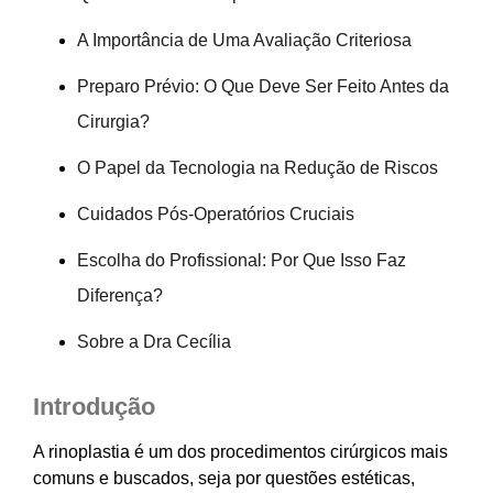
A Importância de Uma Avaliação Criteriosa
Preparo Prévio: O Que Deve Ser Feito Antes da
Cirurgia?
O Papel da Tecnologia na Redução de Riscos
Cuidados Pós-Operatórios Cruciais
Escolha do Profissional: Por Que Isso Faz
Diferença?
Sobre a Dra Cecília
Introdução
A rinoplastia é um dos procedimentos cirúrgicos mais
comuns e buscados, seja por questões estéticas,