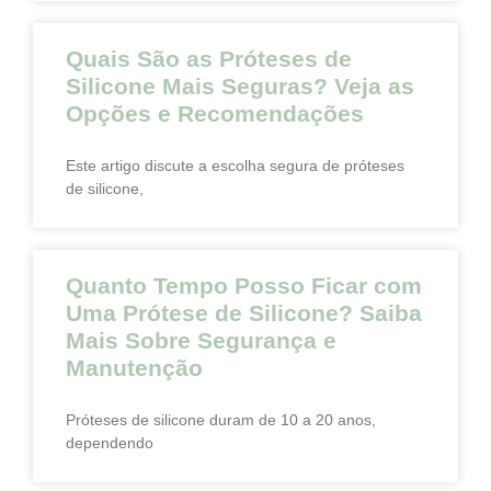
Quais São as Próteses de
Silicone Mais Seguras? Veja as
Opções e Recomendações
Este artigo discute a escolha segura de próteses
de silicone,
Quanto Tempo Posso Ficar com
Uma Prótese de Silicone? Saiba
Mais Sobre Segurança e
Manutenção
Próteses de silicone duram de 10 a 20 anos,
dependendo