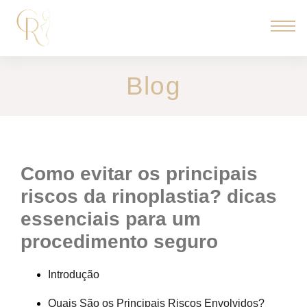
Blog
como evitar os principais
riscos da rinoplastia? dicas
essenciais para um
procedimento seguro
Introdução
Quais São os Principais Riscos Envolvidos?