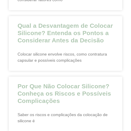
Qual a Desvantagem de Colocar
Silicone? Entenda os Pontos a
Considerar Antes da Decisão
Colocar silicone envolve riscos, como contratura
capsular e possíveis complicações
Por Que Não Colocar Silicone?
Conheça os Riscos e Possíveis
Complicações
Saber os riscos e complicações da colocação de
silicone é