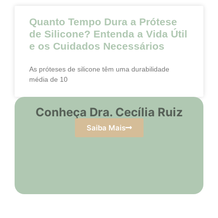
Quanto Tempo Dura a Prótese
de Silicone? Entenda a Vida Útil
e os Cuidados Necessários
As próteses de silicone têm uma durabilidade
média de 10
Conheça Dra. Cecília Ruiz
Saiba Mais