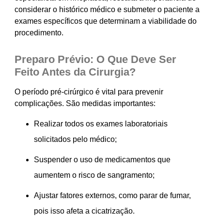
considerar o histórico médico e submeter o paciente a
exames específicos que determinam a viabilidade do
procedimento.
Preparo Prévio: O Que Deve Ser
Feito Antes da Cirurgia?
O período pré-cirúrgico é vital para prevenir
complicações. São medidas importantes:
Realizar todos os exames laboratoriais
solicitados pelo médico;
Suspender o uso de medicamentos que
aumentem o risco de sangramento;
Ajustar fatores externos, como parar de fumar,
pois isso afeta a cicatrização.