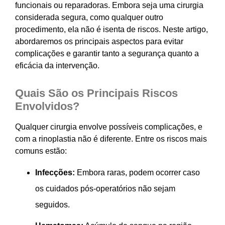
funcionais ou reparadoras. Embora seja uma cirurgia
considerada segura, como qualquer outro
procedimento, ela não é isenta de riscos. Neste artigo,
abordaremos os principais aspectos para evitar
complicações e garantir tanto a segurança quanto a
eficácia da intervenção.
Quais São os Principais Riscos
Envolvidos?
Qualquer cirurgia envolve possíveis complicações, e
com a rinoplastia não é diferente. Entre os riscos mais
comuns estão:
Infecções:
Embora raras, podem ocorrer caso
os cuidados pós-operatórios não sejam
seguidos.