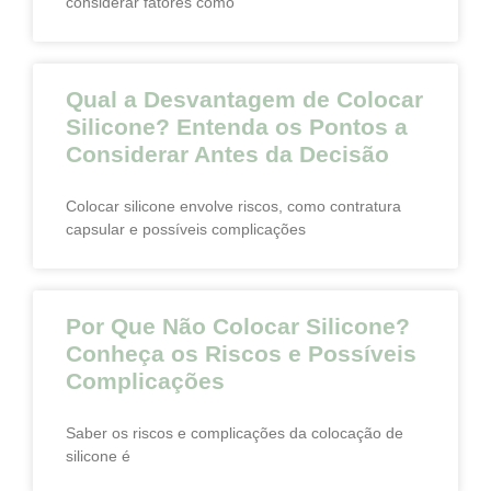
considerar fatores como
Qual a Desvantagem de Colocar
Silicone? Entenda os Pontos a
Considerar Antes da Decisão
Colocar silicone envolve riscos, como contratura
capsular e possíveis complicações
Por Que Não Colocar Silicone?
Conheça os Riscos e Possíveis
Complicações
Saber os riscos e complicações da colocação de
silicone é