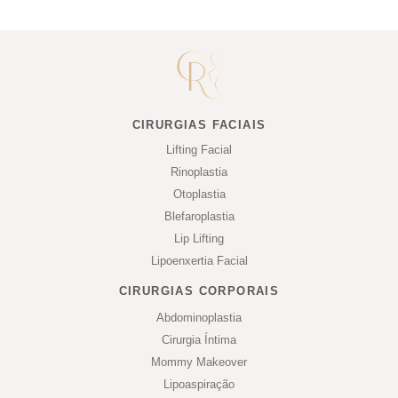
CIRURGIAS FACIAIS
Lifting Facial
Rinoplastia
Otoplastia
Blefaroplastia
Lip Lifting
Lipoenxertia Facial
CIRURGIAS CORPORAIS
Abdominoplastia
Cirurgia Íntima
Mommy Makeover
Lipoaspiração