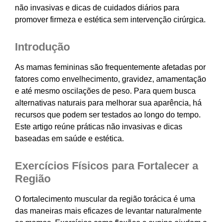
não invasivas e dicas de cuidados diários para
promover firmeza e estética sem intervenção cirúrgica.
Introdução
As mamas femininas são frequentemente afetadas por
fatores como envelhecimento, gravidez, amamentação
e até mesmo oscilações de peso. Para quem busca
alternativas naturais para melhorar sua aparência, há
recursos que podem ser testados ao longo do tempo.
Este artigo reúne práticas não invasivas e dicas
baseadas em saúde e estética.
Exercícios Físicos para Fortalecer a
Região
O fortalecimento muscular da região torácica é uma
das maneiras mais eficazes de levantar naturalmente