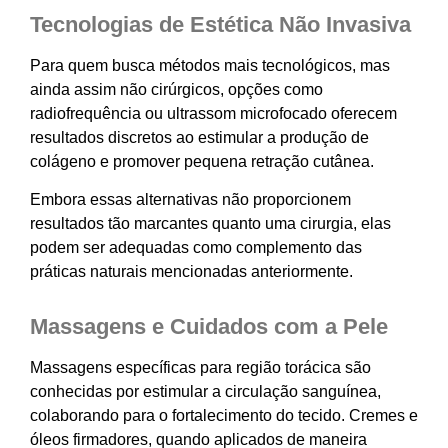
Tecnologias de Estética Não Invasiva
Para quem busca métodos mais tecnológicos, mas
ainda assim não cirúrgicos, opções como
radiofrequência ou ultrassom microfocado oferecem
resultados discretos ao estimular a produção de
colágeno e promover pequena retração cutânea.
Embora essas alternativas não proporcionem
resultados tão marcantes quanto uma cirurgia, elas
podem ser adequadas como complemento das
práticas naturais mencionadas anteriormente.
Massagens e Cuidados com a Pele
Massagens específicas para região torácica são
conhecidas por estimular a circulação sanguínea,
colaborando para o fortalecimento do tecido. Cremes e
óleos firmadores, quando aplicados de maneira