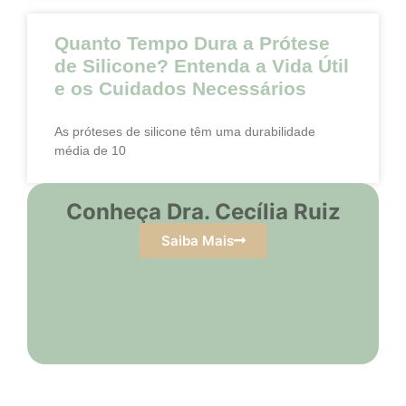
Quanto Tempo Dura a Prótese
de Silicone? Entenda a Vida Útil
e os Cuidados Necessários
As próteses de silicone têm uma durabilidade
média de 10
Conheça Dra. Cecília Ruiz
Saiba Mais