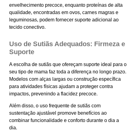
envelhecimento precoce, enquanto proteínas de alta
qualidade, encontradas em ovos, carnes magras e
leguminosas, podem fornecer suporte adicional ao
tecido conectivo.
Uso de Sutiãs Adequados: Firmeza e
Suporte
A escolha de sutiãs que ofereçam suporte ideal para o
seu tipo de mama faz toda a diferença no longo prazo.
Modelos com alças largas ou construção específica
para atividades físicas ajudam a proteger contra
impactos, prevenindo a flacidez precoce.
Além disso, o uso frequente de sutiãs com
sustentação ajustável promove benefícios ao
combinar funcionalidade e conforto durante o dia a
dia.