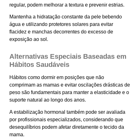
regular, podem melhorar a textura e prevenir estrias.
Mantenha a hidratação constante da pele bebendo
água e utilizando protetores solares para evitar
flacidez e manchas decorrentes do excesso de
exposição ao sol.
Alternativas Especiais Baseadas em
Hábitos Saudáveis
Hábitos como dormir em posições que não
comprimam as mamas e evitar oscilações drásticas de
peso são fundamentais para manter a elasticidade e o
suporte natural ao longo dos anos.
A estabilização hormonal também pode ser avaliada
por profissionais especializados, considerando que
desequilíbrios podem afetar diretamente o tecido da
mama.