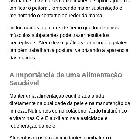
as mamas. Exercícios como flexões e supino ajudam a
tonificar o peitoral, fornecendo maior sustentação e
melhorando o contorno ao redor da mama.
Incluir rotinas regulares de treino que foquem nos
músculos subjacentes pode trazer resultados
perceptíveis. Além disso, práticas como ioga e pilates
também trabalham a postura, valorizando a aparência
das mamas.
A Importância de uma Alimentação
Saudável
Manter uma alimentação equilibrada ajuda
diretamente na qualidade da pele e na manutenção da
firmeza. Nutrientes como colágeno, ácido hialurônico
e vitaminas C e E auxiliam na elasticidade e
regeneração da pele.
Alimentos ricos em antioxidantes combatem o