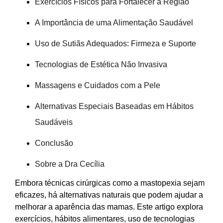
Exercícios Físicos para Fortalecer a Região
A Importância de uma Alimentação Saudável
Uso de Sutiãs Adequados: Firmeza e Suporte
Tecnologias de Estética Não Invasiva
Massagens e Cuidados com a Pele
Alternativas Especiais Baseadas em Hábitos
Saudáveis
Conclusão
Sobre a Dra Cecília
Embora técnicas cirúrgicas como a mastopexia sejam
eficazes, há alternativas naturais que podem ajudar a
melhorar a aparência das mamas. Este artigo explora
exercícios, hábitos alimentares, uso de tecnologias