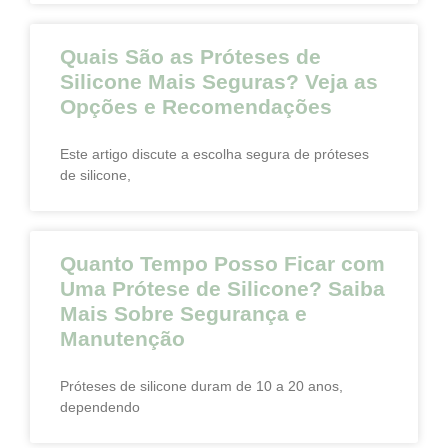
Quais São as Próteses de
Silicone Mais Seguras? Veja as
Opções e Recomendações
Este artigo discute a escolha segura de próteses
de silicone,
Quanto Tempo Posso Ficar com
Uma Prótese de Silicone? Saiba
Mais Sobre Segurança e
Manutenção
Próteses de silicone duram de 10 a 20 anos,
dependendo