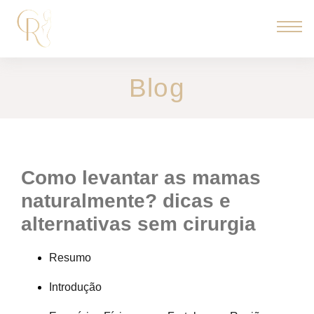
Blog
como levantar as mamas
naturalmente? dicas e
alternativas sem cirurgia
Resumo
Introdução