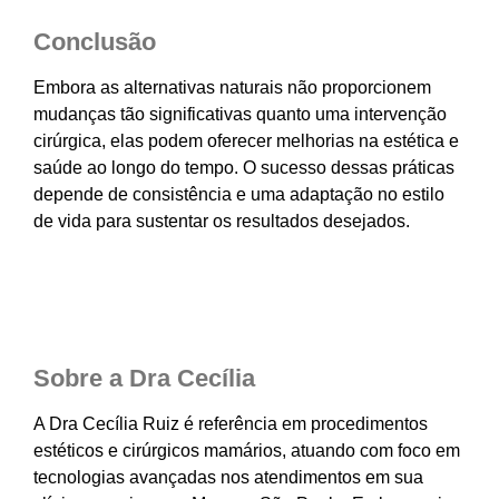
Conclusão
Embora as alternativas naturais não proporcionem
mudanças tão significativas quanto uma intervenção
cirúrgica, elas podem oferecer melhorias na estética e
saúde ao longo do tempo. O sucesso dessas práticas
depende de consistência e uma adaptação no estilo
de vida para sustentar os resultados desejados.
Sobre a Dra Cecília
A Dra Cecília Ruiz é referência em procedimentos
estéticos e cirúrgicos mamários, atuando com foco em
tecnologias avançadas nos atendimentos em sua