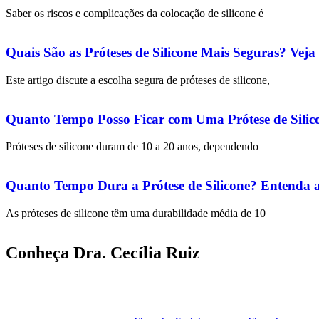
Saber os riscos e complicações da colocação de silicone é
Quais São as Próteses de Silicone Mais Seguras? Vej
Este artigo discute a escolha segura de próteses de silicone,
Quanto Tempo Posso Ficar com Uma Prótese de Sili
Próteses de silicone duram de 10 a 20 anos, dependendo
Quanto Tempo Dura a Prótese de Silicone? Entenda a 
As próteses de silicone têm uma durabilidade média de 10
Conheça Dra. Cecília Ruiz