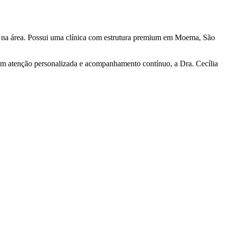
sta na área. Possui uma clínica com estrutura premium em Moema, São
om atenção personalizada e acompanhamento contínuo, a Dra. Cecília