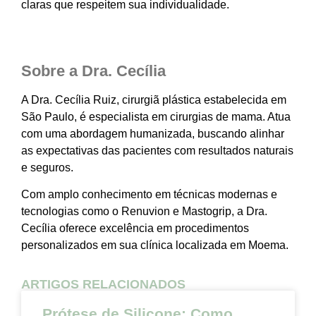
claras que respeitem sua individualidade.
Sobre a Dra. Cecília
A Dra. Cecília Ruiz, cirurgiã plástica estabelecida em
São Paulo, é especialista em cirurgias de mama. Atua
com uma abordagem humanizada, buscando alinhar
as expectativas das pacientes com resultados naturais
e seguros.
Com amplo conhecimento em técnicas modernas e
tecnologias como o Renuvion e Mastogrip, a Dra.
Cecília oferece excelência em procedimentos
personalizados em sua clínica localizada em Moema.
ARTIGOS RELACIONADOS
Prótese de Silicone: Como