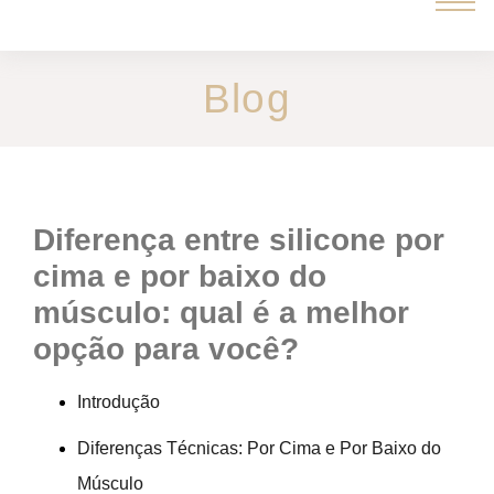
Blog
diferença entre silicone por
cima e por baixo do
músculo: qual é a melhor
opção para você?
Introdução
Diferenças Técnicas: Por Cima e Por Baixo do
Músculo