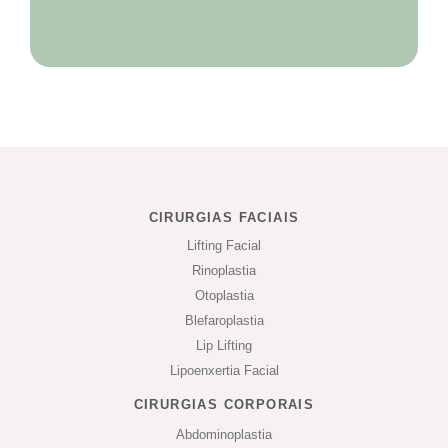
CIRURGIAS FACIAIS
Lifting Facial
Rinoplastia
Otoplastia
Blefaroplastia
Lip Lifting
Lipoenxertia Facial
CIRURGIAS CORPORAIS
Abdominoplastia