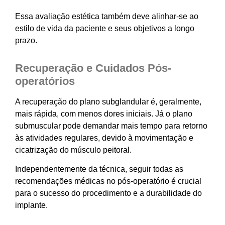
Essa avaliação estética também deve alinhar-se ao
estilo de vida da paciente e seus objetivos a longo
prazo.
Recuperação e Cuidados Pós-
operatórios
A recuperação do plano subglandular é, geralmente,
mais rápida, com menos dores iniciais. Já o plano
submuscular pode demandar mais tempo para retorno
às atividades regulares, devido à movimentação e
cicatrização do músculo peitoral.
Independentemente da técnica, seguir todas as
recomendações médicas no pós-operatório é crucial
para o sucesso do procedimento e a durabilidade do
implante.