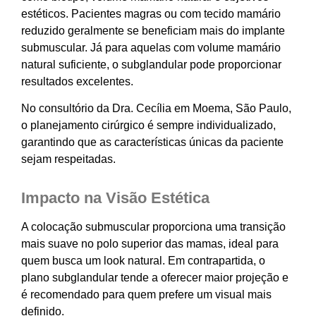
estéticos. Pacientes magras ou com tecido mamário
reduzido geralmente se beneficiam mais do implante
submuscular. Já para aquelas com volume mamário
natural suficiente, o subglandular pode proporcionar
resultados excelentes.
No consultório da Dra. Cecília em Moema, São Paulo,
o planejamento cirúrgico é sempre individualizado,
garantindo que as características únicas da paciente
sejam respeitadas.
Impacto na Visão Estética
A colocação submuscular proporciona uma transição
mais suave no polo superior das mamas, ideal para
quem busca um look natural. Em contrapartida, o
plano subglandular tende a oferecer maior projeção e
é recomendado para quem prefere um visual mais
definido.