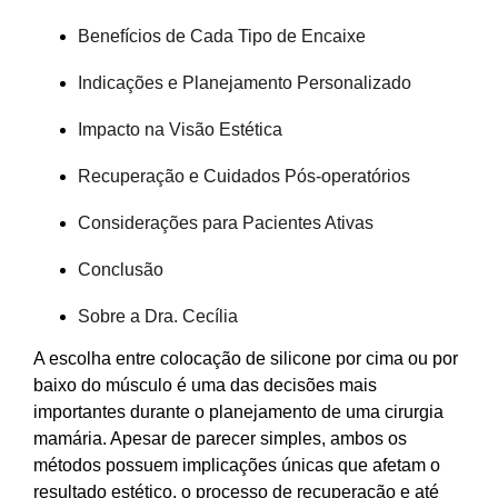
Benefícios de Cada Tipo de Encaixe
Indicações e Planejamento Personalizado
Impacto na Visão Estética
Recuperação e Cuidados Pós-operatórios
Considerações para Pacientes Ativas
Conclusão
Sobre a Dra. Cecília
A escolha entre colocação de silicone por cima ou por
baixo do músculo é uma das decisões mais
importantes durante o planejamento de uma cirurgia
mamária. Apesar de parecer simples, ambos os
métodos possuem implicações únicas que afetam o
resultado estético, o processo de recuperação e até