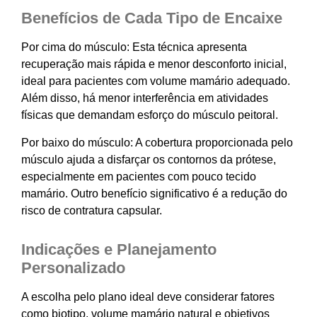
Benefícios de Cada Tipo de Encaixe
Por cima do músculo: Esta técnica apresenta
recuperação mais rápida e menor desconforto inicial,
ideal para pacientes com volume mamário adequado.
Além disso, há menor interferência em atividades
físicas que demandam esforço do músculo peitoral.
Por baixo do músculo: A cobertura proporcionada pelo
músculo ajuda a disfarçar os contornos da prótese,
especialmente em pacientes com pouco tecido
mamário. Outro benefício significativo é a redução do
risco de contratura capsular.
Indicações e Planejamento
Personalizado
A escolha pelo plano ideal deve considerar fatores
como biotipo, volume mamário natural e objetivos