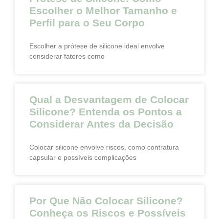
Escolher o Melhor Tamanho e
Perfil para o Seu Corpo
Escolher a prótese de silicone ideal envolve
considerar fatores como
Qual a Desvantagem de Colocar
Silicone? Entenda os Pontos a
Considerar Antes da Decisão
Colocar silicone envolve riscos, como contratura
capsular e possíveis complicações
Por Que Não Colocar Silicone?
Conheça os Riscos e Possíveis