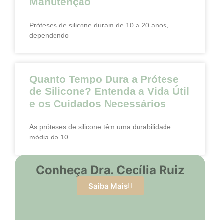
Manutenção
Próteses de silicone duram de 10 a 20 anos,
dependendo
Quanto Tempo Dura a Prótese
de Silicone? Entenda a Vida Útil
e os Cuidados Necessários
As próteses de silicone têm uma durabilidade
média de 10
Conheça Dra. Cecília Ruiz
Saiba Mais