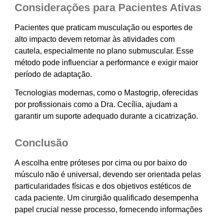
Considerações para Pacientes Ativas
Pacientes que praticam musculação ou esportes de
alto impacto devem retornar às atividades com
cautela, especialmente no plano submuscular. Esse
método pode influenciar a performance e exigir maior
período de adaptação.
Tecnologias modernas, como o Mastogrip, oferecidas
por profissionais como a Dra. Cecília, ajudam a
garantir um suporte adequado durante a cicatrização.
Conclusão
A escolha entre próteses por cima ou por baixo do
músculo não é universal, devendo ser orientada pelas
particularidades físicas e dos objetivos estéticos de
cada paciente. Um cirurgião qualificado desempenha
papel crucial nesse processo, fornecendo informações