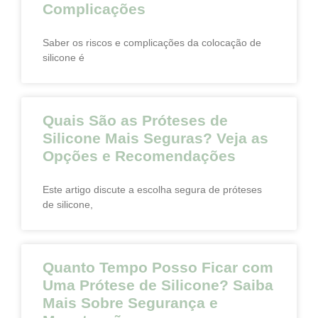
Complicações
Saber os riscos e complicações da colocação de
silicone é
Quais São as Próteses de
Silicone Mais Seguras? Veja as
Opções e Recomendações
Este artigo discute a escolha segura de próteses
de silicone,
Quanto Tempo Posso Ficar com
Uma Prótese de Silicone? Saiba
Mais Sobre Segurança e