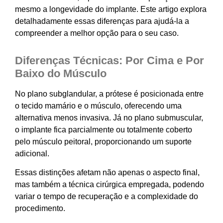
mesmo a longevidade do implante. Este artigo explora
detalhadamente essas diferenças para ajudá-la a
compreender a melhor opção para o seu caso.
Diferenças Técnicas: Por Cima e Por
Baixo do Músculo
No plano subglandular, a prótese é posicionada entre
o tecido mamário e o músculo, oferecendo uma
alternativa menos invasiva. Já no plano submuscular,
o implante fica parcialmente ou totalmente coberto
pelo músculo peitoral, proporcionando um suporte
adicional.
Essas distinções afetam não apenas o aspecto final,
mas também a técnica cirúrgica empregada, podendo
variar o tempo de recuperação e a complexidade do
procedimento.