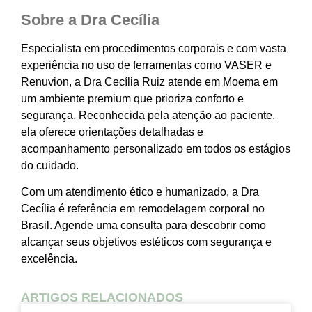
Sobre a Dra Cecília
Especialista em procedimentos corporais e com vasta
experiência no uso de ferramentas como VASER e
Renuvion, a Dra Cecília Ruiz atende em Moema em
um ambiente premium que prioriza conforto e
segurança. Reconhecida pela atenção ao paciente,
ela oferece orientações detalhadas e
acompanhamento personalizado em todos os estágios
do cuidado.
Com um atendimento ético e humanizado, a Dra
Cecília é referência em remodelagem corporal no
Brasil. Agende uma consulta para descobrir como
alcançar seus objetivos estéticos com segurança e
excelência.
ARTIGOS RELACIONADOS