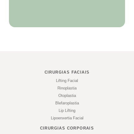
CIRURGIAS FACIAIS
Lifting Facial
Rinoplastia
Otoplastia
Blefaroplastia
Lip Lifting
Lipoenxertia Facial
CIRURGIAS CORPORAIS