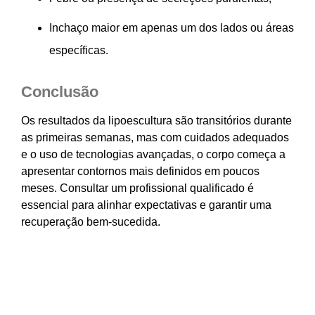
Inchaço maior em apenas um dos lados ou áreas
específicas.
Conclusão
Os resultados da lipoescultura são transitórios durante
as primeiras semanas, mas com cuidados adequados
e o uso de tecnologias avançadas, o corpo começa a
apresentar contornos mais definidos em poucos
meses. Consultar um profissional qualificado é
essencial para alinhar expectativas e garantir uma
recuperação bem-sucedida.