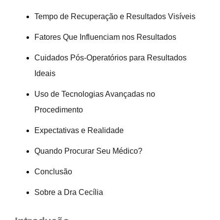
Tempo de Recuperação e Resultados Visíveis
Fatores Que Influenciam nos Resultados
Cuidados Pós-Operatórios para Resultados
Ideais
Uso de Tecnologias Avançadas no
Procedimento
Expectativas e Realidade
Quando Procurar Seu Médico?
Conclusão
Sobre a Dra Cecília