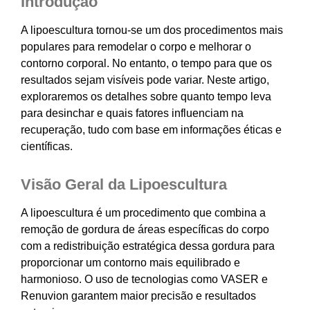
Introdução
A lipoescultura tornou-se um dos procedimentos mais
populares para remodelar o corpo e melhorar o
contorno corporal. No entanto, o tempo para que os
resultados sejam visíveis pode variar. Neste artigo,
exploraremos os detalhes sobre quanto tempo leva
para desinchar e quais fatores influenciam na
recuperação, tudo com base em informações éticas e
científicas.
Visão Geral da Lipoescultura
A lipoescultura é um procedimento que combina a
remoção de gordura de áreas específicas do corpo
com a redistribuição estratégica dessa gordura para
proporcionar um contorno mais equilibrado e
harmonioso. O uso de tecnologias como VASER e
Renuvion garantem maior precisão e resultados