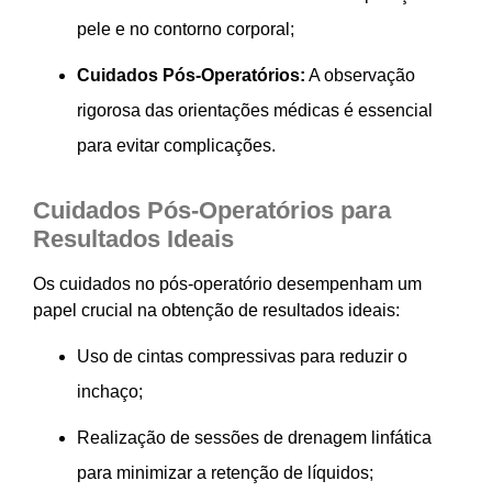
pele e no contorno corporal;
Cuidados Pós-Operatórios:
A observação
rigorosa das orientações médicas é essencial
para evitar complicações.
Cuidados Pós-Operatórios para
Resultados Ideais
Os cuidados no pós-operatório desempenham um
papel crucial na obtenção de resultados ideais:
Uso de cintas compressivas para reduzir o
inchaço;
Realização de sessões de drenagem linfática
para minimizar a retenção de líquidos;