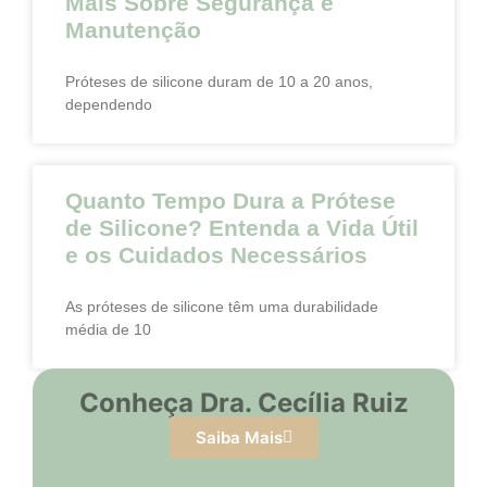
Mais Sobre Segurança e
Manutenção
Próteses de silicone duram de 10 a 20 anos,
dependendo
Quanto Tempo Dura a Prótese
de Silicone? Entenda a Vida Útil
e os Cuidados Necessários
As próteses de silicone têm uma durabilidade
média de 10
Conheça Dra. Cecília Ruiz
Saiba Mais