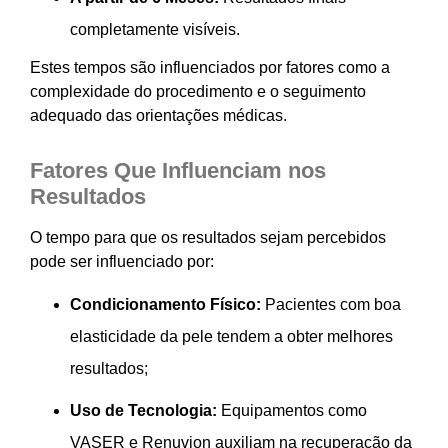
completamente visíveis.
Estes tempos são influenciados por fatores como a
complexidade do procedimento e o seguimento
adequado das orientações médicas.
Fatores Que Influenciam nos
Resultados
O tempo para que os resultados sejam percebidos
pode ser influenciado por:
Condicionamento Físico:
Pacientes com boa
elasticidade da pele tendem a obter melhores
resultados;
Uso de Tecnologia:
Equipamentos como
VASER e Renuvion auxiliam na recuperação da