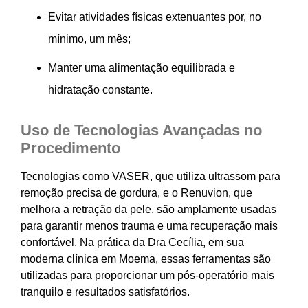
Evitar atividades físicas extenuantes por, no
mínimo, um mês;
Manter uma alimentação equilibrada e
hidratação constante.
Uso de Tecnologias Avançadas no
Procedimento
Tecnologias como VASER, que utiliza ultrassom para
remoção precisa de gordura, e o Renuvion, que
melhora a retração da pele, são amplamente usadas
para garantir menos trauma e uma recuperação mais
confortável. Na prática da Dra Cecília, em sua
moderna clínica em Moema, essas ferramentas são
utilizadas para proporcionar um pós-operatório mais
tranquilo e resultados satisfatórios.