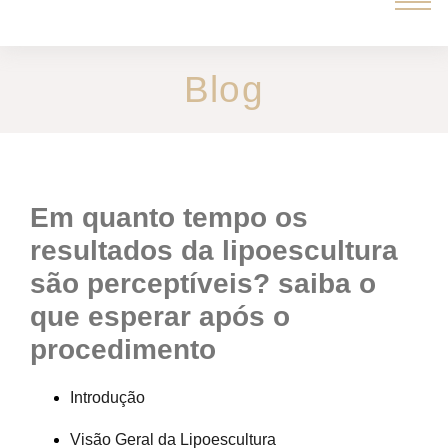
Blog
em quanto tempo os
resultados da lipoescultura
são perceptíveis? saiba o
que esperar após o
procedimento
Introdução
Visão Geral da Lipoescultura