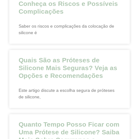
Conheça os Riscos e Possíveis
Complicações
Saber os riscos e complicações da colocação de
silicone é
Quais São as Próteses de
Silicone Mais Seguras? Veja as
Opções e Recomendações
Este artigo discute a escolha segura de próteses
de silicone,
Quanto Tempo Posso Ficar com
Uma Prótese de Silicone? Saiba