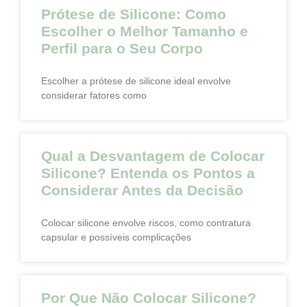
Prótese de Silicone: Como
Escolher o Melhor Tamanho e
Perfil para o Seu Corpo
Escolher a prótese de silicone ideal envolve
considerar fatores como
Qual a Desvantagem de Colocar
Silicone? Entenda os Pontos a
Considerar Antes da Decisão
Colocar silicone envolve riscos, como contratura
capsular e possíveis complicações
Por Que Não Colocar Silicone?