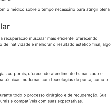
com o médico sobre o tempo necessário para atingir plena
lar
ma recuperação muscular mais eficiente, oferecendo
de inatividade e melhorar o resultado estético final, algo
rgias corporais, oferecendo atendimento humanizado e
bina técnicas modernas com tecnologias de ponta, como o
urante todo o processo cirúrgico e de recuperação. Sua
urais e compatíveis com suas expectativas.