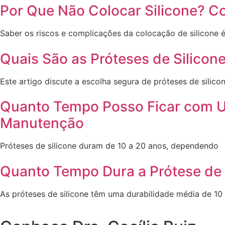
Por Que Não Colocar Silicone? C
Saber os riscos e complicações da colocação de silicone 
Quais São as Próteses de Silico
Este artigo discute a escolha segura de próteses de silicon
Quanto Tempo Posso Ficar com Um
Manutenção
Próteses de silicone duram de 10 a 20 anos, dependendo
Quanto Tempo Dura a Prótese de S
As próteses de silicone têm uma durabilidade média de 10