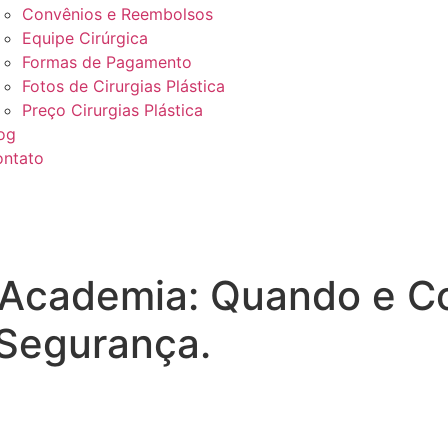
Convênios e Reembolsos
Equipe Cirúrgica
Formas de Pagamento
Fotos de Cirurgias Plástica
Preço Cirurgias Plástica
og
ntato
e Academia: Quando e 
 Segurança.