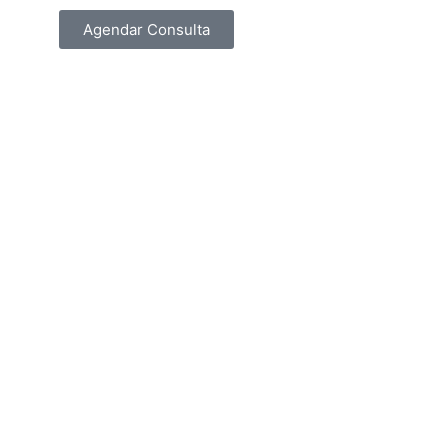
Agendar Consulta