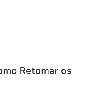
Como Retomar os