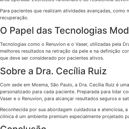
Para pacientes que realizam atividades avançadas, como m
recuperação.
O Papel das Tecnologias Mo
Tecnologias como o Renuvion e o Vaser, utilizadas pela D
melhores resultados na retração da pele e na definição cor
que deve ser considerado por pacientes ativos.
Sobre a Dra. Cecília Ruiz
Com sede em Moema, São Paulo, a Dra. Cecília Ruiz é uma 
personalizado para cada paciente. Preparada para lidar c
Vaser e o Renuvion, para alcançar resultados seguros e sati
Reconhecida por sua abordagem cuidadosa e atenciosa, a 
clínica é um ambiente premium especialmente projetado pa