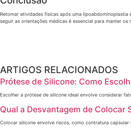
Conclusão
Retomar atividades físicas após uma lipoabdominoplastia 
seguir as orientações médicas é essencial para manter os 
ARTIGOS RELACIONADOS
Prótese de Silicone: Como Escolh
Escolher a prótese de silicone ideal envolve considerar fa
Qual a Desvantagem de Colocar S
Colocar silicone envolve riscos, como contratura capsular