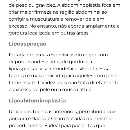
de peso ou gravidez. A abdominoplastia foca em
criar maior firmeza na região abdominal ao
corrigir a musculatura e remover pele em
excesso. No entanto, não aborda amplamente a
gordura localizada em outras áreas.
Lipoaspiração
Focada em áreas específicas do corpo com
depósitos indesejados de gordura, a
lipoaspiração visa remodelar a silhueta. Essa
técnica é mais indicada para aqueles com pele
firme e sem flacidez, pois não trata diretamente
o excesso de pele ou a musculatura.
Lipoabdominoplastia
União das técnicas anteriores, permitindo que
gordura e flacidez sejam tratadas no mesmo
procedimento. É ideal para pacientes que