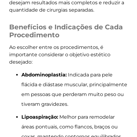
desejam resultados mais completos e reduzir a
quantidade de cirurgias separadas.
Benefícios e Indicações de Cada
Procedimento
Ao escolher entre os procedimentos, é
importante considerar o objetivo estético
desejado:
Abdominoplastia:
Indicada para pele
flácida e diástase muscular, principalmente
em pessoas que perderam muito peso ou
tiveram gravidezes.
Lipoaspiração:
Melhor para remodelar
áreas pontuais, como flancos, braços ou
coxas, mantendo contornos equilibrados.