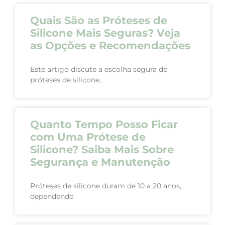
Quais São as Próteses de
Silicone Mais Seguras? Veja
as Opções e Recomendações
Este artigo discute a escolha segura de
próteses de silicone,
Quanto Tempo Posso Ficar
com Uma Prótese de
Silicone? Saiba Mais Sobre
Segurança e Manutenção
Próteses de silicone duram de 10 a 20 anos,
dependendo