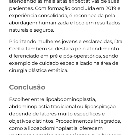
atendendo as mais altas expectativas de suas
pacientes. Com formação concluída em 2019 e
experiência consolidada, é reconhecida pela
abordagem humanizada e foco em resultados
naturais e seguros.
Priorizando mulheres jovens e esclarecidas, Dra.
Cecília também se destaca pelo atendimento
diferenciado em pré e pós-operatórios, sendo
exemplo de cuidado especializado na área de
cirurgia plástica estética.
Conclusão
Escolher entre lipoabdominoplastia,
abdominoplastia tradicional ou lipoaspiração
depende de fatores muito específicos e
objetivos distintos. Procedimentos integrados,
como a lipoabdominoplastia, oferecem