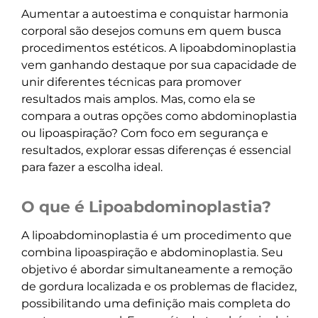
Aumentar a autoestima e conquistar harmonia
corporal são desejos comuns em quem busca
procedimentos estéticos. A lipoabdominoplastia
vem ganhando destaque por sua capacidade de
unir diferentes técnicas para promover
resultados mais amplos. Mas, como ela se
compara a outras opções como abdominoplastia
ou lipoaspiração? Com foco em segurança e
resultados, explorar essas diferenças é essencial
para fazer a escolha ideal.
O que é Lipoabdominoplastia?
A lipoabdominoplastia é um procedimento que
combina lipoaspiração e abdominoplastia. Seu
objetivo é abordar simultaneamente a remoção
de gordura localizada e os problemas de flacidez,
possibilitando uma definição mais completa do