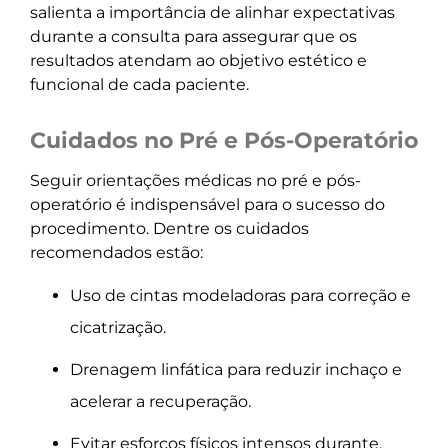
salienta a importância de alinhar expectativas
durante a consulta para assegurar que os
resultados atendam ao objetivo estético e
funcional de cada paciente.
Cuidados no Pré e Pós-Operatório
Seguir orientações médicas no pré e pós-
operatório é indispensável para o sucesso do
procedimento. Dentre os cuidados
recomendados estão:
Uso de cintas modeladoras para correção e
cicatrização.
Drenagem linfática para reduzir inchaço e
acelerar a recuperação.
Evitar esforços físicos intensos durante,