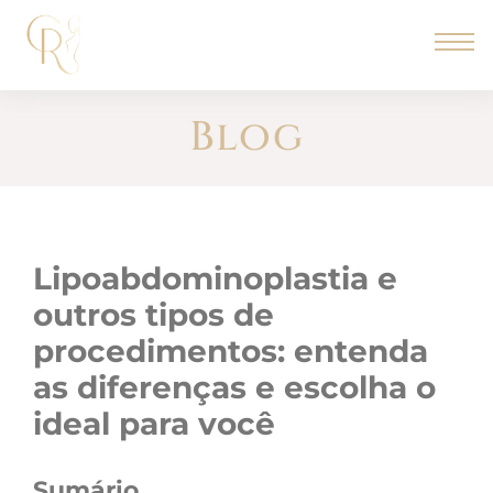
Blog
lipoabdominoplastia e
outros tipos de
procedimentos: entenda
as diferenças e escolha o
ideal para você
Sumário