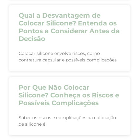
Qual a Desvantagem de
Colocar Silicone? Entenda os
Pontos a Considerar Antes da
Decisão
Colocar silicone envolve riscos, como
contratura capsular e possíveis complicações
Por Que Não Colocar
Silicone? Conheça os Riscos e
Possíveis Complicações
Saber os riscos e complicações da colocação
de silicone é