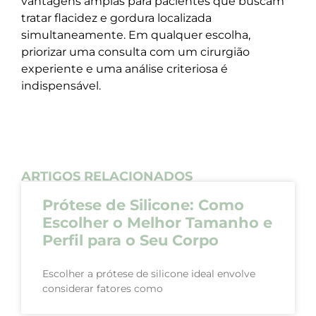
vantagens amplas para pacientes que buscam
tratar flacidez e gordura localizada
simultaneamente. Em qualquer escolha,
priorizar uma consulta com um cirurgião
experiente e uma análise criteriosa é
indispensável.
ARTIGOS RELACIONADOS
Prótese de Silicone: Como
Escolher o Melhor Tamanho e
Perfil para o Seu Corpo
Escolher a prótese de silicone ideal envolve
considerar fatores como