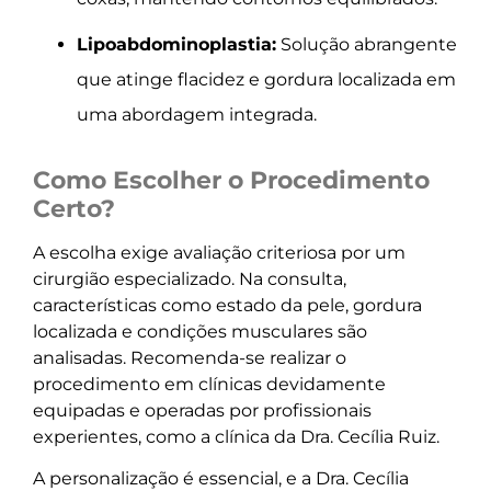
Lipoabdominoplastia:
Solução abrangente
que atinge flacidez e gordura localizada em
uma abordagem integrada.
Como Escolher o Procedimento
Certo?
A escolha exige avaliação criteriosa por um
cirurgião especializado. Na consulta,
características como estado da pele, gordura
localizada e condições musculares são
analisadas. Recomenda-se realizar o
procedimento em clínicas devidamente
equipadas e operadas por profissionais
experientes, como a clínica da Dra. Cecília Ruiz.
A personalização é essencial, e a Dra. Cecília