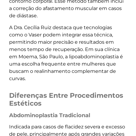
contorno corporal. Esse método também inclui
a correção do afastamento muscular em casos
de diástase.
A Dra. Cecília Ruiz destaca que tecnologias
como o Vaser podem integrar essa técnica,
permitindo maior precisão e resultados em
menos tempo de recuperação. Em sua clínica
em Moema, São Paulo, a lipoabdominoplastia é
uma escolha frequente entre mulheres que
buscam o realinhamento complementar de
curvas.
Diferenças Entre Procedimentos
Estéticos
Abdominoplastia Tradicional
Indicada para casos de flacidez severa e excesso
de pele, principalmente após grandes variações