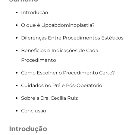
Introdução
O que é Lipoabdominoplastia?
Diferenças Entre Procedimentos Estéticos
Benefícios e Indicações de Cada
Procedimento
Como Escolher o Procedimento Certo?
Cuidados no Pré e Pós-Operatório
Sobre a Dra. Cecília Ruiz
Conclusão
Introdução