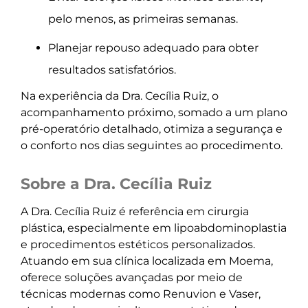
pelo menos, as primeiras semanas.
Planejar repouso adequado para obter
resultados satisfatórios.
Na experiência da Dra. Cecília Ruiz, o
acompanhamento próximo, somado a um plano
pré-operatório detalhado, otimiza a segurança e
o conforto nos dias seguintes ao procedimento.
Sobre a Dra. Cecília Ruiz
A Dra. Cecília Ruiz é referência em cirurgia
plástica, especialmente em lipoabdominoplastia
e procedimentos estéticos personalizados.
Atuando em sua clínica localizada em Moema,
oferece soluções avançadas por meio de
técnicas modernas como Renuvion e Vaser,