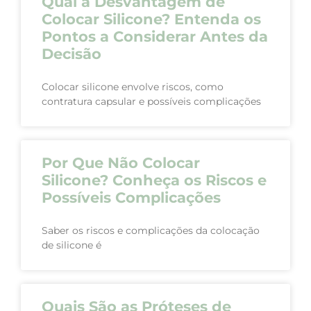
Qual a Desvantagem de
Colocar Silicone? Entenda os
Pontos a Considerar Antes da
Decisão
Colocar silicone envolve riscos, como
contratura capsular e possíveis complicações
Por Que Não Colocar
Silicone? Conheça os Riscos e
Possíveis Complicações
Saber os riscos e complicações da colocação
de silicone é
Quais São as Próteses de