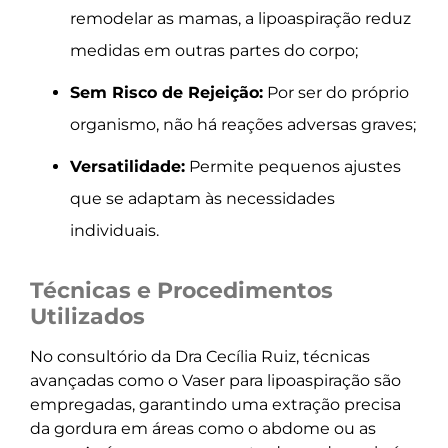
remodelar as mamas, a lipoaspiração reduz
medidas em outras partes do corpo;
Sem Risco de Rejeição:
Por ser do próprio
organismo, não há reações adversas graves;
Versatilidade:
Permite pequenos ajustes
que se adaptam às necessidades
individuais.
Técnicas e Procedimentos
Utilizados
No consultório da Dra Cecília Ruiz, técnicas
avançadas como o Vaser para lipoaspiração são
empregadas, garantindo uma extração precisa
da gordura em áreas como o abdome ou as