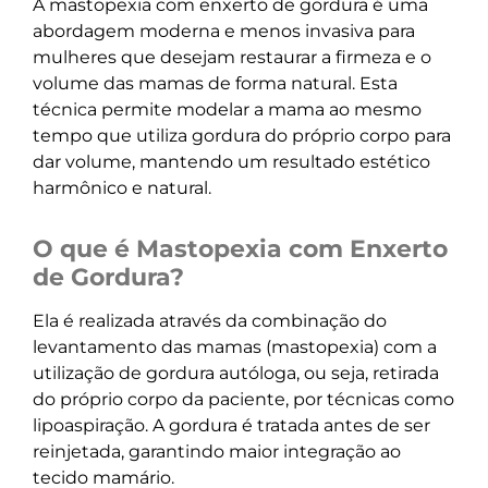
A mastopexia com enxerto de gordura é uma
abordagem moderna e menos invasiva para
mulheres que desejam restaurar a firmeza e o
volume das mamas de forma natural. Esta
técnica permite modelar a mama ao mesmo
tempo que utiliza gordura do próprio corpo para
dar volume, mantendo um resultado estético
harmônico e natural.
O que é Mastopexia com Enxerto
de Gordura?
Ela é realizada através da combinação do
levantamento das mamas (mastopexia) com a
utilização de gordura autóloga, ou seja, retirada
do próprio corpo da paciente, por técnicas como
lipoaspiração. A gordura é tratada antes de ser
reinjetada, garantindo maior integração ao
tecido mamário.