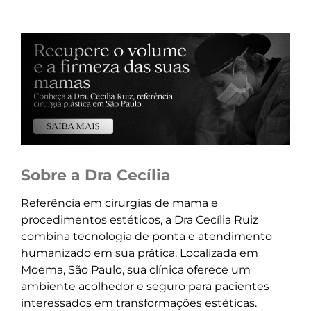
Sobre a Dra Cecília
Referência em cirurgias de mama e
procedimentos estéticos, a Dra Cecília Ruiz
combina tecnologia de ponta e atendimento
humanizado em sua prática. Localizada em
Moema, São Paulo, sua clínica oferece um
ambiente acolhedor e seguro para pacientes
interessados em transformações estéticas.