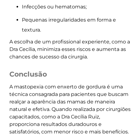
Infecções ou hematomas;
Pequenas irregularidades em forma e
textura.
A escolha de um profissional experiente, como a
Dra Cecília, minimiza esses riscos e aumenta as
chances de sucesso da cirurgia.
Conclusão
A mastopexia com enxerto de gordura é uma
técnica consagrada para pacientes que buscam
realçar a aparência das mamas de maneira
natural e efetiva. Quando realizada por cirurgiões
capacitados, como a Dra Cecília Ruiz,
proporciona resultados duradouros e
satisfatórios, com menor risco e mais benefícios.