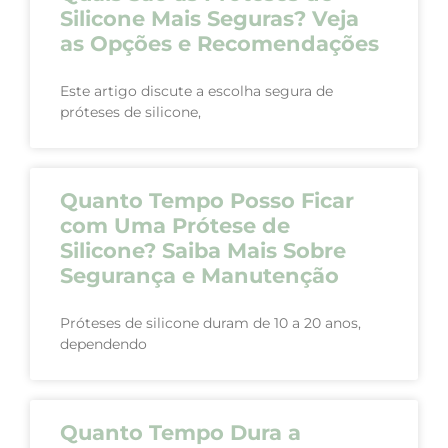
Silicone Mais Seguras? Veja
as Opções e Recomendações
Este artigo discute a escolha segura de
próteses de silicone,
Quanto Tempo Posso Ficar
com Uma Prótese de
Silicone? Saiba Mais Sobre
Segurança e Manutenção
Próteses de silicone duram de 10 a 20 anos,
dependendo
Quanto Tempo Dura a