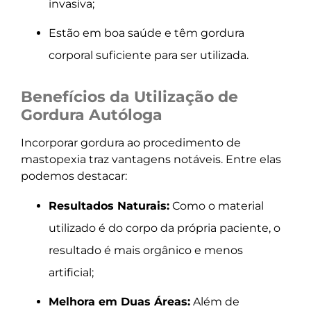
invasiva;
Estão em boa saúde e têm gordura
corporal suficiente para ser utilizada.
Benefícios da Utilização de
Gordura Autóloga
Incorporar gordura ao procedimento de
mastopexia traz vantagens notáveis. Entre elas
podemos destacar:
Resultados Naturais:
Como o material
utilizado é do corpo da própria paciente, o
resultado é mais orgânico e menos
artificial;
Melhora em Duas Áreas:
Além de