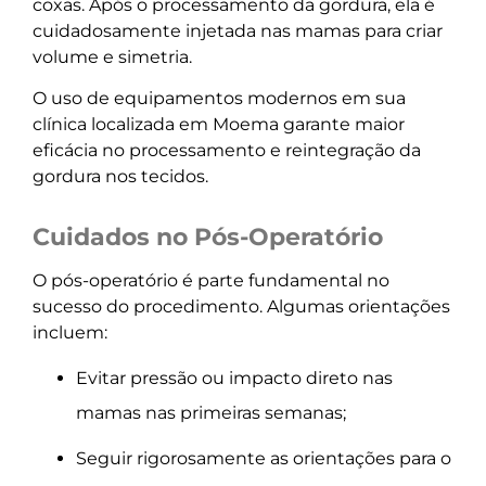
coxas. Após o processamento da gordura, ela é
cuidadosamente injetada nas mamas para criar
volume e simetria.
O uso de equipamentos modernos em sua
clínica localizada em Moema garante maior
eficácia no processamento e reintegração da
gordura nos tecidos.
Cuidados no Pós-Operatório
O pós-operatório é parte fundamental no
sucesso do procedimento. Algumas orientações
incluem:
Evitar pressão ou impacto direto nas
mamas nas primeiras semanas;
Seguir rigorosamente as orientações para o