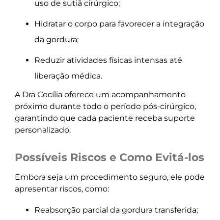
uso de sutiã cirúrgico;
Hidratar o corpo para favorecer a integração
da gordura;
Reduzir atividades físicas intensas até
liberação médica.
A Dra Cecília oferece um acompanhamento
próximo durante todo o período pós-cirúrgico,
garantindo que cada paciente receba suporte
personalizado.
Possíveis Riscos e Como Evitá-los
Embora seja um procedimento seguro, ele pode
apresentar riscos, como:
Reabsorção parcial da gordura transferida;