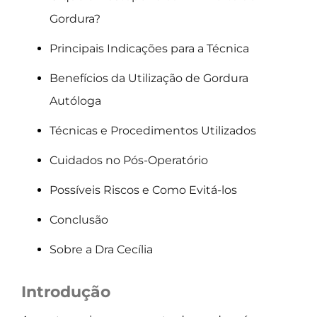
Gordura?
Principais Indicações para a Técnica
Benefícios da Utilização de Gordura
Autóloga
Técnicas e Procedimentos Utilizados
Cuidados no Pós-Operatório
Possíveis Riscos e Como Evitá-los
Conclusão
Sobre a Dra Cecília
Introdução