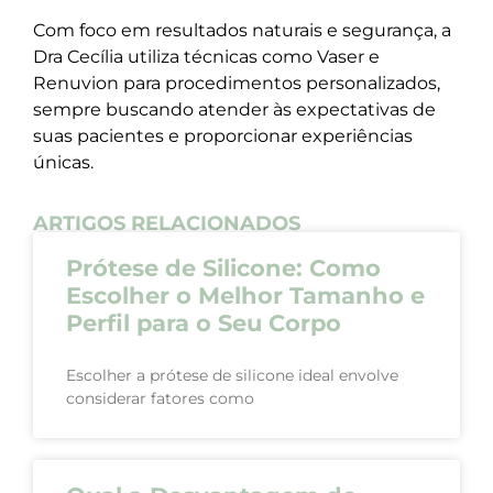
Com foco em resultados naturais e segurança, a
Dra Cecília utiliza técnicas como Vaser e
Renuvion para procedimentos personalizados,
sempre buscando atender às expectativas de
suas pacientes e proporcionar experiências
únicas.
ARTIGOS RELACIONADOS
Prótese de Silicone: Como
Escolher o Melhor Tamanho e
Perfil para o Seu Corpo
Escolher a prótese de silicone ideal envolve
considerar fatores como