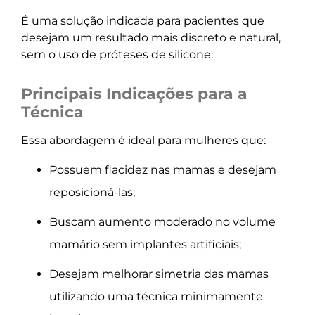
É uma solução indicada para pacientes que
desejam um resultado mais discreto e natural,
sem o uso de próteses de silicone.
Principais Indicações para a
Técnica
Essa abordagem é ideal para mulheres que:
Possuem flacidez nas mamas e desejam
reposicioná-las;
Buscam aumento moderado no volume
mamário sem implantes artificiais;
Desejam melhorar simetria das mamas
utilizando uma técnica minimamente