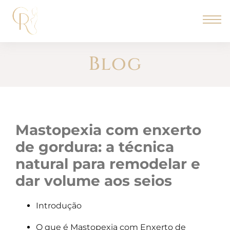
Blog
mastopexia com enxerto
de gordura: a técnica
natural para remodelar e
dar volume aos seios
Introdução
O que é Mastopexia com Enxerto de