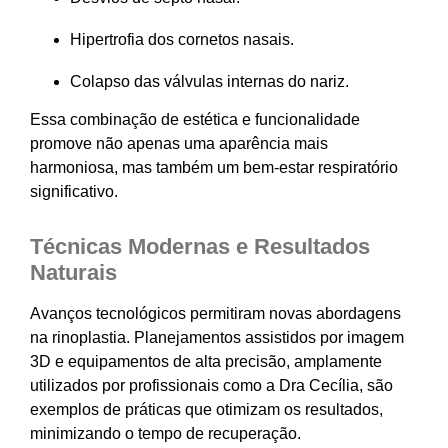
Hipertrofia dos cornetos nasais.
Colapso das válvulas internas do nariz.
Essa combinação de estética e funcionalidade
promove não apenas uma aparência mais
harmoniosa, mas também um bem-estar respiratório
significativo.
Técnicas Modernas e Resultados
Naturais
Avanços tecnológicos permitiram novas abordagens
na rinoplastia. Planejamentos assistidos por imagem
3D e equipamentos de alta precisão, amplamente
utilizados por profissionais como a Dra Cecília, são
exemplos de práticas que otimizam os resultados,
minimizando o tempo de recuperação.