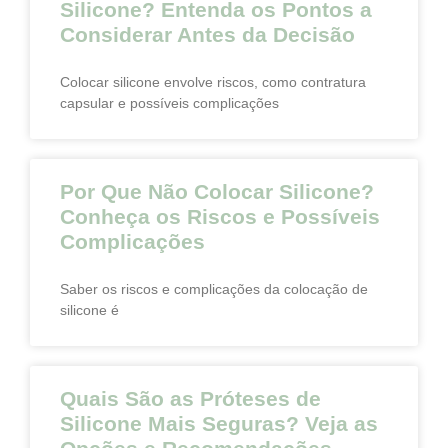
Silicone? Entenda os Pontos a
Considerar Antes da Decisão
Colocar silicone envolve riscos, como contratura
capsular e possíveis complicações
Por Que Não Colocar Silicone?
Conheça os Riscos e Possíveis
Complicações
Saber os riscos e complicações da colocação de
silicone é
Quais São as Próteses de
Silicone Mais Seguras? Veja as