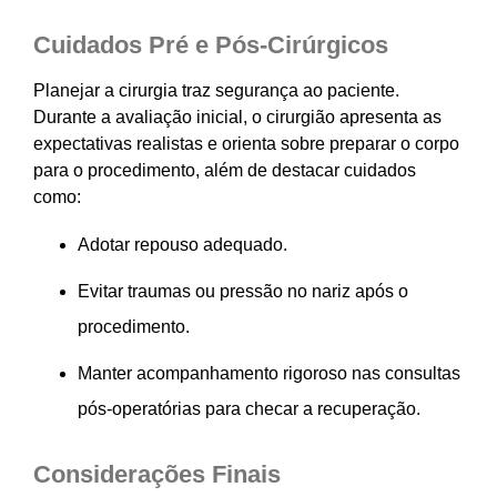
Cuidados Pré e Pós-Cirúrgicos
Planejar a cirurgia traz segurança ao paciente.
Durante a avaliação inicial, o cirurgião apresenta as
expectativas realistas e orienta sobre preparar o corpo
para o procedimento, além de destacar cuidados
como:
Adotar repouso adequado.
Evitar traumas ou pressão no nariz após o
procedimento.
Manter acompanhamento rigoroso nas consultas
pós-operatórias para checar a recuperação.
Considerações Finais