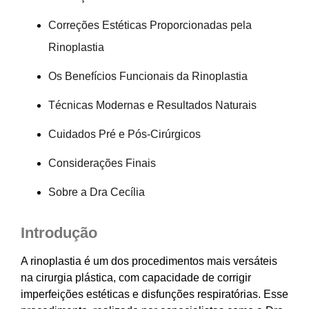
Correções Estéticas Proporcionadas pela
Rinoplastia
Os Benefícios Funcionais da Rinoplastia
Técnicas Modernas e Resultados Naturais
Cuidados Pré e Pós-Cirúrgicos
Considerações Finais
Sobre a Dra Cecília
Introdução
A rinoplastia é um dos procedimentos mais versáteis
na cirurgia plástica, com capacidade de corrigir
imperfeições estéticas e disfunções respiratórias. Esse