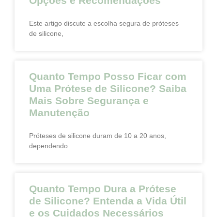
Opções e Recomendações
Este artigo discute a escolha segura de próteses
de silicone,
Quanto Tempo Posso Ficar com
Uma Prótese de Silicone? Saiba
Mais Sobre Segurança e
Manutenção
Próteses de silicone duram de 10 a 20 anos,
dependendo
Quanto Tempo Dura a Prótese
de Silicone? Entenda a Vida Útil
e os Cuidados Necessários