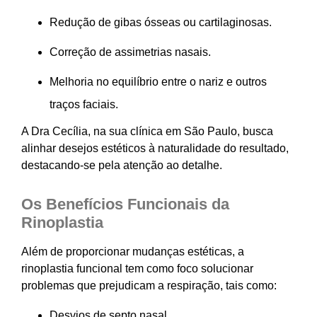
Redução de gibas ósseas ou cartilaginosas.
Correção de assimetrias nasais.
Melhoria no equilíbrio entre o nariz e outros
traços faciais.
A Dra Cecília, na sua clínica em São Paulo, busca
alinhar desejos estéticos à naturalidade do resultado,
destacando-se pela atenção ao detalhe.
Os Benefícios Funcionais da
Rinoplastia
Além de proporcionar mudanças estéticas, a
rinoplastia funcional tem como foco solucionar
problemas que prejudicam a respiração, tais como:
Desvios de septo nasal.