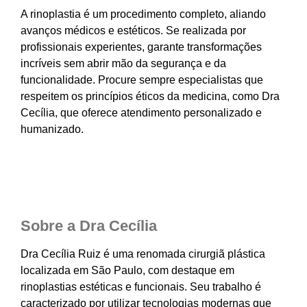
A rinoplastia é um procedimento completo, aliando
avanços médicos e estéticos. Se realizada por
profissionais experientes, garante transformações
incríveis sem abrir mão da segurança e da
funcionalidade. Procure sempre especialistas que
respeitem os princípios éticos da medicina, como Dra
Cecília, que oferece atendimento personalizado e
humanizado.
Sobre a Dra Cecília
Dra Cecília Ruiz é uma renomada cirurgiã plástica
localizada em São Paulo, com destaque em
rinoplastias estéticas e funcionais. Seu trabalho é
caracterizado por utilizar tecnologias modernas que