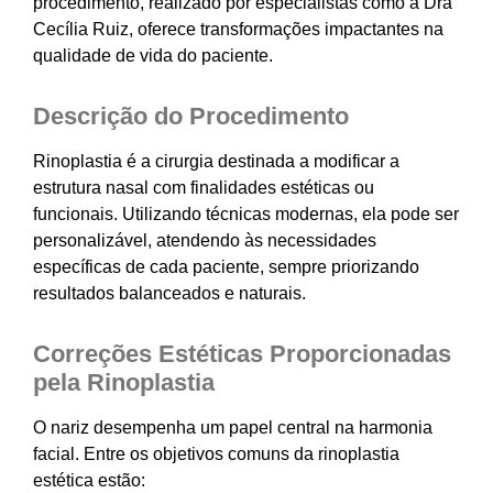
procedimento, realizado por especialistas como a Dra
Cecília Ruiz, oferece transformações impactantes na
qualidade de vida do paciente.
Descrição do Procedimento
Rinoplastia é a cirurgia destinada a modificar a
estrutura nasal com finalidades estéticas ou
funcionais. Utilizando técnicas modernas, ela pode ser
personalizável, atendendo às necessidades
específicas de cada paciente, sempre priorizando
resultados balanceados e naturais.
Correções Estéticas Proporcionadas
pela Rinoplastia
O nariz desempenha um papel central na harmonia
facial. Entre os objetivos comuns da rinoplastia
estética estão: