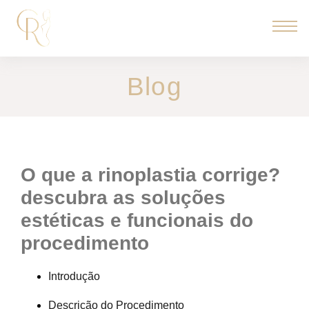
Blog
o que a rinoplastia corrige?
descubra as soluções
estéticas e funcionais do
procedimento
Introdução
Descrição do Procedimento