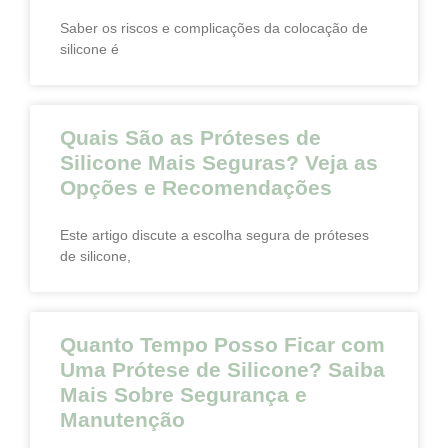
Saber os riscos e complicações da colocação de
silicone é
Quais São as Próteses de
Silicone Mais Seguras? Veja as
Opções e Recomendações
Este artigo discute a escolha segura de próteses
de silicone,
Quanto Tempo Posso Ficar com
Uma Prótese de Silicone? Saiba
Mais Sobre Segurança e
Manutenção