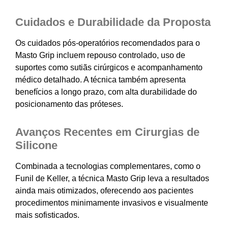
Cuidados e Durabilidade da Proposta
Os cuidados pós-operatórios recomendados para o
Masto Grip incluem repouso controlado, uso de
suportes como sutiãs cirúrgicos e acompanhamento
médico detalhado. A técnica também apresenta
benefícios a longo prazo, com alta durabilidade do
posicionamento das próteses.
Avanços Recentes em Cirurgias de
Silicone
Combinada a tecnologias complementares, como o
Funil de Keller, a técnica Masto Grip leva a resultados
ainda mais otimizados, oferecendo aos pacientes
procedimentos minimamente invasivos e visualmente
mais sofisticados.