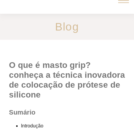
Blog
o que é masto grip?
conheça a técnica inovadora
de colocação de prótese de
silicone
Sumário
Introdução