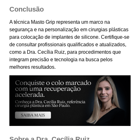
Conclusão
A técnica Masto Grip representa um marco na
segurança e na personalização em cirurgias plásticas
para colocação de implantes de silicone. Certifique-se
de consultar profissionais qualificados e atualizados,
como a Dra. Cecília Ruiz, para procedimentos que
integram precisão e tecnologia na busca pelos
melhores resultados.
Sobre a Dra. Cecília Ruiz