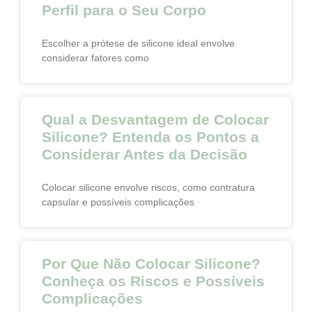
Perfil para o Seu Corpo
Escolher a prótese de silicone ideal envolve
considerar fatores como
Qual a Desvantagem de Colocar
Silicone? Entenda os Pontos a
Considerar Antes da Decisão
Colocar silicone envolve riscos, como contratura
capsular e possíveis complicações
Por Que Não Colocar Silicone?
Conheça os Riscos e Possíveis
Complicações