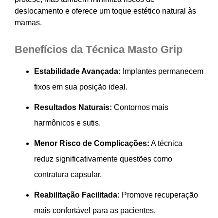
deslocamento e oferece um toque estético natural às
mamas.
Benefícios da Técnica Masto Grip
Estabilidade Avançada:
Implantes permanecem
fixos em sua posição ideal.
Resultados Naturais:
Contornos mais
harmônicos e sutis.
Menor Risco de Complicações:
A técnica
reduz significativamente questões como
contratura capsular.
Reabilitação Facilitada:
Promove recuperação
mais confortável para as pacientes.