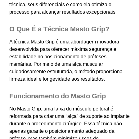
técnica, seus diferenciais e como ela otimiza o
processo para alcançar resultados excepcionais.
O Que É a Técnica Masto Grip?
A técnica Masto Grip é uma abordagem inovadora
desenvolvida para oferecer máxima segurança e
estabilidade no posicionamento de próteses
mamárias. Por meio de uma alça muscular
cuidadosamente estruturada, o método proporciona
firmeza ideal e longevidade aos resultados.
Funcionamento do Masto Grip
No Masto Grip, uma faixa do músculo peitoral é
reformada para criar uma “alça” de suporte ao implante
durante o procedimento cirúrgico. Essa técnica não
apenas garante o posicionamento adequado da
prótese, mas também minimiza riscos de