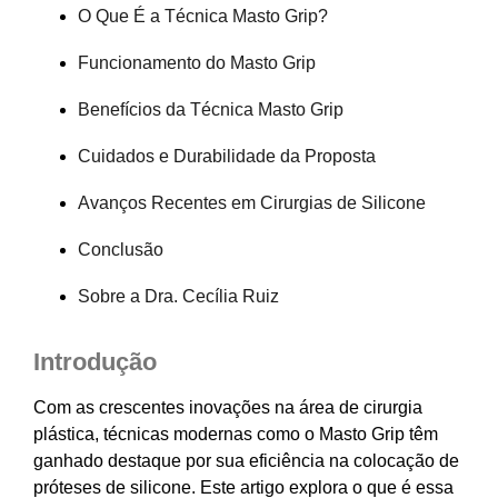
O Que É a Técnica Masto Grip?
Funcionamento do Masto Grip
Benefícios da Técnica Masto Grip
Cuidados e Durabilidade da Proposta
Avanços Recentes em Cirurgias de Silicone
Conclusão
Sobre a Dra. Cecília Ruiz
Introdução
Com as crescentes inovações na área de cirurgia
plástica, técnicas modernas como o Masto Grip têm
ganhado destaque por sua eficiência na colocação de
próteses de silicone. Este artigo explora o que é essa