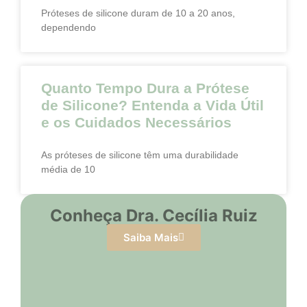
Próteses de silicone duram de 10 a 20 anos,
dependendo
Quanto Tempo Dura a Prótese
de Silicone? Entenda a Vida Útil
e os Cuidados Necessários
As próteses de silicone têm uma durabilidade
média de 10
Conheça Dra. Cecília Ruiz
Saiba Mais