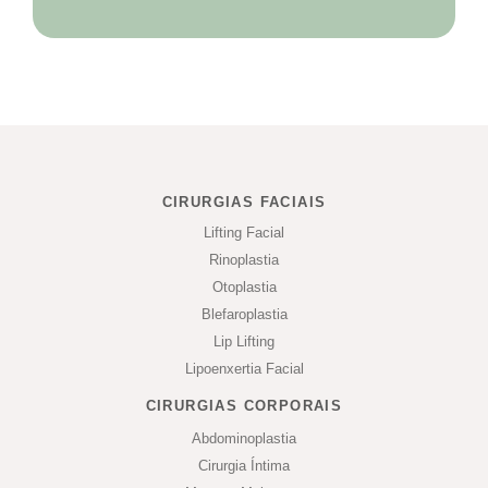
CIRURGIAS FACIAIS
Lifting Facial
Rinoplastia
Otoplastia
Blefaroplastia
Lip Lifting
Lipoenxertia Facial
CIRURGIAS CORPORAIS
Abdominoplastia
Cirurgia Íntima