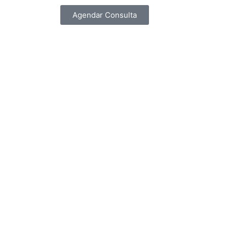
Agendar Consulta