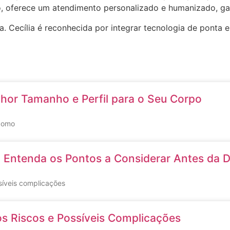
, oferece um atendimento personalizado e humanizado, gar
 Cecília é reconhecida por integrar tecnologia de ponta e
lhor Tamanho e Perfil para o Seu Corpo
 como
 Entenda os Pontos a Considerar Antes da 
ssíveis complicações
s Riscos e Possíveis Complicações