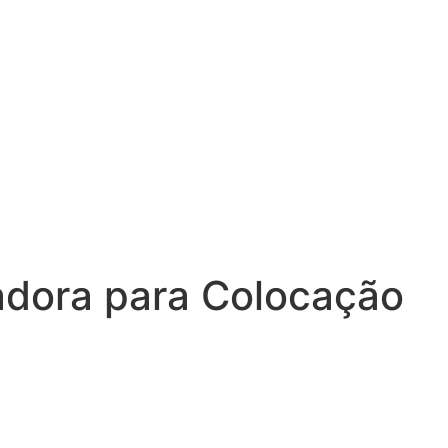
adora para Colocação