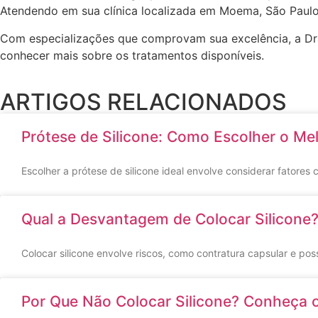
Atendendo em sua clínica localizada em Moema, São Paulo
Com especializações que comprovam sua excelência, a Dra.
conhecer mais sobre os tratamentos disponíveis.
ARTIGOS RELACIONADOS
Prótese de Silicone: Como Escolher o Me
Escolher a prótese de silicone ideal envolve considerar fatores
Qual a Desvantagem de Colocar Silicone?
Colocar silicone envolve riscos, como contratura capsular e po
Por Que Não Colocar Silicone? Conheça o