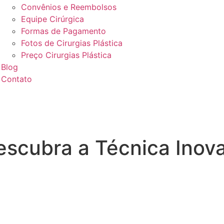
Convênios e Reembolsos
Equipe Cirúrgica
Formas de Pagamento
Fotos de Cirurgias Plástica
Preço Cirurgias Plástica
Blog
Contato
escubra a Técnica Inov