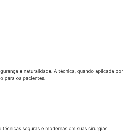
urança e naturalidade. A técnica, quando aplicada por
o para os pacientes.
e técnicas seguras e modernas em suas cirurgias.