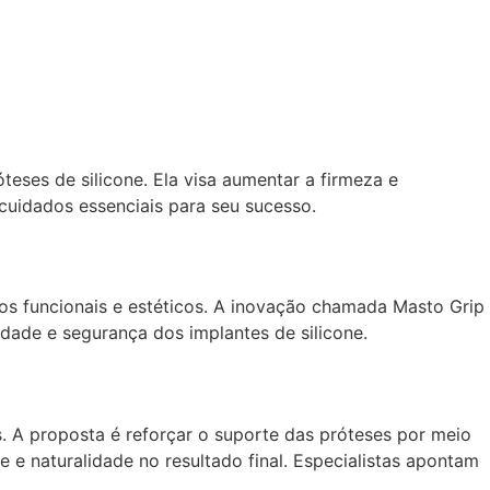
eses de silicone. Ela visa aumentar a firmeza e
 cuidados essenciais para seu sucesso.
os funcionais e estéticos. A inovação chamada Masto Grip
dade e segurança dos implantes de silicone.
 A proposta é reforçar o suporte das próteses por meio
e naturalidade no resultado final. Especialistas apontam