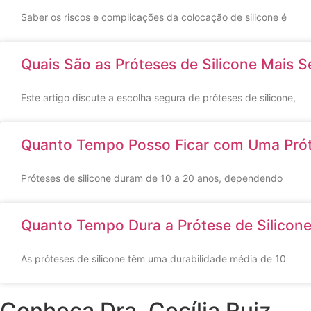
Saber os riscos e complicações da colocação de silicone é
Quais São as Próteses de Silicone Mais
Este artigo discute a escolha segura de próteses de silicone,
Quanto Tempo Posso Ficar com Uma Prót
Próteses de silicone duram de 10 a 20 anos, dependendo
Quanto Tempo Dura a Prótese de Silicone
As próteses de silicone têm uma durabilidade média de 10
Conheça Dra. Cecília Ruiz