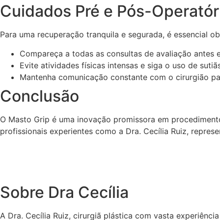
Cuidados Pré e Pós-Operatór
Para uma recuperação tranquila e segurada, é essencial ob
Compareça a todas as consultas de avaliação antes e 
Evite atividades físicas intensas e siga o uso de suti
Mantenha comunicação constante com o cirurgião par
Conclusão
O Masto Grip é uma inovação promissora em procedimentos 
profissionais experientes como a Dra. Cecília Ruiz, repre
Sobre Dra Cecília
A Dra. Cecília Ruiz, cirurgiã plástica com vasta experiên