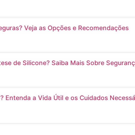
 Seguras? Veja as Opções e Recomendações
ese de Silicone? Saiba Mais Sobre Seguran
? Entenda a Vida Útil e os Cuidados Necessá