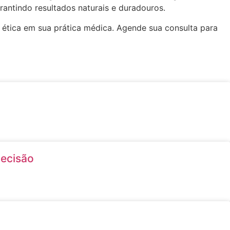
antindo resultados naturais e duradouros.
 ética em sua prática médica. Agende sua consulta para
Decisão