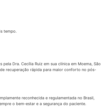
is tempo.
 pela Dra. Cecília Ruiz em sua clínica em Moema, São
s de recuperação rápida para maior conforto no pós-
amplamente reconhecida e regulamentada no Brasil,
sempre o bem-estar e a segurança do paciente.