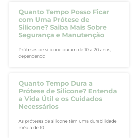
Quanto Tempo Posso Ficar
com Uma Prótese de
Silicone? Saiba Mais Sobre
Segurança e Manutenção
Próteses de silicone duram de 10 a 20 anos,
dependendo
Quanto Tempo Dura a
Prótese de Silicone? Entenda
a Vida Útil e os Cuidados
Necessários
As próteses de silicone têm uma durabilidade
média de 10