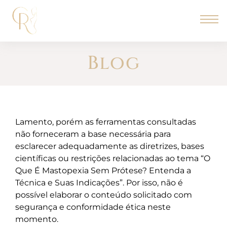
Blog
Lamento, porém as ferramentas consultadas
não forneceram a base necessária para
esclarecer adequadamente as diretrizes, bases
científicas ou restrições relacionadas ao tema “O
Que É Mastopexia Sem Prótese? Entenda a
Técnica e Suas Indicações”. Por isso, não é
possível elaborar o conteúdo solicitado com
segurança e conformidade ética neste
momento.