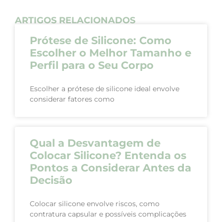
ARTIGOS RELACIONADOS
Prótese de Silicone: Como
Escolher o Melhor Tamanho e
Perfil para o Seu Corpo
Escolher a prótese de silicone ideal envolve
considerar fatores como
Qual a Desvantagem de
Colocar Silicone? Entenda os
Pontos a Considerar Antes da
Decisão
Colocar silicone envolve riscos, como
contratura capsular e possíveis complicações