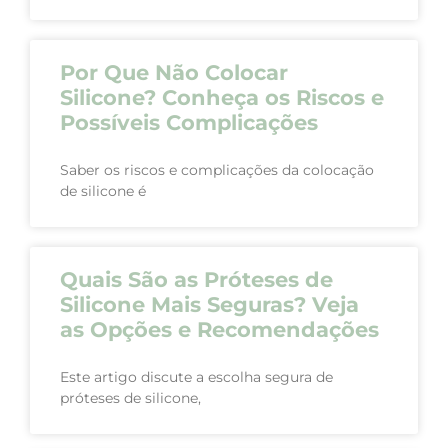
Por Que Não Colocar
Silicone? Conheça os Riscos e
Possíveis Complicações
Saber os riscos e complicações da colocação
de silicone é
Quais São as Próteses de
Silicone Mais Seguras? Veja
as Opções e Recomendações
Este artigo discute a escolha segura de
próteses de silicone,