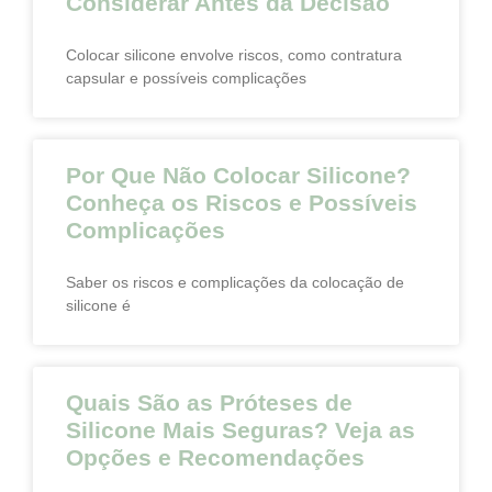
Considerar Antes da Decisão
Colocar silicone envolve riscos, como contratura
capsular e possíveis complicações
Por Que Não Colocar Silicone?
Conheça os Riscos e Possíveis
Complicações
Saber os riscos e complicações da colocação de
silicone é
Quais São as Próteses de
Silicone Mais Seguras? Veja as
Opções e Recomendações