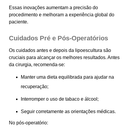
Essas inovações aumentam a precisão do
procedimento e melhoram a experiência global do
paciente.
Cuidados Pré e Pós-Operatórios
Os cuidados antes e depois da lipoescultura são
cruciais para alcançar os melhores resultados. Antes
da cirurgia, recomenda-se:
Manter uma dieta equilibrada para ajudar na
recuperação;
Interromper o uso de tabaco e álcool;
Seguir corretamente as orientações médicas.
No pós-operatório: