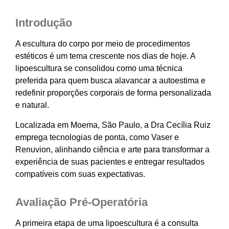
Introdução
A escultura do corpo por meio de procedimentos
estéticos é um tema crescente nos dias de hoje. A
lipoescultura se consolidou como uma técnica
preferida para quem busca alavancar a autoestima e
redefinir proporções corporais de forma personalizada
e natural.
Localizada em Moema, São Paulo, a Dra Cecília Ruiz
emprega tecnologias de ponta, como Vaser e
Renuvion, alinhando ciência e arte para transformar a
experiência de suas pacientes e entregar resultados
compatíveis com suas expectativas.
Avaliação Pré-Operatória
A primeira etapa de uma lipoescultura é a consulta