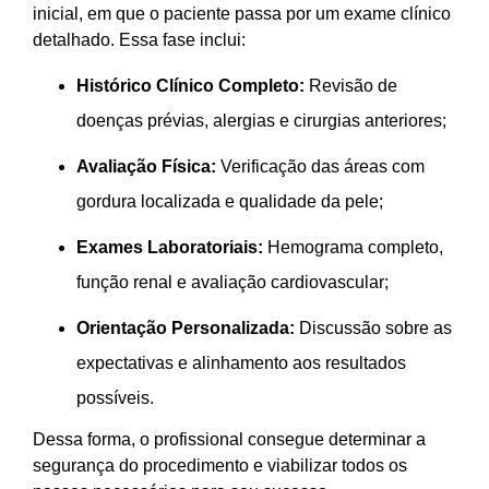
inicial, em que o paciente passa por um exame clínico
detalhado. Essa fase inclui:
Histórico Clínico Completo:
Revisão de
doenças prévias, alergias e cirurgias anteriores;
Avaliação Física:
Verificação das áreas com
gordura localizada e qualidade da pele;
Exames Laboratoriais:
Hemograma completo,
função renal e avaliação cardiovascular;
Orientação Personalizada:
Discussão sobre as
expectativas e alinhamento aos resultados
possíveis.
Dessa forma, o profissional consegue determinar a
segurança do procedimento e viabilizar todos os