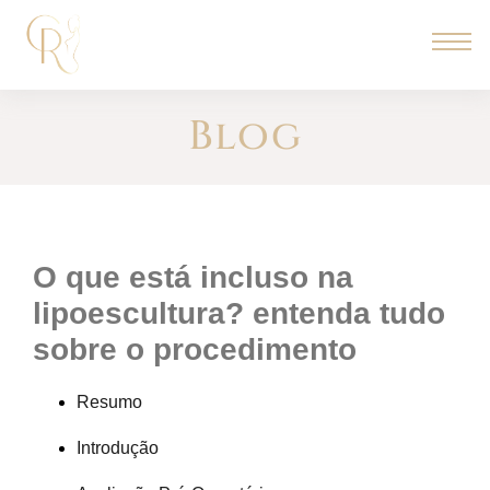
Blog
o que está incluso na
lipoescultura? entenda tudo
sobre o procedimento
Resumo
Introdução