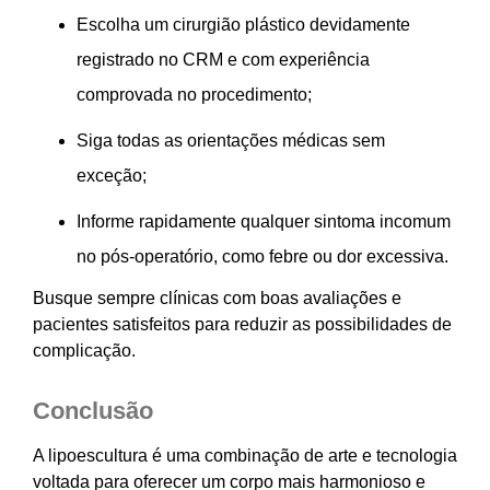
Escolha um cirurgião plástico devidamente
registrado no CRM e com experiência
comprovada no procedimento;
Siga todas as orientações médicas sem
exceção;
Informe rapidamente qualquer sintoma incomum
no pós-operatório, como febre ou dor excessiva.
Busque sempre clínicas com boas avaliações e
pacientes satisfeitos para reduzir as possibilidades de
complicação.
Conclusão
A lipoescultura é uma combinação de arte e tecnologia
voltada para oferecer um corpo mais harmonioso e