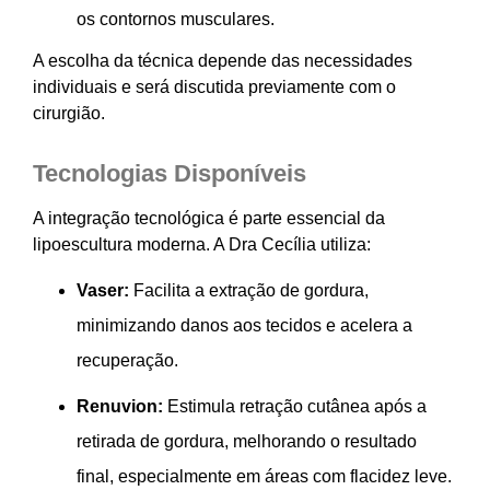
os contornos musculares.
A escolha da técnica depende das necessidades
individuais e será discutida previamente com o
cirurgião.
Tecnologias Disponíveis
A integração tecnológica é parte essencial da
lipoescultura moderna. A Dra Cecília utiliza:
Vaser:
Facilita a extração de gordura,
minimizando danos aos tecidos e acelera a
recuperação.
Renuvion:
Estimula retração cutânea após a
retirada de gordura, melhorando o resultado
final, especialmente em áreas com flacidez leve.