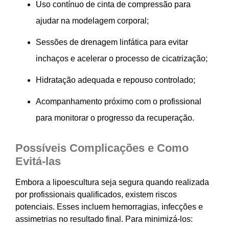
Uso contínuo de cinta de compressão para
ajudar na modelagem corporal;
Sessões de drenagem linfática para evitar
inchaços e acelerar o processo de cicatrização;
Hidratação adequada e repouso controlado;
Acompanhamento próximo com o profissional
para monitorar o progresso da recuperação.
Possíveis Complicações e Como
Evitá-las
Embora a lipoescultura seja segura quando realizada
por profissionais qualificados, existem riscos
potenciais. Esses incluem hemorragias, infecções e
assimetrias no resultado final. Para minimizá-los: