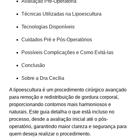
Avaliação Pré-Operatória
Técnicas Utilizadas na Lipoescultura
Tecnologias Disponíveis
Cuidados Pré e Pós-Operatórios
Possíveis Complicações e Como Evitá-las
Conclusão
Sobre a Dra Cecília
A lipoescultura é um procedimento cirúrgico avançado
para remoção e redistribuição de gordura corporal,
proporcionando contornos mais harmoniosos e
naturais. Este guia detalha o que está incluso no
processo, desde a avaliação inicial até o pós-
operatório, garantindo maior clareza e segurança para
quem deseja realizar o procedimento.