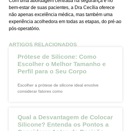
Com uma abordagem centrada na segurança e no
bem-estar de suas pacientes, a Dra Cecília oferece
não apenas excelência médica, mas também uma
experiência acolhedora em todas as etapas, do pré-ao
pós-operatório.
ARTIGOS RELACIONADOS
Prótese de Silicone: Como
Escolher o Melhor Tamanho e
Perfil para o Seu Corpo
Escolher a prótese de silicone ideal envolve
considerar fatores como
Qual a Desvantagem de Colocar
Silicone? Entenda os Pontos a