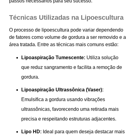
passos necessários para seu sucesso.
Técnicas Utilizadas na Lipoescultura
O processo de lipoescultura pode variar dependendo
de fatores como volume de gordura a ser removido e a
área tratada. Entre as técnicas mais comuns estão:
Lipoaspiração Tumescente:
Utiliza solução
que reduz sangramento e facilita a remoção de
gordura.
Lipoaspiração Ultrassônica (Vaser):
Emulsifica a gordura usando vibrações
ultrassônicas, favorecendo uma retirada mais
precisa e respeitando estruturas adjacentes.
Lipo HD:
Ideal para quem deseja destacar mais