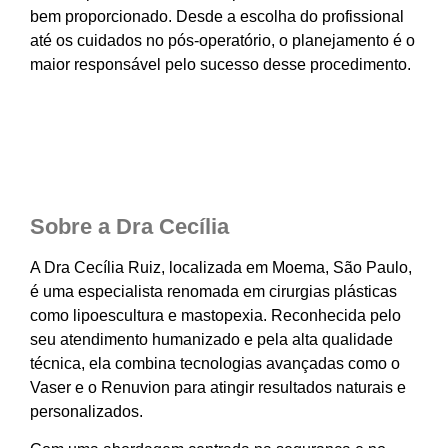
bem proporcionado. Desde a escolha do profissional
até os cuidados no pós-operatório, o planejamento é o
maior responsável pelo sucesso desse procedimento.
Sobre a Dra Cecília
A Dra Cecília Ruiz, localizada em Moema, São Paulo,
é uma especialista renomada em cirurgias plásticas
como lipoescultura e mastopexia. Reconhecida pelo
seu atendimento humanizado e pela alta qualidade
técnica, ela combina tecnologias avançadas como o
Vaser e o Renuvion para atingir resultados naturais e
personalizados.