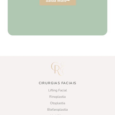
Saiba Mais
CIRURGIAS FACIAIS
Lifting Facial
Rinoplastia
Otoplastia
Blefaroplastia