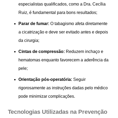
especialistas qualificados, como a Dra. Cecília
Ruiz, é fundamental para bons resultados;
Parar de fumar:
O tabagismo afeta diretamente
a cicatrização e deve ser evitado antes e depois
da cirurgia;
Cintas de compressão:
Reduzem inchaço e
hematomas enquanto favorecem a aderência da
pele;
Orientação pós-operatória:
Seguir
rigorosamente as instruções dadas pelo médico
pode minimizar complicações.
Tecnologias Utilizadas na Prevenção