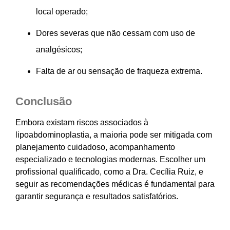
local operado;
Dores severas que não cessam com uso de
analgésicos;
Falta de ar ou sensação de fraqueza extrema.
Conclusão
Embora existam riscos associados à
lipoabdominoplastia, a maioria pode ser mitigada com
planejamento cuidadoso, acompanhamento
especializado e tecnologias modernas. Escolher um
profissional qualificado, como a Dra. Cecília Ruiz, e
seguir as recomendações médicas é fundamental para
garantir segurança e resultados satisfatórios.