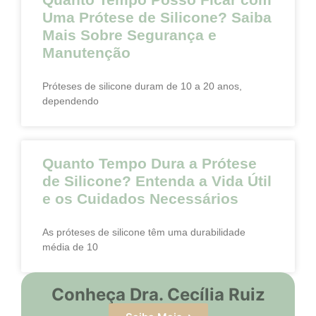
Uma Prótese de Silicone? Saiba
Mais Sobre Segurança e
Manutenção
Próteses de silicone duram de 10 a 20 anos,
dependendo
Quanto Tempo Dura a Prótese
de Silicone? Entenda a Vida Útil
e os Cuidados Necessários
As próteses de silicone têm uma durabilidade
média de 10
Conheça Dra. Cecília Ruiz