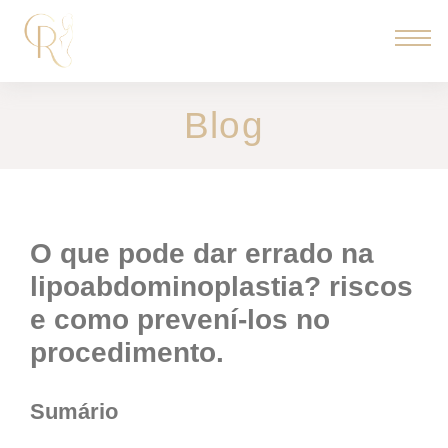
Blog
o que pode dar errado na
lipoabdominoplastia? riscos
e como prevení-los no
procedimento.
Sumário