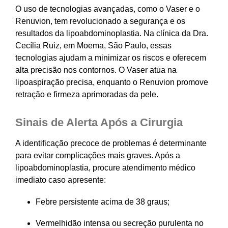
O uso de tecnologias avançadas, como o Vaser e o
Renuvion, tem revolucionado a segurança e os
resultados da lipoabdominoplastia. Na clínica da Dra.
Cecília Ruiz, em Moema, São Paulo, essas
tecnologias ajudam a minimizar os riscos e oferecem
alta precisão nos contornos. O Vaser atua na
lipoaspiração precisa, enquanto o Renuvion promove
retração e firmeza aprimoradas da pele.
Sinais de Alerta Após a Cirurgia
A identificação precoce de problemas é determinante
para evitar complicações mais graves. Após a
lipoabdominoplastia, procure atendimento médico
imediato caso apresente:
Febre persistente acima de 38 graus;
Vermelhidão intensa ou secreção purulenta no