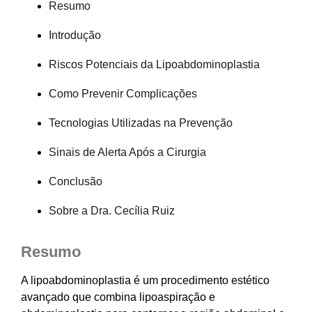
Resumo
Introdução
Riscos Potenciais da Lipoabdominoplastia
Como Prevenir Complicações
Tecnologias Utilizadas na Prevenção
Sinais de Alerta Após a Cirurgia
Conclusão
Sobre a Dra. Cecília Ruiz
Resumo
A lipoabdominoplastia é um procedimento estético
avançado que combina lipoaspiração e