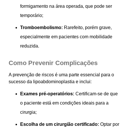
formigamento na área operada, que pode ser
temporário;
Tromboembolismo:
Rarefeito, porém grave,
especialmente em pacientes com mobilidade
reduzida.
Como Prevenir Complicações
A prevenção de riscos é uma parte essencial para o
sucesso da lipoabdominoplastia e inclui:
Exames pré-operatórios:
Certificam-se de que
o paciente está em condições ideais para a
cirurgia;
Escolha de um cirurgião certificado:
Optar por