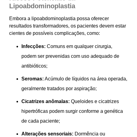
Lipoabdominoplastia
Embora a lipoabdominoplastia possa oferecer
resultados transformadores, os pacientes devem estar
cientes de possíveis complicações, como:
Infecções:
Comuns em qualquer cirurgia,
podem ser prevenidas com uso adequado de
antibióticos;
Seromas:
Acúmulo de líquidos na área operada,
geralmente tratados por aspiração;
Cicatrizes anômalas:
Queloides e cicatrizes
hipertróficas podem surgir conforme a genética
de cada paciente;
Alterações sensoriais:
Dormência ou