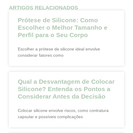
ARTIGOS RELACIONADOS
Prótese de Silicone: Como
Escolher o Melhor Tamanho e
Perfil para o Seu Corpo
Escolher a prótese de silicone ideal envolve
considerar fatores como
Qual a Desvantagem de Colocar
Silicone? Entenda os Pontos a
Considerar Antes da Decisão
Colocar silicone envolve riscos, como contratura
capsular e possíveis complicações