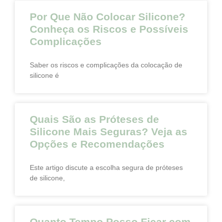
Por Que Não Colocar Silicone?
Conheça os Riscos e Possíveis
Complicações
Saber os riscos e complicações da colocação de
silicone é
Quais São as Próteses de
Silicone Mais Seguras? Veja as
Opções e Recomendações
Este artigo discute a escolha segura de próteses
de silicone,
Quanto Tempo Posso Ficar com