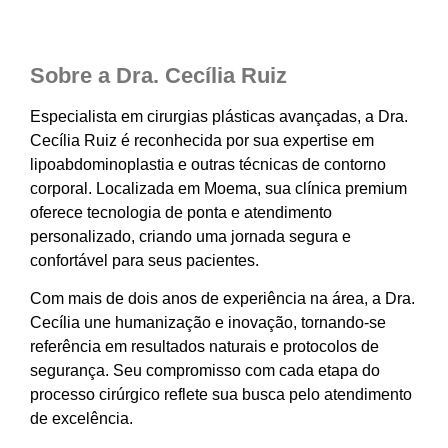
Sobre a Dra. Cecília Ruiz
Especialista em cirurgias plásticas avançadas, a Dra.
Cecília Ruiz é reconhecida por sua expertise em
lipoabdominoplastia e outras técnicas de contorno
corporal. Localizada em Moema, sua clínica premium
oferece tecnologia de ponta e atendimento
personalizado, criando uma jornada segura e
confortável para seus pacientes.
Com mais de dois anos de experiência na área, a Dra.
Cecília une humanização e inovação, tornando-se
referência em resultados naturais e protocolos de
segurança. Seu compromisso com cada etapa do
processo cirúrgico reflete sua busca pelo atendimento
de excelência.