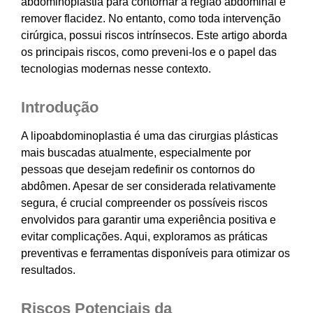
abdominoplastia para contornar a região abdominal e
remover flacidez. No entanto, como toda intervenção
cirúrgica, possui riscos intrínsecos. Este artigo aborda
os principais riscos, como preveni-los e o papel das
tecnologias modernas nesse contexto.
Introdução
A lipoabdominoplastia é uma das cirurgias plásticas
mais buscadas atualmente, especialmente por
pessoas que desejam redefinir os contornos do
abdômen. Apesar de ser considerada relativamente
segura, é crucial compreender os possíveis riscos
envolvidos para garantir uma experiência positiva e
evitar complicações. Aqui, exploramos as práticas
preventivas e ferramentas disponíveis para otimizar os
resultados.
Riscos Potenciais da