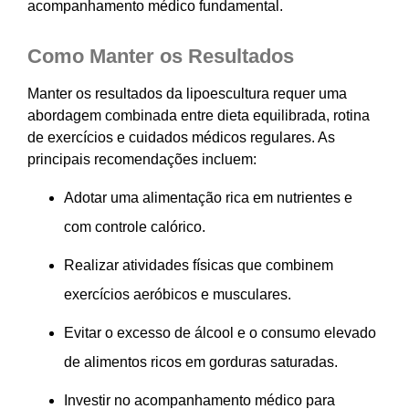
acompanhamento médico fundamental.
Como Manter os Resultados
Manter os resultados da lipoescultura requer uma
abordagem combinada entre dieta equilibrada, rotina
de exercícios e cuidados médicos regulares. As
principais recomendações incluem:
Adotar uma alimentação rica em nutrientes e
com controle calórico.
Realizar atividades físicas que combinem
exercícios aeróbicos e musculares.
Evitar o excesso de álcool e o consumo elevado
de alimentos ricos em gorduras saturadas.
Investir no acompanhamento médico para