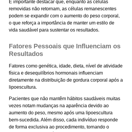
É importante destacar que, enquanto as células
removidas não retornam, as células remanescentes
podem se expandir com o aumento do peso corporal,
o que reforça a importância de manter um estilo de
vida saudável para sustentar os resultados.
Fatores Pessoais que Influenciam os
Resultados
Fatores como genética, idade, dieta, nível de atividade
física e desequilíbrios hormonais influenciam
diretamente na distribuição de gordura corporal após a
lipoescultura.
Pacientes que não mantêm hábitos saudáveis muitas
vezes notam mudanças na aparência devido ao
aumento do peso, mesmo após uma lipoescultura
bem-sucedida. Além disso, cada indivíduo responde
de forma exclusiva ao procedimento, tornando o