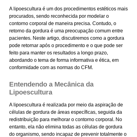
A lipoescultura é um dos procedimentos estéticos mais
procurados, sendo reconhecida por modelar o
contorno corporal de maneira precisa. Contudo, o
retorno da gordura é uma preocupação comum entre
pacientes. Neste artigo, discutiremos como a gordura
pode retornar após o procedimento e o que pode ser
feito para manter os resultados a longo prazo,
abordando o tema de forma informativa e ética, em
conformidade com as normas do CFM.
Entendendo a Mecânica da
Lipoescultura
A lipoescultura é realizada por meio da aspiração de
células de gordura de áreas específicas, seguida da
redistribuição para melhorar o contorno corporal. No
entanto, ela não elimina todas as células de gordura
do organismo, sendo incapaz de prevenir totalmente o