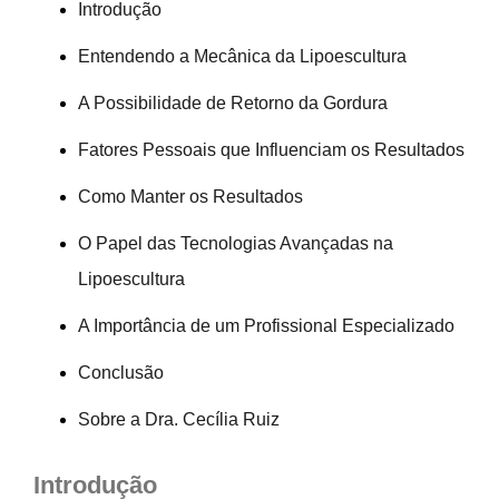
Introdução
Entendendo a Mecânica da Lipoescultura
A Possibilidade de Retorno da Gordura
Fatores Pessoais que Influenciam os Resultados
Como Manter os Resultados
O Papel das Tecnologias Avançadas na
Lipoescultura
A Importância de um Profissional Especializado
Conclusão
Sobre a Dra. Cecília Ruiz
Introdução