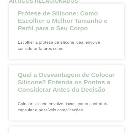
ARTIGOS RELACIONADOS
Prótese de Silicone: Como
Escolher o Melhor Tamanho e
Perfil para o Seu Corpo
Escolher a prótese de silicone ideal envolve
considerar fatores como
Qual a Desvantagem de Colocar
Silicone? Entenda os Pontos a
Considerar Antes da Decisão
Colocar silicone envolve riscos, como contratura
capsular e possíveis complicações