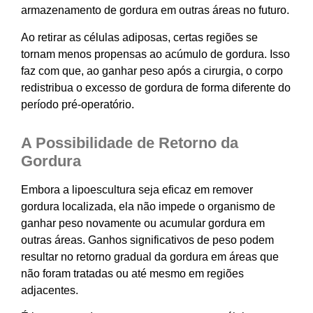
armazenamento de gordura em outras áreas no futuro.
Ao retirar as células adiposas, certas regiões se
tornam menos propensas ao acúmulo de gordura. Isso
faz com que, ao ganhar peso após a cirurgia, o corpo
redistribua o excesso de gordura de forma diferente do
período pré-operatório.
A Possibilidade de Retorno da
Gordura
Embora a lipoescultura seja eficaz em remover
gordura localizada, ela não impede o organismo de
ganhar peso novamente ou acumular gordura em
outras áreas. Ganhos significativos de peso podem
resultar no retorno gradual da gordura em áreas que
não foram tratadas ou até mesmo em regiões
adjacentes.