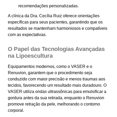
recomendações personalizadas.
A clínica da Dra. Cecília Ruiz oferece orientações
específicas para seus pacientes, garantindo que os
resultados se mantenham harmoniosos e compatíveis
com as expectativas.
O Papel das Tecnologias Avançadas
na Lipoescultura
Equipamentos modernos, como o VASER e o
Renuvion, garantem que o procedimento seja
conduzido com maior precisão e menos traumas aos
tecidos, favorecendo um resultado mais duradouro. O
VASER utiliza ondas ultrassônicas para emulsificar a
gordura antes da sua retirada, enquanto o Renuvion
promove retração da pele, melhorando o contorno
corporal.