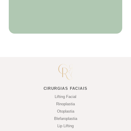
CIRURGIAS FACIAIS
Lifting Facial
Rinoplastia
Otoplastia
Blefaroplastia
Lip Lifting