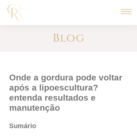
Blog
onde a gordura pode voltar
após a lipoescultura?
entenda resultados e
manutenção
Sumário