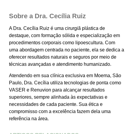
Sobre a Dra. Cecília Ruiz
A Dra. Cecília Ruiz é uma cirurgiã plástica de
destaque, com formação sólida e especialização em
procedimentos corporais como lipoescultura. Com
uma abordagem centrada no paciente, ela se dedica a
oferecer resultados naturais e seguros por meio de
técnicas avançadas e atendimento humanizado.
Atendendo em sua clínica exclusiva em Moema, São
Paulo, Dra. Cecília utiliza tecnologias de ponta como
VASER e Renuvion para alcançar resultados
superiores, sempre alinhada às expectativas e
necessidades de cada paciente. Sua ética e
compromisso com a excelência fazem dela uma
referência na área.