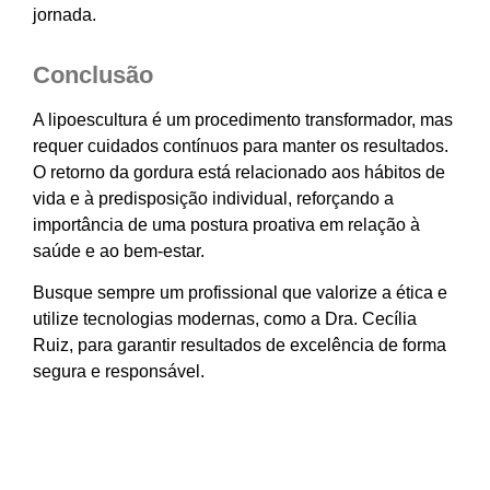
jornada.
Conclusão
A lipoescultura é um procedimento transformador, mas
requer cuidados contínuos para manter os resultados.
O retorno da gordura está relacionado aos hábitos de
vida e à predisposição individual, reforçando a
importância de uma postura proativa em relação à
saúde e ao bem-estar.
Busque sempre um profissional que valorize a ética e
utilize tecnologias modernas, como a Dra. Cecília
Ruiz, para garantir resultados de excelência de forma
segura e responsável.