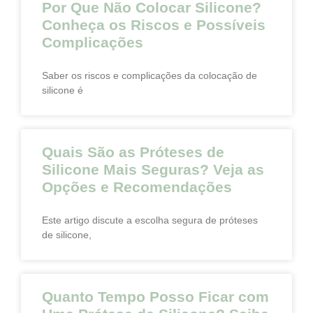
Por Que Não Colocar Silicone?
Conheça os Riscos e Possíveis
Complicações
Saber os riscos e complicações da colocação de
silicone é
Quais São as Próteses de
Silicone Mais Seguras? Veja as
Opções e Recomendações
Este artigo discute a escolha segura de próteses
de silicone,
Quanto Tempo Posso Ficar com