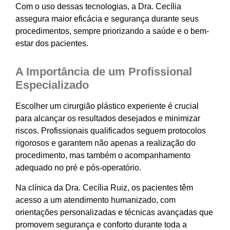
Com o uso dessas tecnologias, a Dra. Cecília
assegura maior eficácia e segurança durante seus
procedimentos, sempre priorizando a saúde e o bem-
estar dos pacientes.
A Importância de um Profissional
Especializado
Escolher um cirurgião plástico experiente é crucial
para alcançar os resultados desejados e minimizar
riscos. Profissionais qualificados seguem protocolos
rigorosos e garantem não apenas a realização do
procedimento, mas também o acompanhamento
adequado no pré e pós-operatório.
Na clínica da Dra. Cecília Ruiz, os pacientes têm
acesso a um atendimento humanizado, com
orientações personalizadas e técnicas avançadas que
promovem segurança e conforto durante toda a