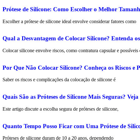
Prótese de Silicone: Como Escolher o Melhor Tamanh
Escolher a prótese de silicone ideal envolve considerar fatores como
Qual a Desvantagem de Colocar Silicone? Entenda os
Colocar silicone envolve riscos, como contratura capsular e possívei
Por Que Não Colocar Silicone? Conheça os Riscos e P
Saber os riscos e complicações da colocação de silicone é
Quais São as Próteses de Silicone Mais Seguras? Vej
Este artigo discute a escolha segura de próteses de silicone,
Quanto Tempo Posso Ficar com Uma Prótese de Sili
Próteses de silicone duram de 10 a 20 anos, dependendo