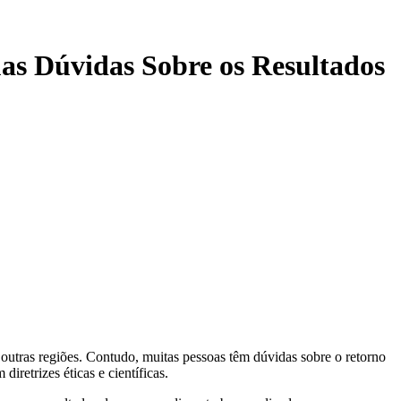
as Dúvidas Sobre os Resultados
 outras regiões. Contudo, muitas pessoas têm dúvidas sobre o retorno
retrizes éticas e científicas.