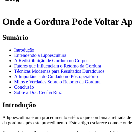
Onde a Gordura Pode Voltar Apó
Sumário
Introdução
Entendendo a Lipoescultura
A Redistribuição de Gordura no Corpo
Fatores que Influenciam o Retorno da Gordura
Técnicas Modernas para Resultados Duradouros
A Importância do Cuidado no Pós-operatório
Mitos e Verdades Sobre o Retorno da Gordura
Conclusão
Sobre a Dra. Cecília Ruiz
Introdução
A lipoescultura é um procedimento estético que combina a retirada de 
da gordura após este procedimento. Este artigo esclarece como e onde 