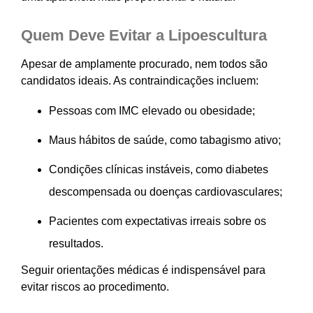
Quem Deve Evitar a Lipoescultura
Apesar de amplamente procurado, nem todos são
candidatos ideais. As contraindicações incluem:
Pessoas com IMC elevado ou obesidade;
Maus hábitos de saúde, como tabagismo ativo;
Condições clínicas instáveis, como diabetes
descompensada ou doenças cardiovasculares;
Pacientes com expectativas irreais sobre os
resultados.
Seguir orientações médicas é indispensável para
evitar riscos ao procedimento.