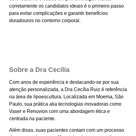
corretamente os candidatos ideais é o primeiro passo
para evitar complicações e garantir benefícios
duradouros no contorno corporal.
Sobre a Dra Cecília
Com anos de experiência e destacando-se por sua
atenção personalizada, a Dra Cecília Ruiz é referência
na área de lipoescultura. Localizada em Moema, São
Paulo, sua prática alia tecnologias inovadoras como
Vaser e Renuvion com uma abordagem ética e
centrada na paciente.
Além disso, suas pacientes contam com um processo