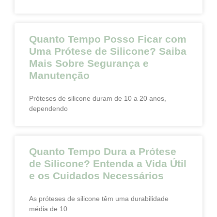
Quanto Tempo Posso Ficar com
Uma Prótese de Silicone? Saiba
Mais Sobre Segurança e
Manutenção
Próteses de silicone duram de 10 a 20 anos,
dependendo
Quanto Tempo Dura a Prótese
de Silicone? Entenda a Vida Útil
e os Cuidados Necessários
As próteses de silicone têm uma durabilidade
média de 10