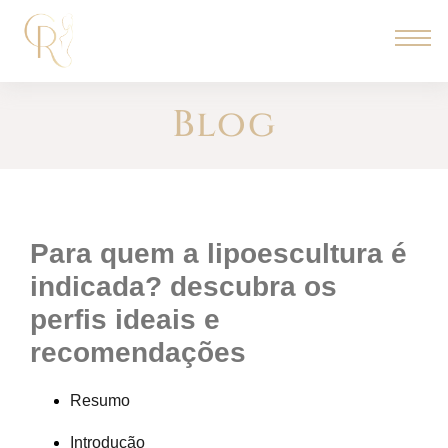
Blog
para quem a lipoescultura é
indicada? descubra os
perfis ideais e
recomendações
Resumo
Introdução