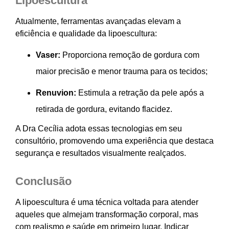
Lipoescultura
Atualmente, ferramentas avançadas elevam a
eficiência e qualidade da lipoescultura:
Vaser:
Proporciona remoção de gordura com
maior precisão e menor trauma para os tecidos;
Renuvion:
Estimula a retração da pele após a
retirada de gordura, evitando flacidez.
A Dra Cecília adota essas tecnologias em seu
consultório, promovendo uma experiência que destaca
segurança e resultados visualmente realçados.
Conclusão
A lipoescultura é uma técnica voltada para atender
aqueles que almejam transformação corporal, mas
com realismo e saúde em primeiro lugar. Indicar