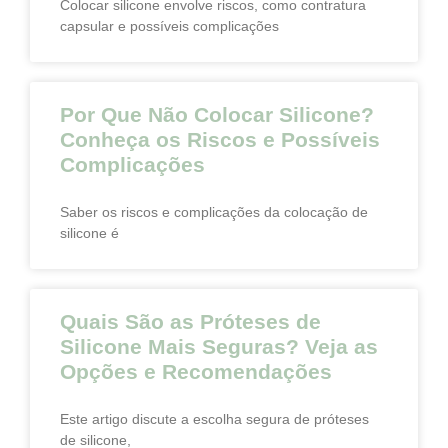
Colocar silicone envolve riscos, como contratura
capsular e possíveis complicações
Por Que Não Colocar Silicone?
Conheça os Riscos e Possíveis
Complicações
Saber os riscos e complicações da colocação de
silicone é
Quais São as Próteses de
Silicone Mais Seguras? Veja as
Opções e Recomendações
Este artigo discute a escolha segura de próteses
de silicone,