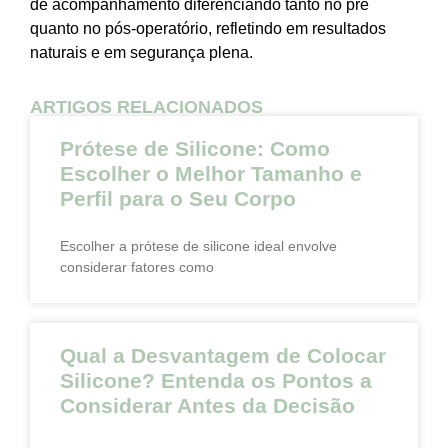
de acompanhamento diferenciando tanto no pré
quanto no pós-operatório, refletindo em resultados
naturais e em segurança plena.
ARTIGOS RELACIONADOS
Prótese de Silicone: Como
Escolher o Melhor Tamanho e
Perfil para o Seu Corpo
Escolher a prótese de silicone ideal envolve
considerar fatores como
Qual a Desvantagem de Colocar
Silicone? Entenda os Pontos a
Considerar Antes da Decisão