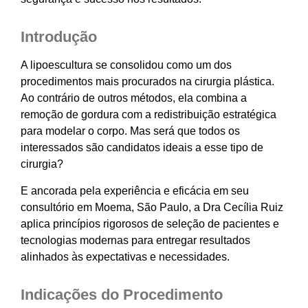
Introdução
A lipoescultura se consolidou como um dos
procedimentos mais procurados na cirurgia plástica.
Ao contrário de outros métodos, ela combina a
remoção de gordura com a redistribuição estratégica
para modelar o corpo. Mas será que todos os
interessados são candidatos ideais a esse tipo de
cirurgia?
E ancorada pela experiência e eficácia em seu
consultório em Moema, São Paulo, a Dra Cecília Ruiz
aplica princípios rigorosos de seleção de pacientes e
tecnologias modernas para entregar resultados
alinhados às expectativas e necessidades.
Indicações do Procedimento