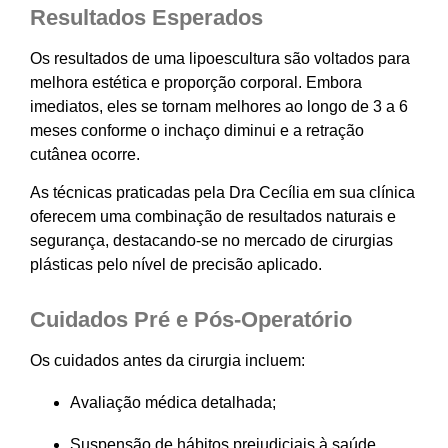
Resultados Esperados
Os resultados de uma lipoescultura são voltados para
melhora estética e proporção corporal. Embora
imediatos, eles se tornam melhores ao longo de 3 a 6
meses conforme o inchaço diminui e a retração
cutânea ocorre.
As técnicas praticadas pela Dra Cecília em sua clínica
oferecem uma combinação de resultados naturais e
segurança, destacando-se no mercado de cirurgias
plásticas pelo nível de precisão aplicado.
Cuidados Pré e Pós-Operatório
Os cuidados antes da cirurgia incluem:
Avaliação médica detalhada;
Suspensão de hábitos prejudiciais à saúde,