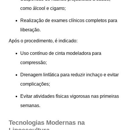
como álcool e cigarro;
Realização de exames clínicos completos para
liberação.
Após o procedimento, é indicado:
Uso contínuo de cinta modeladora para
compressão;
Drenagem linfática para reduzir inchaço e evitar
complicações;
Evitar atividades físicas vigorosas nas primeiras
semanas.
Tecnologias Modernas na