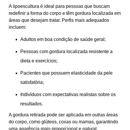
A lipoescultura é ideal para pessoas que buscam
redefinir a forma do corpo e têm gordura localizada em
áreas que desejam tratar. Perfis mais adequados
incluem:
Adultos em boa condição de saúde geral;
Pessoas com gordura localizada resistente a
dieta e exercícios;
Pacientes que possuem elasticidade da pele
satisfatória;
Indivíduos com expectativas realistas sobre os
resultados.
A gordura retirada pode ser aplicada em outras áreas
do corpo, como glúteos, coxas ou mamas, garantindo
uma aparência mais proporcional e natural.