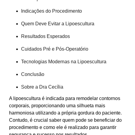
Indicações do Procedimento
Quem Deve Evitar a Lipoescultura
Resultados Esperados
Cuidados Pré e Pós-Operatório
Tecnologias Modernas na Lipoescultura
Conclusão
Sobre a Dra Cecília
A lipoescultura é indicada para remodelar contornos
corporais, proporcionando uma silhueta mais
harmoniosa utilizando a própria gordura do paciente.
Contudo, é crucial saber quem pode se beneficiar do
procedimento e como ele é realizado para garantir
segurança e sucesso nos resultados.