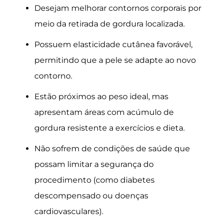
Desejam melhorar contornos corporais por
meio da retirada de gordura localizada.
Possuem elasticidade cutânea favorável,
permitindo que a pele se adapte ao novo
contorno.
Estão próximos ao peso ideal, mas
apresentam áreas com acúmulo de
gordura resistente a exercícios e dieta.
Não sofrem de condições de saúde que
possam limitar a segurança do
procedimento (como diabetes
descompensado ou doenças
cardiovasculares).