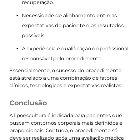
recuperação.
Necessidade de alinhamento entre as
expectativas do paciente e os resultados
possíveis.
A experiência e qualificação do profissional
responsável pelo procedimento.
Essencialmente, o sucesso do procedimento
está atrelado a uma combinação de fatores
clínicos, tecnológicos e expectativas realistas.
Conclusão
A lipoescultura é indicada para pacientes que
buscam contornos corporais mais definidos e
proporcionais. Contudo, o procedimento só
deve ser realizado após uma avaliação médica