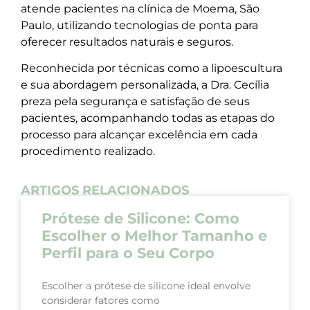
atende pacientes na clínica de Moema, São
Paulo, utilizando tecnologias de ponta para
oferecer resultados naturais e seguros.
Reconhecida por técnicas como a lipoescultura
e sua abordagem personalizada, a Dra. Cecília
preza pela segurança e satisfação de seus
pacientes, acompanhando todas as etapas do
processo para alcançar excelência em cada
procedimento realizado.
ARTIGOS RELACIONADOS
Prótese de Silicone: Como
Escolher o Melhor Tamanho e
Perfil para o Seu Corpo
Escolher a prótese de silicone ideal envolve
considerar fatores como