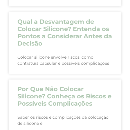
Qual a Desvantagem de
Colocar Silicone? Entenda os
Pontos a Considerar Antes da
Decisão
Colocar silicone envolve riscos, como
contratura capsular e possíveis complicações
Por Que Não Colocar
Silicone? Conheça os Riscos e
Possíveis Complicações
Saber os riscos e complicações da colocação
de silicone é