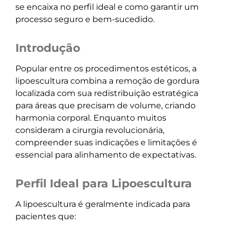
se encaixa no perfil ideal e como garantir um
processo seguro e bem-sucedido.
Introdução
Popular entre os procedimentos estéticos, a
lipoescultura combina a remoção de gordura
localizada com sua redistribuição estratégica
para áreas que precisam de volume, criando
harmonia corporal. Enquanto muitos
consideram a cirurgia revolucionária,
compreender suas indicações e limitações é
essencial para alinhamento de expectativas.
Perfil Ideal para Lipoescultura
A lipoescultura é geralmente indicada para
pacientes que: