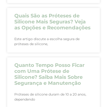
Quais São as Próteses de
Silicone Mais Seguras? Veja
as Opções e Recomendações
Este artigo discute a escolha segura de
próteses de silicone,
Quanto Tempo Posso Ficar
com Uma Prótese de
Silicone? Saiba Mais Sobre
Segurança e Manutenção
Próteses de silicone duram de 10 a 20 anos,
dependendo