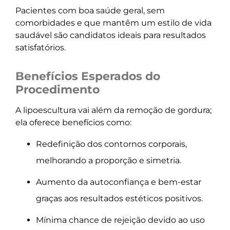
Pacientes com boa saúde geral, sem
comorbidades e que mantêm um estilo de vida
saudável são candidatos ideais para resultados
satisfatórios.
Benefícios Esperados do
Procedimento
A lipoescultura vai além da remoção de gordura;
ela oferece benefícios como:
Redefinição dos contornos corporais,
melhorando a proporção e simetria.
Aumento da autoconfiança e bem-estar
graças aos resultados estéticos positivos.
Mínima chance de rejeição devido ao uso