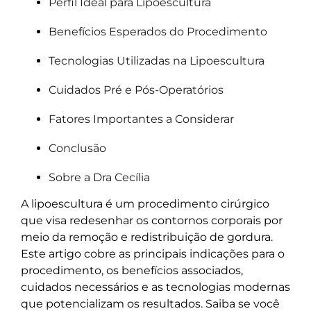
Perfil Ideal para Lipoescultura
Benefícios Esperados do Procedimento
Tecnologias Utilizadas na Lipoescultura
Cuidados Pré e Pós-Operatórios
Fatores Importantes a Considerar
Conclusão
Sobre a Dra Cecília
A lipoescultura é um procedimento cirúrgico
que visa redesenhar os contornos corporais por
meio da remoção e redistribuição de gordura.
Este artigo cobre as principais indicações para o
procedimento, os benefícios associados,
cuidados necessários e as tecnologias modernas
que potencializam os resultados. Saiba se você