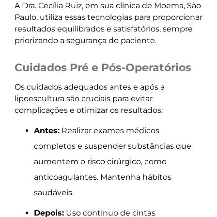
A Dra. Cecília Ruiz, em sua clínica de Moema, São
Paulo, utiliza essas tecnologias para proporcionar
resultados equilibrados e satisfatórios, sempre
priorizando a segurança do paciente.
Cuidados Pré e Pós-Operatórios
Os cuidados adequados antes e após a
lipoescultura são cruciais para evitar
complicações e otimizar os resultados:
Antes:
Realizar exames médicos
completos e suspender substâncias que
aumentem o risco cirúrgico, como
anticoagulantes. Mantenha hábitos
saudáveis.
Depois:
Uso contínuo de cintas