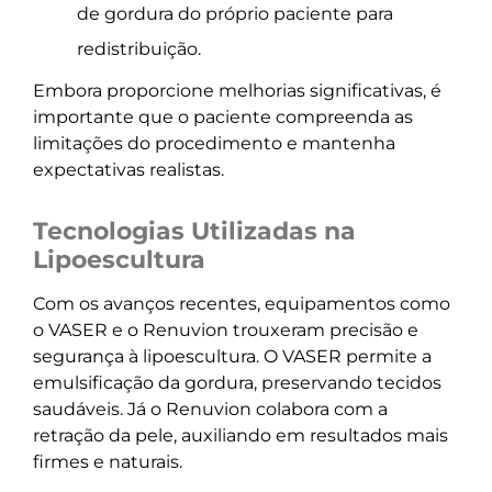
de gordura do próprio paciente para
redistribuição.
Embora proporcione melhorias significativas, é
importante que o paciente compreenda as
limitações do procedimento e mantenha
expectativas realistas.
Tecnologias Utilizadas na
Lipoescultura
Com os avanços recentes, equipamentos como
o VASER e o Renuvion trouxeram precisão e
segurança à lipoescultura. O VASER permite a
emulsificação da gordura, preservando tecidos
saudáveis. Já o Renuvion colabora com a
retração da pele, auxiliando em resultados mais
firmes e naturais.