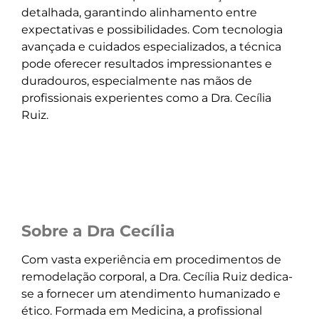
detalhada, garantindo alinhamento entre
expectativas e possibilidades. Com tecnologia
avançada e cuidados especializados, a técnica
pode oferecer resultados impressionantes e
duradouros, especialmente nas mãos de
profissionais experientes como a Dra. Cecília
Ruiz.
Sobre a Dra Cecília
Com vasta experiência em procedimentos de
remodelação corporal, a Dra. Cecília Ruiz dedica-
se a fornecer um atendimento humanizado e
ético. Formada em Medicina, a profissional