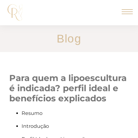
Blog
para quem a lipoescultura
é indicada? perfil ideal e
benefícios explicados
Resumo
Introdução