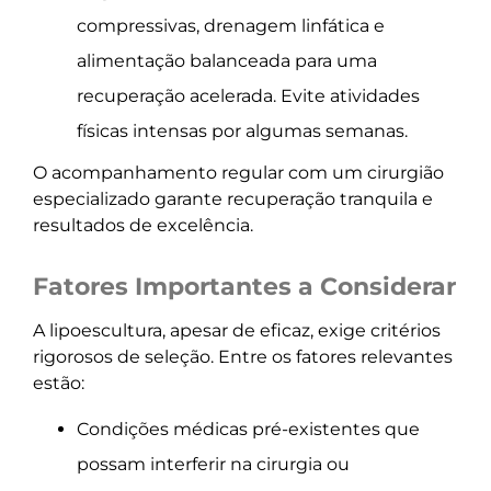
compressivas, drenagem linfática e
alimentação balanceada para uma
recuperação acelerada. Evite atividades
físicas intensas por algumas semanas.
O acompanhamento regular com um cirurgião
especializado garante recuperação tranquila e
resultados de excelência.
Fatores Importantes a Considerar
A lipoescultura, apesar de eficaz, exige critérios
rigorosos de seleção. Entre os fatores relevantes
estão:
Condições médicas pré-existentes que
possam interferir na cirurgia ou