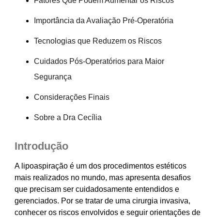
Fatores Que Podem Aumentar os Riscos
Importância da Avaliação Pré-Operatória
Tecnologias que Reduzem os Riscos
Cuidados Pós-Operatórios para Maior
Segurança
Considerações Finais
Sobre a Dra Cecília
Introdução
A lipoaspiração é um dos procedimentos estéticos
mais realizados no mundo, mas apresenta desafios
que precisam ser cuidadosamente entendidos e
gerenciados. Por se tratar de uma cirurgia invasiva,
conhecer os riscos envolvidos e seguir orientações de