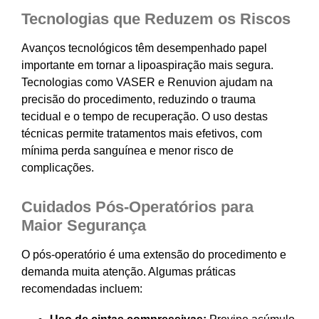
Tecnologias que Reduzem os Riscos
Avanços tecnológicos têm desempenhado papel
importante em tornar a lipoaspiração mais segura.
Tecnologias como VASER e Renuvion ajudam na
precisão do procedimento, reduzindo o trauma
tecidual e o tempo de recuperação. O uso destas
técnicas permite tratamentos mais efetivos, com
mínima perda sanguínea e menor risco de
complicações.
Cuidados Pós-Operatórios para
Maior Segurança
O pós-operatório é uma extensão do procedimento e
demanda muita atenção. Algumas práticas
recomendadas incluem: