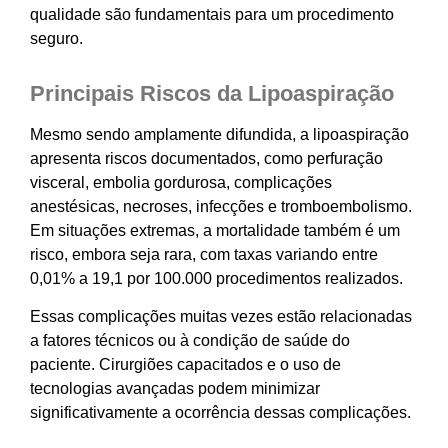
qualidade são fundamentais para um procedimento
seguro.
Principais Riscos da Lipoaspiração
Mesmo sendo amplamente difundida, a lipoaspiração
apresenta riscos documentados, como perfuração
visceral, embolia gordurosa, complicações
anestésicas, necroses, infecções e tromboembolismo.
Em situações extremas, a mortalidade também é um
risco, embora seja rara, com taxas variando entre
0,01% a 19,1 por 100.000 procedimentos realizados.
Essas complicações muitas vezes estão relacionadas
a fatores técnicos ou à condição de saúde do
paciente. Cirurgiões capacitados e o uso de
tecnologias avançadas podem minimizar
significativamente a ocorrência dessas complicações.