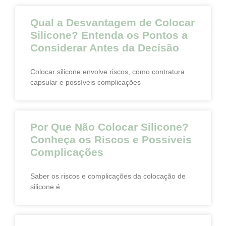
Qual a Desvantagem de Colocar
Silicone? Entenda os Pontos a
Considerar Antes da Decisão
Colocar silicone envolve riscos, como contratura
capsular e possíveis complicações
Por Que Não Colocar Silicone?
Conheça os Riscos e Possíveis
Complicações
Saber os riscos e complicações da colocação de
silicone é