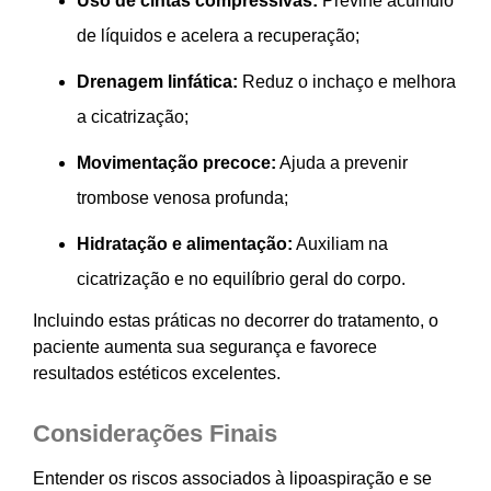
Uso de cintas compressivas:
Previne acúmulo
de líquidos e acelera a recuperação;
Drenagem linfática:
Reduz o inchaço e melhora
a cicatrização;
Movimentação precoce:
Ajuda a prevenir
trombose venosa profunda;
Hidratação e alimentação:
Auxiliam na
cicatrização e no equilíbrio geral do corpo.
Incluindo estas práticas no decorrer do tratamento, o
paciente aumenta sua segurança e favorece
resultados estéticos excelentes.
Considerações Finais
Entender os riscos associados à lipoaspiração e se