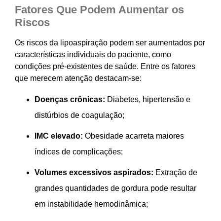
Fatores Que Podem Aumentar os
Riscos
Os riscos da lipoaspiração podem ser aumentados por
características individuais do paciente, como
condições pré-existentes de saúde. Entre os fatores
que merecem atenção destacam-se:
Doenças crônicas:
Diabetes, hipertensão e
distúrbios de coagulação;
IMC elevado:
Obesidade acarreta maiores
índices de complicações;
Volumes excessivos aspirados:
Extração de
grandes quantidades de gordura pode resultar
em instabilidade hemodinâmica;