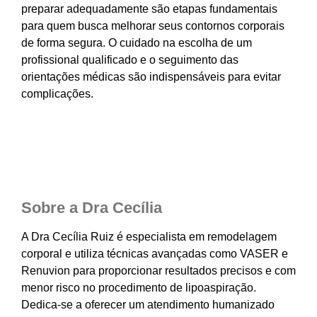
preparar adequadamente são etapas fundamentais
para quem busca melhorar seus contornos corporais
de forma segura. O cuidado na escolha de um
profissional qualificado e o seguimento das
orientações médicas são indispensáveis para evitar
complicações.
Sobre a Dra Cecília
A Dra Cecília Ruiz é especialista em remodelagem
corporal e utiliza técnicas avançadas como VASER e
Renuvion para proporcionar resultados precisos e com
menor risco no procedimento de lipoaspiração.
Dedica-se a oferecer um atendimento humanizado