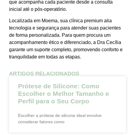
que acompanha cada paciente desde a consulta
inicial até o pós-operatório.
Localizada em Moema, sua clínica premium alia
tecnologia e segurança para atender suas pacientes
de forma personalizada. Para quem procura um
acompanhamento ético e diferenciado, a Dra Cecília
garante um suporte completo, promovendo conforto e
tranquilidade em todas as etapas.
ARTIGOS RELACIONADOS
Prótese de Silicone: Como
Escolher o Melhor Tamanho e
Perfil para o Seu Corpo
Escolher a prótese de silicone ideal envolve
considerar fatores como