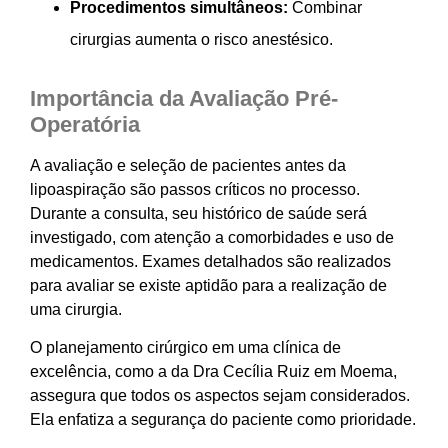
Procedimentos simultâneos:
Combinar
cirurgias aumenta o risco anestésico.
Importância da Avaliação Pré-
Operatória
A avaliação e seleção de pacientes antes da
lipoaspiração são passos críticos no processo.
Durante a consulta, seu histórico de saúde será
investigado, com atenção a comorbidades e uso de
medicamentos. Exames detalhados são realizados
para avaliar se existe aptidão para a realização de
uma cirurgia.
O planejamento cirúrgico em uma clínica de
excelência, como a da Dra Cecília Ruiz em Moema,
assegura que todos os aspectos sejam considerados.
Ela enfatiza a segurança do paciente como prioridade.