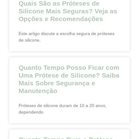
Quais São as Próteses de
Silicone Mais Seguras? Veja as
Opções e Recomendações
Este artigo discute a escolha segura de próteses
de silicone,
Quanto Tempo Posso Ficar com
Uma Prótese de Silicone? Saiba
Mais Sobre Segurança e
Manutenção
Próteses de silicone duram de 10 a 20 anos,
dependendo