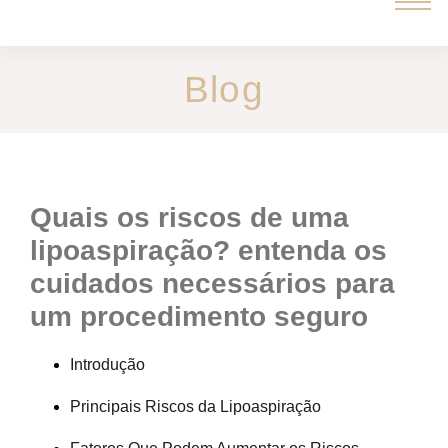
Blog
quais os riscos de uma
lipoaspiração? entenda os
cuidados necessários para
um procedimento seguro
Introdução
Principais Riscos da Lipoaspiração