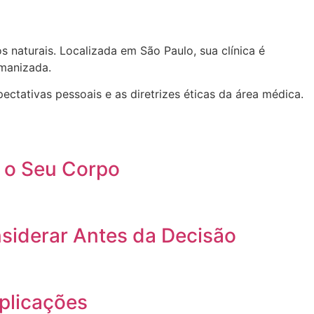
 naturais. Localizada em São Paulo, sua clínica é
umanizada.
ectativas pessoais e as diretrizes éticas da área médica.
a o Seu Corpo
siderar Antes da Decisão
plicações