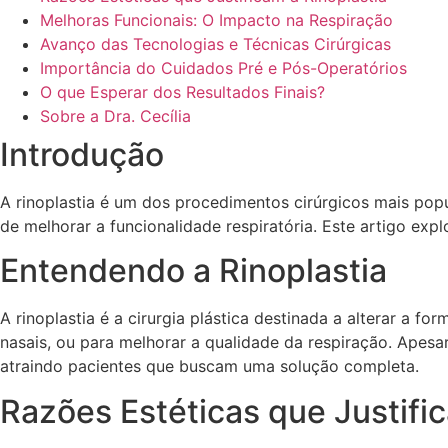
Melhoras Funcionais: O Impacto na Respiração
Avanço das Tecnologias e Técnicas Cirúrgicas
Importância do Cuidados Pré e Pós-Operatórios
O que Esperar dos Resultados Finais?
Sobre a Dra. Cecília
Introdução
A rinoplastia é um dos procedimentos cirúrgicos mais po
de melhorar a funcionalidade respiratória. Este artigo ex
Entendendo a Rinoplastia
A rinoplastia é a cirurgia plástica destinada a alterar a f
nasais, ou para melhorar a qualidade da respiração. Apesar
atraindo pacientes que buscam uma solução completa.
Razões Estéticas que Justific