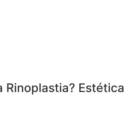
 Rinoplastia? Estética