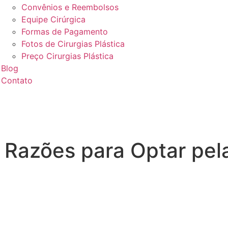
Convênios e Reembolsos
Equipe Cirúrgica
Formas de Pagamento
Fotos de Cirurgias Plástica
Preço Cirurgias Plástica
Blog
Contato
 Razões para Optar pela