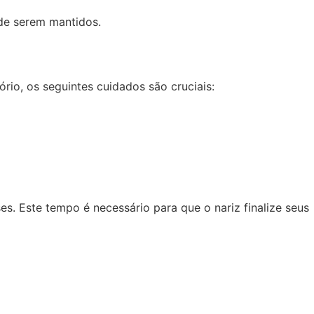
 de serem mantidos.
io, os seguintes cuidados são cruciais:
s. Este tempo é necessário para que o nariz finalize seus