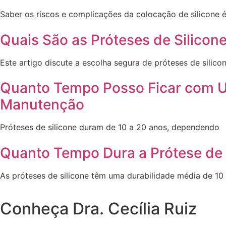
Saber os riscos e complicações da colocação de silicone 
Quais São as Próteses de Silico
Este artigo discute a escolha segura de próteses de silicon
Quanto Tempo Posso Ficar com Um
Manutenção
Próteses de silicone duram de 10 a 20 anos, dependendo
Quanto Tempo Dura a Prótese de S
As próteses de silicone têm uma durabilidade média de 10
Conheça Dra. Cecília Ruiz