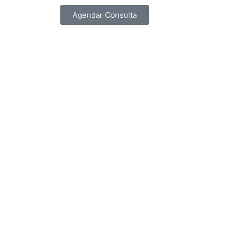
Agendar Consulta