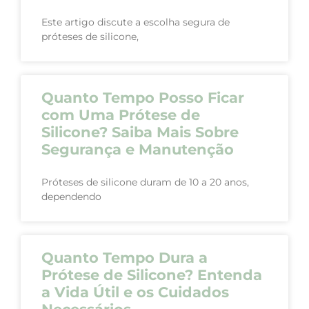
Este artigo discute a escolha segura de
próteses de silicone,
Quanto Tempo Posso Ficar
com Uma Prótese de
Silicone? Saiba Mais Sobre
Segurança e Manutenção
Próteses de silicone duram de 10 a 20 anos,
dependendo
Quanto Tempo Dura a
Prótese de Silicone? Entenda
a Vida Útil e os Cuidados