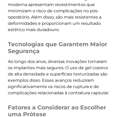
moderna apresentam revestimentos que
minimizam o risco de complicações no pós-
operatório. Além disso, são mais resistentes a
deformidades e proporcionam um resultado
estético mais duradouro.
Tecnologias que Garantem Maior
Segurança
Ao longo dos anos, diversas inovações tornaram
os implantes mais seguros. O uso de gel coesivo
de alta densidade e superfícies texturizadas são
exemplos disso. Esses avanços reduziram
significativamente os riscos de ruptura e de
complicações relacionadas à contratura capsular.
Fatores a Considerar ao Escolher
uma Prótese