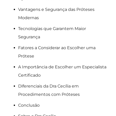
Vantagens e Segurança das Próteses
Modernas
Tecnologias que Garantem Maior
Segurança
Fatores a Considerar ao Escolher uma
Prótese
A Importância de Escolher um Especialista
Certificado
Diferenciais da Dra Cecília em
Procedimentos com Próteses
Conclusão