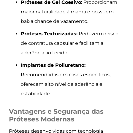
Próteses de Gel Coesivo:
Proporcionam
maior naturalidade à mama e possuem
baixa chance de vazamento.
Próteses Texturizadas:
Reduzem o risco
de contratura capsular e facilitam a
aderência ao tecido.
Implantes de Poliuretano:
Recomendadas em casos específicos,
oferecem alto nível de aderência e
estabilidade.
Vantagens e Segurança das
Próteses Modernas
Próteses desenvolvidas com tecnologia