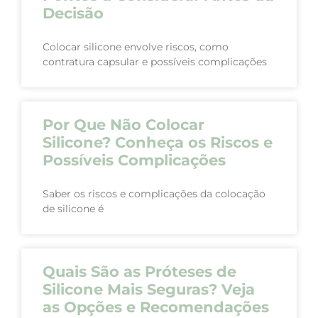
Decisão
Colocar silicone envolve riscos, como
contratura capsular e possíveis complicações
Por Que Não Colocar
Silicone? Conheça os Riscos e
Possíveis Complicações
Saber os riscos e complicações da colocação
de silicone é
Quais São as Próteses de
Silicone Mais Seguras? Veja
as Opções e Recomendações