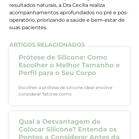
resultados naturais, a Dra Cecília realiza
acompanhamentos aprofundados no pré e pós-
operatório, priorizando a saúde e bem-estar de
suas pacientes.
ARTIGOS RELACIONADOS
Prótese de Silicone: Como
Escolher o Melhor Tamanho e
Perfil para o Seu Corpo
Escolher a prótese de silicone ideal envolve
considerar fatores como
Qual a Desvantagem de
Colocar Silicone? Entenda os
Pontos a Considerar Antes da