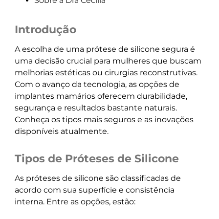
Sobre a Dra Cecília
Introdução
A escolha de uma prótese de silicone segura é
uma decisão crucial para mulheres que buscam
melhorias estéticas ou cirurgias reconstrutivas.
Com o avanço da tecnologia, as opções de
implantes mamários oferecem durabilidade,
segurança e resultados bastante naturais.
Conheça os tipos mais seguros e as inovações
disponíveis atualmente.
Tipos de Próteses de Silicone
As próteses de silicone são classificadas de
acordo com sua superfície e consistência
interna. Entre as opções, estão: