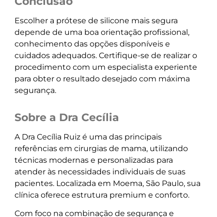
Conclusão
Escolher a prótese de silicone mais segura
depende de uma boa orientação profissional,
conhecimento das opções disponíveis e
cuidados adequados. Certifique-se de realizar o
procedimento com um especialista experiente
para obter o resultado desejado com máxima
segurança.
Sobre a Dra Cecília
A Dra Cecília Ruiz é uma das principais
referências em cirurgias de mama, utilizando
técnicas modernas e personalizadas para
atender às necessidades individuais de suas
pacientes. Localizada em Moema, São Paulo, sua
clínica oferece estrutura premium e conforto.
Com foco na combinação de segurança e