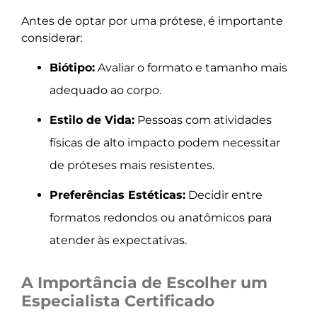
Antes de optar por uma prótese, é importante
considerar:
Biótipo:
Avaliar o formato e tamanho mais
adequado ao corpo.
Estilo de Vida:
Pessoas com atividades
físicas de alto impacto podem necessitar
de próteses mais resistentes.
Preferências Estéticas:
Decidir entre
formatos redondos ou anatômicos para
atender às expectativas.
A Importância de Escolher um
Especialista Certificado