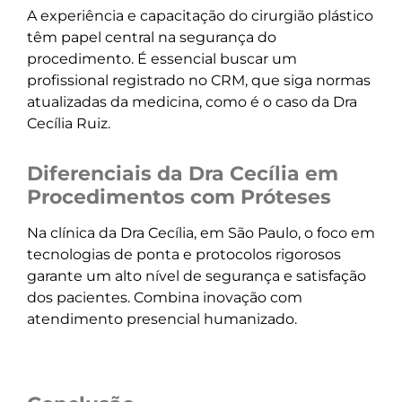
A experiência e capacitação do cirurgião plástico
têm papel central na segurança do
procedimento. É essencial buscar um
profissional registrado no CRM, que siga normas
atualizadas da medicina, como é o caso da Dra
Cecília Ruiz.
Diferenciais da Dra Cecília em
Procedimentos com Próteses
Na clínica da Dra Cecília, em São Paulo, o foco em
tecnologias de ponta e protocolos rigorosos
garante um alto nível de segurança e satisfação
dos pacientes. Combina inovação com
atendimento presencial humanizado.