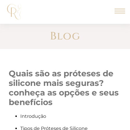
Blog
quais são as próteses de
silicone mais seguras?
conheça as opções e seus
benefícios
Introdução
Tipos de Próteses de Silicone