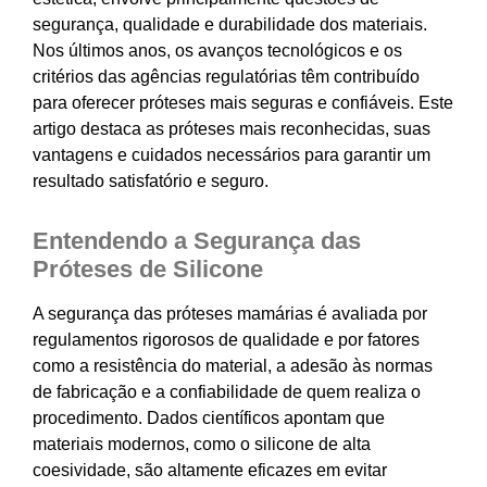
segurança, qualidade e durabilidade dos materiais.
Nos últimos anos, os avanços tecnológicos e os
critérios das agências regulatórias têm contribuído
para oferecer próteses mais seguras e confiáveis. Este
artigo destaca as próteses mais reconhecidas, suas
vantagens e cuidados necessários para garantir um
resultado satisfatório e seguro.
Entendendo a Segurança das
Próteses de Silicone
A segurança das próteses mamárias é avaliada por
regulamentos rigorosos de qualidade e por fatores
como a resistência do material, a adesão às normas
de fabricação e a confiabilidade de quem realiza o
procedimento. Dados científicos apontam que
materiais modernos, como o silicone de alta
coesividade, são altamente eficazes em evitar