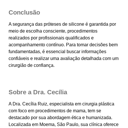
Conclusão
A segurança das próteses de silicone é garantida por
meio de escolha consciente, procedimentos
realizados por profissionais qualificados e
acompanhamento contínuo. Para tomar decisões bem
fundamentadas, é essencial buscar informações
confiáveis e realizar uma avaliação detalhada com um
cirurgião de confiança.
Sobre a Dra. Cecília
A Dra. Cecília Ruiz, especialista em cirurgia plástica
com foco em procedimentos de mama, tem se
destacado por sua abordagem ética e humanizada.
Localizada em Moema, São Paulo, sua clínica oferece