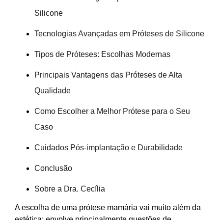
Silicone
Tecnologias Avançadas em Próteses de Silicone
Tipos de Próteses: Escolhas Modernas
Principais Vantagens das Próteses de Alta
Qualidade
Como Escolher a Melhor Prótese para o Seu
Caso
Cuidados Pós-implantação e Durabilidade
Conclusão
Sobre a Dra. Cecília
A escolha de uma prótese mamária vai muito além da
estética; envolve principalmente questões de