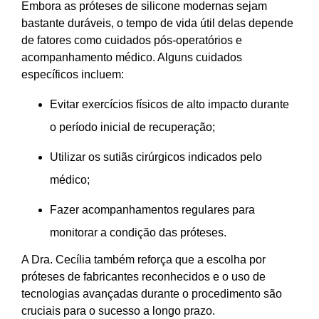
Embora as próteses de silicone modernas sejam
bastante duráveis, o tempo de vida útil delas depende
de fatores como cuidados pós-operatórios e
acompanhamento médico. Alguns cuidados
específicos incluem:
Evitar exercícios físicos de alto impacto durante
o período inicial de recuperação;
Utilizar os sutiãs cirúrgicos indicados pelo
médico;
Fazer acompanhamentos regulares para
monitorar a condição das próteses.
A Dra. Cecília também reforça que a escolha por
próteses de fabricantes reconhecidos e o uso de
tecnologias avançadas durante o procedimento são
cruciais para o sucesso a longo prazo.