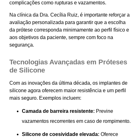
complicações como rupturas e vazamentos.
Na clínica da Dra. Cecília Ruiz, é importante reforçar a
avaliação personalizada para garantir que a escolha
da prótese corresponda minimamente ao perfil físico e
aos objetivos da paciente, sempre com foco na
segurança.
Tecnologias Avançadas em Próteses
de Silicone
Com as inovações da última década, os implantes de
silicone agora oferecem maior resistência e um perfil
mais seguro. Exemplos incluem:
Camada de barreira resistente:
Previne
vazamentos recorrentes em caso de rompimento.
Silicone de coesividade elevada:
Oferece