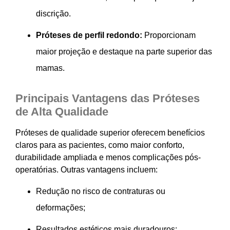
discrição.
Próteses de perfil redondo:
Proporcionam
maior projeção e destaque na parte superior das
mamas.
Principais Vantagens das Próteses
de Alta Qualidade
Próteses de qualidade superior oferecem benefícios
claros para as pacientes, como maior conforto,
durabilidade ampliada e menos complicações pós-
operatórias. Outras vantagens incluem:
Redução no risco de contraturas ou
deformações;
Resultados estéticos mais duradouros;