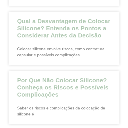
Qual a Desvantagem de Colocar
Silicone? Entenda os Pontos a
Considerar Antes da Decisão
Colocar silicone envolve riscos, como contratura
capsular e possíveis complicações
Por Que Não Colocar Silicone?
Conheça os Riscos e Possíveis
Complicações
Saber os riscos e complicações da colocação de
silicone é