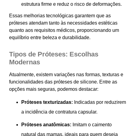
estrutura firme e reduz o risco de deformações.
Essas melhorias tecnológicas garantem que as
próteses atendam tanto às necessidades estéticas
quanto aos requisitos médicos, proporcionando um
equilíbrio entre beleza e durabilidade.
Tipos de Próteses: Escolhas
Modernas
Atualmente, existem variações nas formas, texturas e
funcionalidades das próteses de silicone. Entre as
opções mais seguras, podemos destacar:
Próteses texturizadas:
Indicadas por reduzirem
a incidência de contratura capsular.
Próteses anatômicas:
Imitam o caimento
natural das mamas, ideais para quem deseja