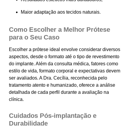
Maior adaptação aos tecidos naturais.
Como Escolher a Melhor Prótese
para o Seu Caso
Escolher a prótese ideal envolve considerar diversos
aspectos, desde o formato até o tipo de revestimento
do implante. Além da consulta médica, fatores como
estilo de vida, formato corporal e expectativas devem
ser avaliados. A Dra. Cecília, reconhecida pelo
tratamento atento e humanizado, oferece a análise
detalhada de cada perfil durante a avaliação na
clínica.
Cuidados Pós-implantação e
Durabilidade