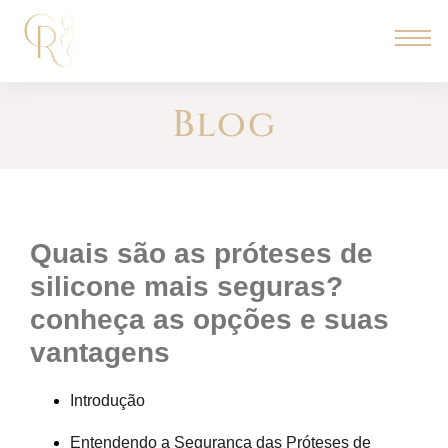
Blog
quais são as próteses de
silicone mais seguras?
conheça as opções e suas
vantagens
Introdução
Entendendo a Segurança das Próteses de