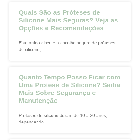
Quais São as Próteses de
Silicone Mais Seguras? Veja as
Opções e Recomendações
Este artigo discute a escolha segura de próteses
de silicone,
Quanto Tempo Posso Ficar com
Uma Prótese de Silicone? Saiba
Mais Sobre Segurança e
Manutenção
Próteses de silicone duram de 10 a 20 anos,
dependendo