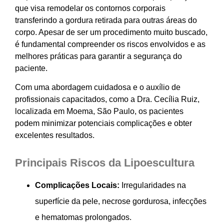
que visa remodelar os contornos corporais
transferindo a gordura retirada para outras áreas do
corpo. Apesar de ser um procedimento muito buscado,
é fundamental compreender os riscos envolvidos e as
melhores práticas para garantir a segurança do
paciente.
Com uma abordagem cuidadosa e o auxílio de
profissionais capacitados, como a Dra. Cecília Ruiz,
localizada em Moema, São Paulo, os pacientes
podem minimizar potenciais complicações e obter
excelentes resultados.
Principais Riscos da Lipoescultura
Complicações Locais:
Irregularidades na
superfície da pele, necrose gordurosa, infecções
e hematomas prolongados.