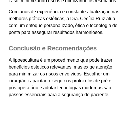
caso, minimizando riscos e otimizando os resultados.
Com anos de experiência e constante atualização nas
melhores práticas estéticas, a Dra. Cecília Ruiz atua
com um enfoque personalizado, ética e tecnologia de
ponta para assegurar resultados harmoniosos.
Conclusão e Recomendações
A lipoescultura é um procedimento que pode trazer
benefícios estéticos relevantes, mas exige atenção
para minimizar os riscos envolvidos. Escolher um
cirurgião capacitado, seguir os protocolos de pré e
pós-operatório e adotar tecnologias modernas são
passos essenciais para a segurança do paciente.