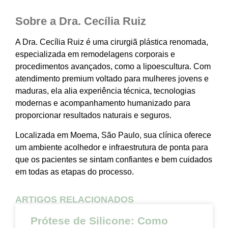
Sobre a Dra. Cecília Ruiz
A Dra. Cecília Ruiz é uma cirurgiã plástica renomada,
especializada em remodelagens corporais e
procedimentos avançados, como a lipoescultura. Com
atendimento premium voltado para mulheres jovens e
maduras, ela alia experiência técnica, tecnologias
modernas e acompanhamento humanizado para
proporcionar resultados naturais e seguros.
Localizada em Moema, São Paulo, sua clínica oferece
um ambiente acolhedor e infraestrutura de ponta para
que os pacientes se sintam confiantes e bem cuidados
em todas as etapas do processo.
ARTIGOS RELACIONADOS
Prótese de Silicone: Como