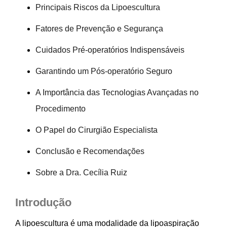
Principais Riscos da Lipoescultura
Fatores de Prevenção e Segurança
Cuidados Pré-operatórios Indispensáveis
Garantindo um Pós-operatório Seguro
A Importância das Tecnologias Avançadas no
Procedimento
O Papel do Cirurgião Especialista
Conclusão e Recomendações
Sobre a Dra. Cecília Ruiz
Introdução
A lipoescultura é uma modalidade da lipoaspiração