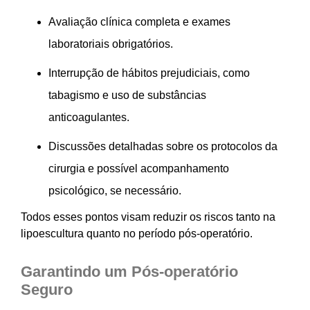
Avaliação clínica completa e exames
laboratoriais obrigatórios.
Interrupção de hábitos prejudiciais, como
tabagismo e uso de substâncias
anticoagulantes.
Discussões detalhadas sobre os protocolos da
cirurgia e possível acompanhamento
psicológico, se necessário.
Todos esses pontos visam reduzir os riscos tanto na
lipoescultura quanto no período pós-operatório.
Garantindo um Pós-operatório
Seguro