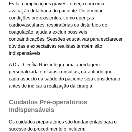
Evitar complicações graves começa com uma
avaliação detalhada do paciente. Determinar
condições pré-existentes, como doenças
cardiovasculares, respiratórias ou distúrbios de
coagulação, ajuda a excluir possíveis
contraindicações. Sessões educativas para esclarecer
dúvidas e expectativas realistas também são
indispensáveis.
A Dra. Cecília Ruiz integra uma abordagem
personalizada em suas consultas, garantindo que
cada aspecto da saúde do paciente seja considerado
antes de indicar a realização da cirurgia.
Cuidados Pré-operatórios
Indispensáveis
Os cuidados preparatórios são fundamentais para o
sucesso do procedimento e incluem: