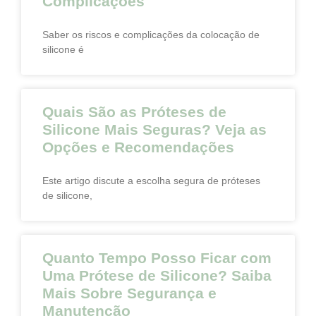
Complicações
Saber os riscos e complicações da colocação de
silicone é
Quais São as Próteses de
Silicone Mais Seguras? Veja as
Opções e Recomendações
Este artigo discute a escolha segura de próteses
de silicone,
Quanto Tempo Posso Ficar com
Uma Prótese de Silicone? Saiba
Mais Sobre Segurança e
Manutenção