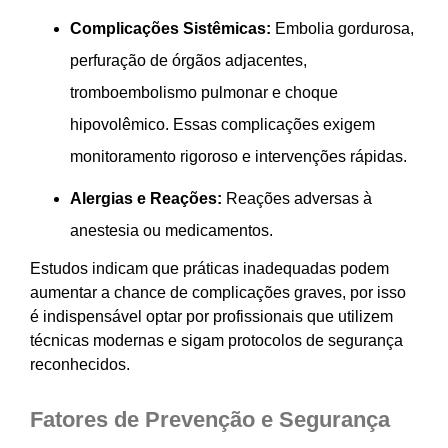
Complicações Sistêmicas:
Embolia gordurosa,
perfuração de órgãos adjacentes,
tromboembolismo pulmonar e choque
hipovolêmico. Essas complicações exigem
monitoramento rigoroso e intervenções rápidas.
Alergias e Reações:
Reações adversas à
anestesia ou medicamentos.
Estudos indicam que práticas inadequadas podem
aumentar a chance de complicações graves, por isso
é indispensável optar por profissionais que utilizem
técnicas modernas e sigam protocolos de segurança
reconhecidos.
Fatores de Prevenção e Segurança