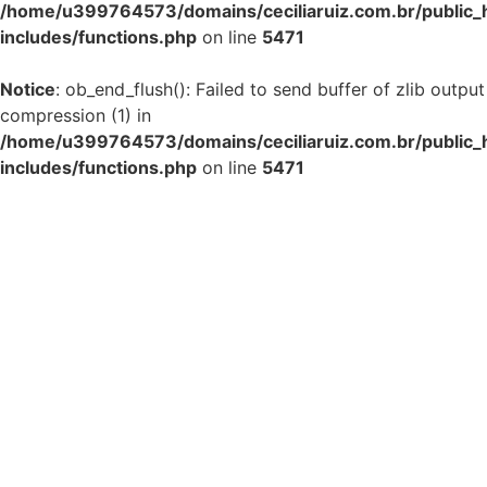
/home/u399764573/domains/ceciliaruiz.com.br/public_
includes/functions.php
on line
5471
Notice
: ob_end_flush(): Failed to send buffer of zlib output
compression (1) in
/home/u399764573/domains/ceciliaruiz.com.br/public_
includes/functions.php
on line
5471