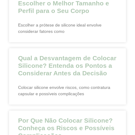
Escolher o Melhor Tamanho e
Perfil para o Seu Corpo
Escolher a prótese de silicone ideal envolve
considerar fatores como
Qual a Desvantagem de Colocar
Silicone? Entenda os Pontos a
Considerar Antes da Decisão
Colocar silicone envolve riscos, como contratura
capsular e possíveis complicações
Por Que Não Colocar Silicone?
Conheça os Riscos e Possíveis