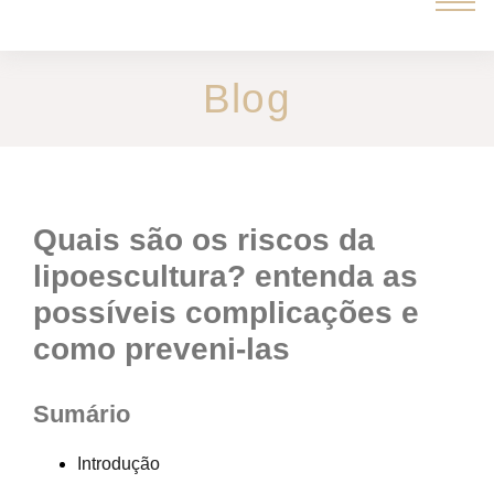
Blog
quais são os riscos da
lipoescultura? entenda as
possíveis complicações e
como preveni-las
Sumário
Introdução