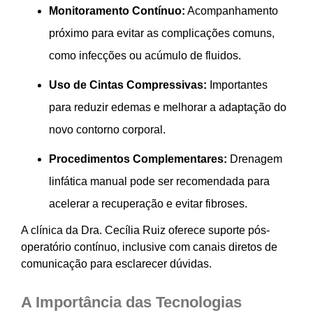
Monitoramento Contínuo:
Acompanhamento
próximo para evitar as complicações comuns,
como infecções ou acúmulo de fluidos.
Uso de Cintas Compressivas:
Importantes
para reduzir edemas e melhorar a adaptação do
novo contorno corporal.
Procedimentos Complementares:
Drenagem
linfática manual pode ser recomendada para
acelerar a recuperação e evitar fibroses.
A clínica da Dra. Cecília Ruiz oferece suporte pós-
operatório contínuo, inclusive com canais diretos de
comunicação para esclarecer dúvidas.
A Importância das Tecnologias