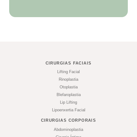
CIRURGIAS FACIAIS
Lifting Facial
Rinoplastia
Otoplastia
Blefaroplastia
Lip Lifting
Lipoenxertia Facial
CIRURGIAS CORPORAIS
Abdominoplastia