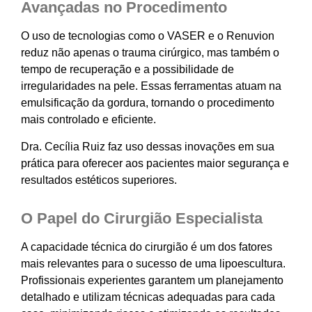
Avançadas no Procedimento
O uso de tecnologias como o VASER e o Renuvion
reduz não apenas o trauma cirúrgico, mas também o
tempo de recuperação e a possibilidade de
irregularidades na pele. Essas ferramentas atuam na
emulsificação da gordura, tornando o procedimento
mais controlado e eficiente.
Dra. Cecília Ruiz faz uso dessas inovações em sua
prática para oferecer aos pacientes maior segurança e
resultados estéticos superiores.
O Papel do Cirurgião Especialista
A capacidade técnica do cirurgião é um dos fatores
mais relevantes para o sucesso de uma lipoescultura.
Profissionais experientes garantem um planejamento
detalhado e utilizam técnicas adequadas para cada