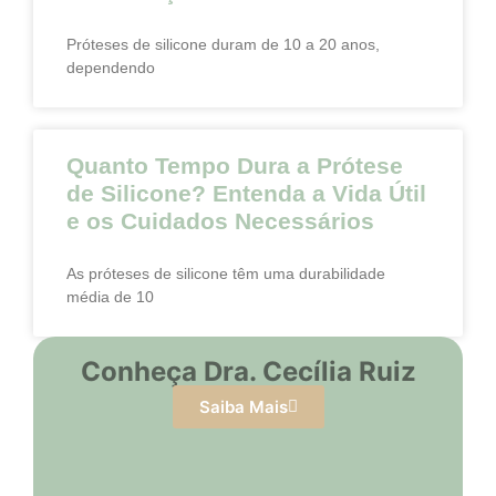
Próteses de silicone duram de 10 a 20 anos,
dependendo
Quanto Tempo Dura a Prótese
de Silicone? Entenda a Vida Útil
e os Cuidados Necessários
As próteses de silicone têm uma durabilidade
média de 10
Conheça Dra. Cecília Ruiz
Saiba Mais