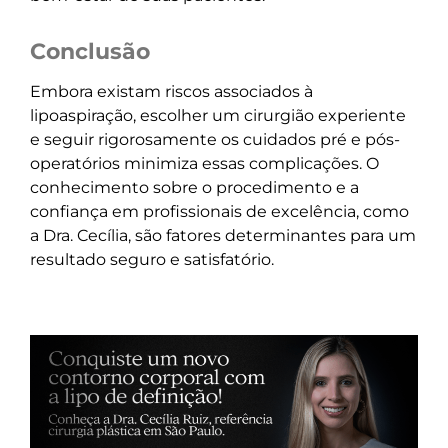
Conclusão
Embora existam riscos associados à
lipoaspiração, escolher um cirurgião experiente
e seguir rigorosamente os cuidados pré e pós-
operatórios minimiza essas complicações. O
conhecimento sobre o procedimento e a
confiança em profissionais de excelência, como
a Dra. Cecília, são fatores determinantes para um
resultado seguro e satisfatório.