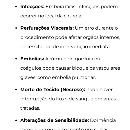
Infecções:
Embora raras, infecções podem
ocorrer no local da cirurgia.
Perfurações Viscerais:
Um erro durante o
procedimento pode afetar órgãos internos,
necessitando de intervenção imediata.
Embolias:
Acúmulo de gordura ou
coágulos pode causar bloqueios vasculares
graves, como embolia pulmonar.
Morte de Tecido (Necrose):
Pode haver
interrupção do fluxo de sangue em áreas
tratadas.
Alterações de Sensibilidade:
Dormência
temporária ou permanente em certas