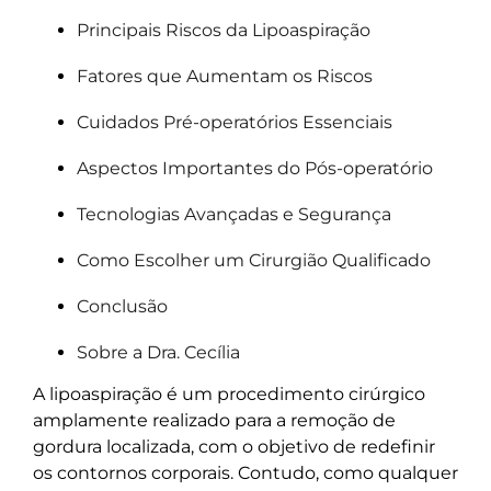
Principais Riscos da Lipoaspiração
Fatores que Aumentam os Riscos
Cuidados Pré-operatórios Essenciais
Aspectos Importantes do Pós-operatório
Tecnologias Avançadas e Segurança
Como Escolher um Cirurgião Qualificado
Conclusão
Sobre a Dra. Cecília
A lipoaspiração é um procedimento cirúrgico
amplamente realizado para a remoção de
gordura localizada, com o objetivo de redefinir
os contornos corporais. Contudo, como qualquer