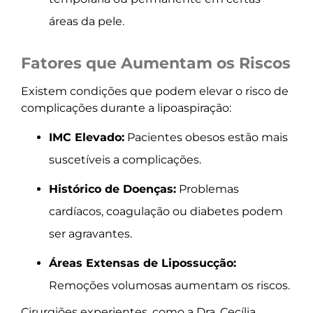
áreas da pele.
Fatores que Aumentam os Riscos
Existem condições que podem elevar o risco de
complicações durante a lipoaspiração:
IMC Elevado:
Pacientes obesos estão mais
suscetíveis a complicações.
Histórico de Doenças:
Problemas
cardíacos, coagulação ou diabetes podem
ser agravantes.
Áreas Extensas de Lipossucção:
Remoções volumosas aumentam os riscos.
Cirurgiões experientes, como a Dra. Cecília,