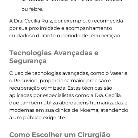
ou febre.
A Dra. Cecília Ruiz, por exemplo, é reconhecida
por sua proximidade e acompanhamento
cuidadoso durante o período de recuperação.
Tecnologias Avançadas e
Segurança
O uso de tecnologias avançadas, como o Vaser e
o Renuvion, proporciona maior precisão e
recuperação otimizada. Estas técnicas são
aplicadas por especialistas como a Dra. Cecília,
que também utiliza abordagens humanizadas e
modernas em sua clínica de Moema, atendendo
a um público exigente.
Como Escolher um Cirurgião