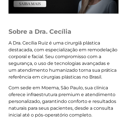
Sobre a Dra. Cecília
A Dra. Cecília Ruiz é uma cirurgiã plástica
destacada, com especialização em remodelação
corporal e facial. Seu compromisso com a
segurança, o uso de tecnologias avançadas e
um atendimento humanizado torna sua prática
referência em cirurgias plásticas no Brasil.
Com sede em Moema, São Paulo, sua clínica
oferece infraestrutura premium e atendimento
personalizado, garantindo conforto e resultados
naturais para seus pacientes, desde a consulta
inicial até o pós-operatório completo.