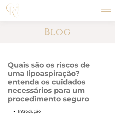
Blog
quais são os riscos de
uma lipoaspiração?
entenda os cuidados
necessários para um
procedimento seguro
Introdução