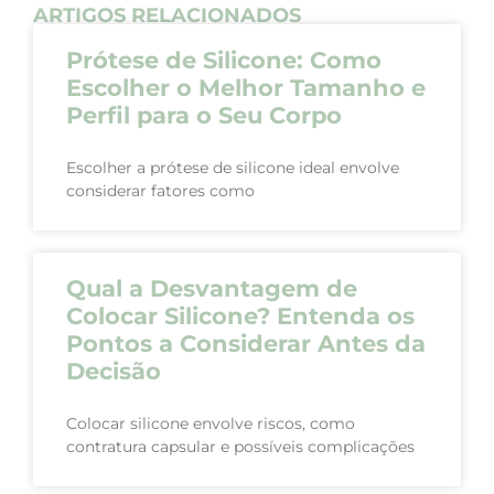
ARTIGOS RELACIONADOS
Prótese de Silicone: Como
Escolher o Melhor Tamanho e
Perfil para o Seu Corpo
Escolher a prótese de silicone ideal envolve
considerar fatores como
Qual a Desvantagem de
Colocar Silicone? Entenda os
Pontos a Considerar Antes da
Decisão
Colocar silicone envolve riscos, como
contratura capsular e possíveis complicações