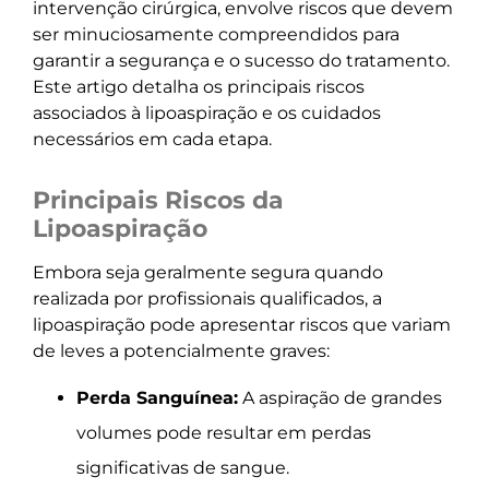
intervenção cirúrgica, envolve riscos que devem
ser minuciosamente compreendidos para
garantir a segurança e o sucesso do tratamento.
Este artigo detalha os principais riscos
associados à lipoaspiração e os cuidados
necessários em cada etapa.
Principais Riscos da
Lipoaspiração
Embora seja geralmente segura quando
realizada por profissionais qualificados, a
lipoaspiração pode apresentar riscos que variam
de leves a potencialmente graves:
Perda Sanguínea:
A aspiração de grandes
volumes pode resultar em perdas
significativas de sangue.