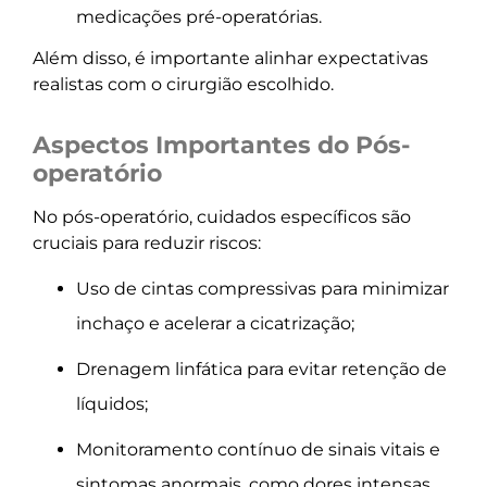
medicações pré-operatórias.
Além disso, é importante alinhar expectativas
realistas com o cirurgião escolhido.
Aspectos Importantes do Pós-
operatório
No pós-operatório, cuidados específicos são
cruciais para reduzir riscos:
Uso de cintas compressivas para minimizar
inchaço e acelerar a cicatrização;
Drenagem linfática para evitar retenção de
líquidos;
Monitoramento contínuo de sinais vitais e
sintomas anormais, como dores intensas