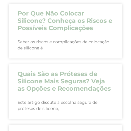
Por Que Não Colocar
Silicone? Conheça os Riscos e
Possíveis Complicações
Saber os riscos e complicações da colocação
de silicone é
Quais São as Próteses de
Silicone Mais Seguras? Veja
as Opções e Recomendações
Este artigo discute a escolha segura de
próteses de silicone,