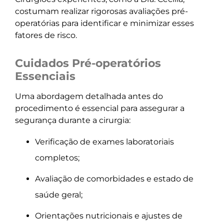
costumam realizar rigorosas avaliações pré-
operatórias para identificar e minimizar esses
fatores de risco.
Cuidados Pré-operatórios
Essenciais
Uma abordagem detalhada antes do
procedimento é essencial para assegurar a
segurança durante a cirurgia:
Verificação de exames laboratoriais
completos;
Avaliação de comorbidades e estado de
saúde geral;
Orientações nutricionais e ajustes de