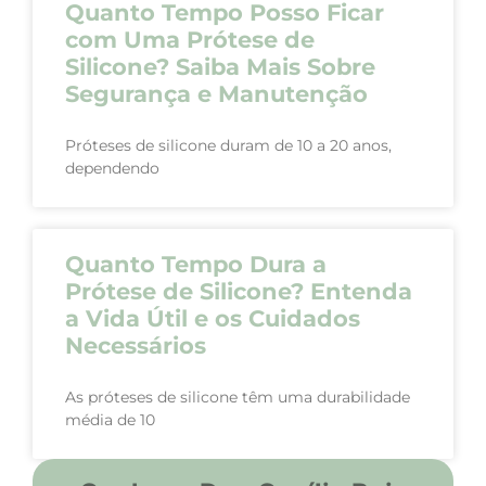
Quanto Tempo Posso Ficar
com Uma Prótese de
Silicone? Saiba Mais Sobre
Segurança e Manutenção
Próteses de silicone duram de 10 a 20 anos,
dependendo
Quanto Tempo Dura a
Prótese de Silicone? Entenda
a Vida Útil e os Cuidados
Necessários
As próteses de silicone têm uma durabilidade
média de 10