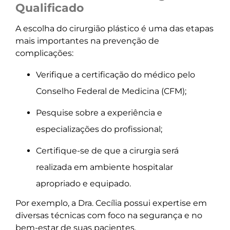
Qualificado
A escolha do cirurgião plástico é uma das etapas
mais importantes na prevenção de
complicações:
Verifique a certificação do médico pelo
Conselho Federal de Medicina (CFM);
Pesquise sobre a experiência e
especializações do profissional;
Certifique-se de que a cirurgia será
realizada em ambiente hospitalar
apropriado e equipado.
Por exemplo, a Dra. Cecília possui expertise em
diversas técnicas com foco na segurança e no
bem-estar de suas pacientes.