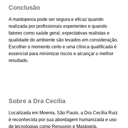
Conclusão
A mastopexia pode ser segura e eficaz quando
realizada por profissionais experientes e quando
fatores como saúde geral, expectativas realistas e
qualidade do ambiente são levados em consideração.
Escolher o momento certo e uma clínica qualificada é
essencial para minimizar riscos e alcançar o melhor
resultado.
Sobre a Dra Cecília
Localizada em Moema, São Paulo, a Dra Cecília Ruiz
é reconhecida por sua abordagem humanizada e uso
de tecnologias como Renuvion e Mastogrip,