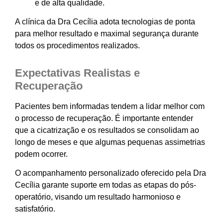
e de alta qualidade.
A clínica da Dra Cecília adota tecnologias de ponta
para melhor resultado e maximal segurança durante
todos os procedimentos realizados.
Expectativas Realistas e
Recuperação
Pacientes bem informadas tendem a lidar melhor com
o processo de recuperação. É importante entender
que a cicatrização e os resultados se consolidam ao
longo de meses e que algumas pequenas assimetrias
podem ocorrer.
O acompanhamento personalizado oferecido pela Dra
Cecília garante suporte em todas as etapas do pós-
operatório, visando um resultado harmonioso e
satisfatório.