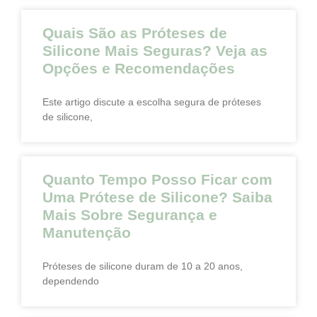
Quais São as Próteses de
Silicone Mais Seguras? Veja as
Opções e Recomendações
Este artigo discute a escolha segura de próteses
de silicone,
Quanto Tempo Posso Ficar com
Uma Prótese de Silicone? Saiba
Mais Sobre Segurança e
Manutenção
Próteses de silicone duram de 10 a 20 anos,
dependendo