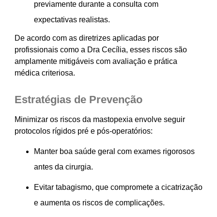
previamente durante a consulta com
expectativas realistas.
De acordo com as diretrizes aplicadas por
profissionais como a Dra Cecília, esses riscos são
amplamente mitigáveis com avaliação e prática
médica criteriosa.
Estratégias de Prevenção
Minimizar os riscos da mastopexia envolve seguir
protocolos rígidos pré e pós-operatórios:
Manter boa saúde geral com exames rigorosos
antes da cirurgia.
Evitar tabagismo, que compromete a cicatrização
e aumenta os riscos de complicações.