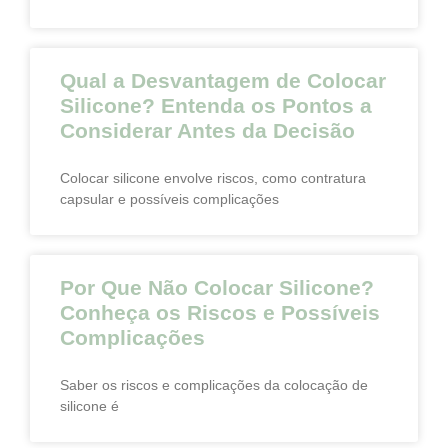
Qual a Desvantagem de Colocar
Silicone? Entenda os Pontos a
Considerar Antes da Decisão
Colocar silicone envolve riscos, como contratura
capsular e possíveis complicações
Por Que Não Colocar Silicone?
Conheça os Riscos e Possíveis
Complicações
Saber os riscos e complicações da colocação de
silicone é