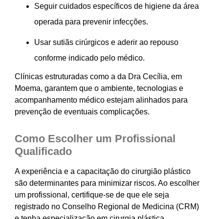
Seguir cuidados específicos de higiene da área
operada para prevenir infecções.
Usar sutiãs cirúrgicos e aderir ao repouso
conforme indicado pelo médico.
Clínicas estruturadas como a da Dra Cecília, em
Moema, garantem que o ambiente, tecnologias e
acompanhamento médico estejam alinhados para
prevenção de eventuais complicações.
Como Escolher um Profissional
Qualificado
A experiência e a capacitação do cirurgião plástico
são determinantes para minimizar riscos. Ao escolher
um profissional, certifique-se de que ele seja
registrado no Conselho Regional de Medicina (CRM)
e tenha especialização em cirurgia plástica.