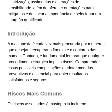
cicatrização, assimetrias e alterações de
sensibilidade, além de oferecer orientações para
mitigá-los e destacar a importância de selecionar um
cirurgião qualificado.
Introdução
A mastopexia é cada vez mais procurada por mulheres
que desejam recuperar a firmeza e o contorno das
mamas. Contudo, é fundamental lembrar que qualquer
procedimento cirúrgico implica riscos. Compreender
essas possíveis complicações e adotar medidas
preventivas é essencial para obter resultados
satisfatórios e seguros.
Riscos Mais Comuns
Os riscos associados à mastopexia incluem: