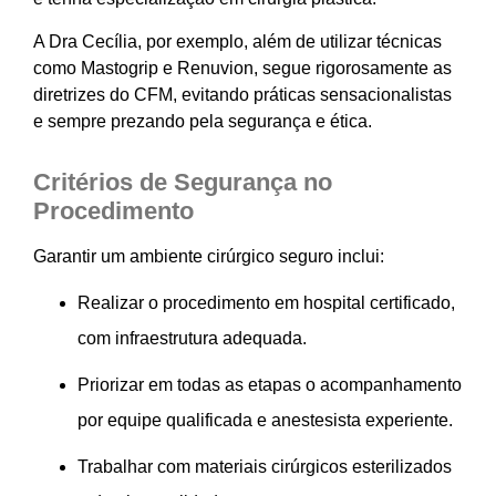
A Dra Cecília, por exemplo, além de utilizar técnicas
como Mastogrip e Renuvion, segue rigorosamente as
diretrizes do CFM, evitando práticas sensacionalistas
e sempre prezando pela segurança e ética.
Critérios de Segurança no
Procedimento
Garantir um ambiente cirúrgico seguro inclui:
Realizar o procedimento em hospital certificado,
com infraestrutura adequada.
Priorizar em todas as etapas o acompanhamento
por equipe qualificada e anestesista experiente.
Trabalhar com materiais cirúrgicos esterilizados