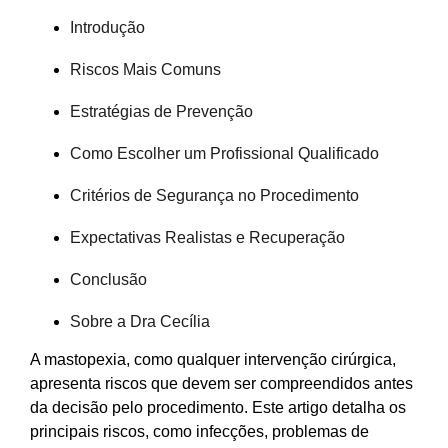
Introdução
Riscos Mais Comuns
Estratégias de Prevenção
Como Escolher um Profissional Qualificado
Critérios de Segurança no Procedimento
Expectativas Realistas e Recuperação
Conclusão
Sobre a Dra Cecília
A mastopexia, como qualquer intervenção cirúrgica,
apresenta riscos que devem ser compreendidos antes
da decisão pelo procedimento. Este artigo detalha os
principais riscos, como infecções, problemas de