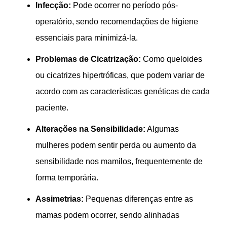
Infecção:
Pode ocorrer no período pós-
operatório, sendo recomendações de higiene
essenciais para minimizá-la.
Problemas de Cicatrização:
Como queloides
ou cicatrizes hipertróficas, que podem variar de
acordo com as características genéticas de cada
paciente.
Alterações na Sensibilidade:
Algumas
mulheres podem sentir perda ou aumento da
sensibilidade nos mamilos, frequentemente de
forma temporária.
Assimetrias:
Pequenas diferenças entre as
mamas podem ocorrer, sendo alinhadas