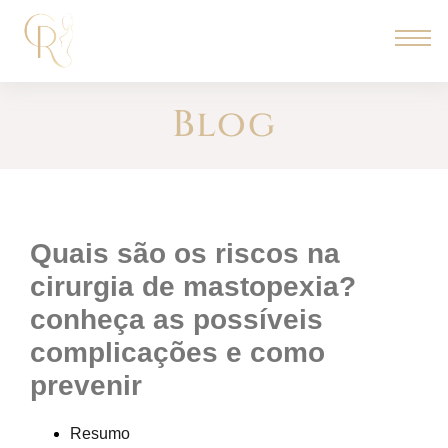
Blog
quais são os riscos na
cirurgia de mastopexia?
conheça as possíveis
complicações e como
prevenir
Resumo