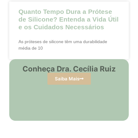
Quanto Tempo Dura a Prótese
de Silicone? Entenda a Vida Útil
e os Cuidados Necessários
As próteses de silicone têm uma durabilidade
média de 10
Conheça Dra. Cecília Ruiz
Saiba Mais