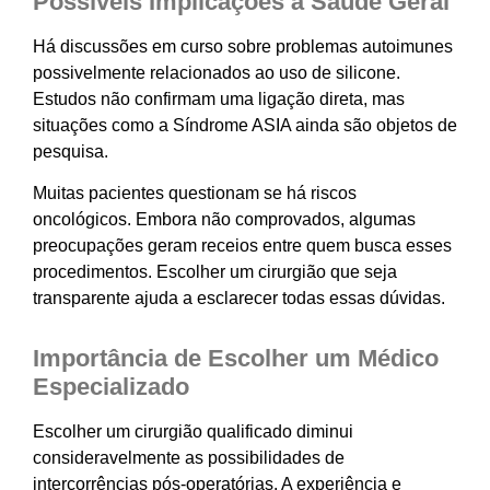
Possíveis Implicações à Saúde Geral
Há discussões em curso sobre problemas autoimunes
possivelmente relacionados ao uso de silicone.
Estudos não confirmam uma ligação direta, mas
situações como a Síndrome ASIA ainda são objetos de
pesquisa.
Muitas pacientes questionam se há riscos
oncológicos. Embora não comprovados, algumas
preocupações geram receios entre quem busca esses
procedimentos. Escolher um cirurgião que seja
transparente ajuda a esclarecer todas essas dúvidas.
Importância de Escolher um Médico
Especializado
Escolher um cirurgião qualificado diminui
consideravelmente as possibilidades de
intercorrências pós-operatórias. A experiência e