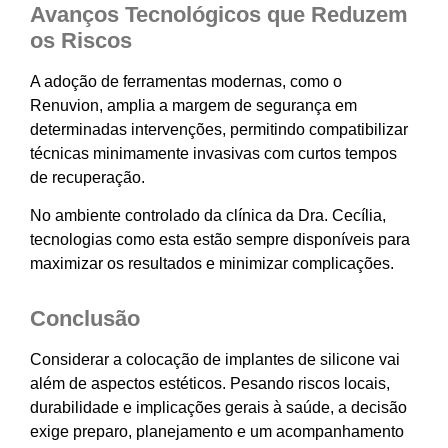
Avanços Tecnológicos que Reduzem
os Riscos
A adoção de ferramentas modernas, como o
Renuvion, amplia a margem de segurança em
determinadas intervenções, permitindo compatibilizar
técnicas minimamente invasivas com curtos tempos
de recuperação.
No ambiente controlado da clínica da Dra. Cecília,
tecnologias como esta estão sempre disponíveis para
maximizar os resultados e minimizar complicações.
Conclusão
Considerar a colocação de implantes de silicone vai
além de aspectos estéticos. Pesando riscos locais,
durabilidade e implicações gerais à saúde, a decisão
exige preparo, planejamento e um acompanhamento