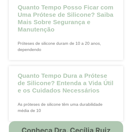
Quanto Tempo Posso Ficar com
Uma Prótese de Silicone? Saiba
Mais Sobre Segurança e
Manutenção
Próteses de silicone duram de 10 a 20 anos,
dependendo
Quanto Tempo Dura a Prótese
de Silicone? Entenda a Vida Útil
e os Cuidados Necessários
As próteses de silicone têm uma durabilidade
média de 10
Conheça Dra. Cecília Ruiz