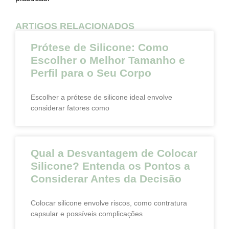
ARTIGOS RELACIONADOS
Prótese de Silicone: Como
Escolher o Melhor Tamanho e
Perfil para o Seu Corpo
Escolher a prótese de silicone ideal envolve
considerar fatores como
Qual a Desvantagem de Colocar
Silicone? Entenda os Pontos a
Considerar Antes da Decisão
Colocar silicone envolve riscos, como contratura
capsular e possíveis complicações