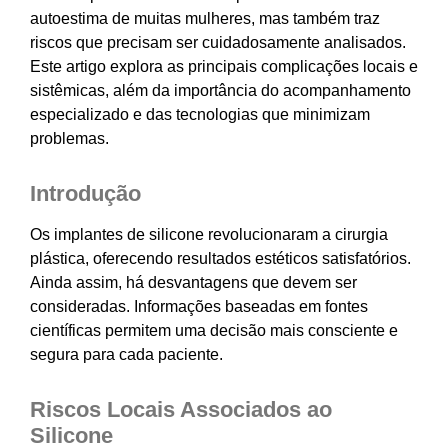
autoestima de muitas mulheres, mas também traz
riscos que precisam ser cuidadosamente analisados.
Este artigo explora as principais complicações locais e
sistêmicas, além da importância do acompanhamento
especializado e das tecnologias que minimizam
problemas.
Introdução
Os implantes de silicone revolucionaram a cirurgia
plástica, oferecendo resultados estéticos satisfatórios.
Ainda assim, há desvantagens que devem ser
consideradas. Informações baseadas em fontes
científicas permitem uma decisão mais consciente e
segura para cada paciente.
Riscos Locais Associados ao
Silicone