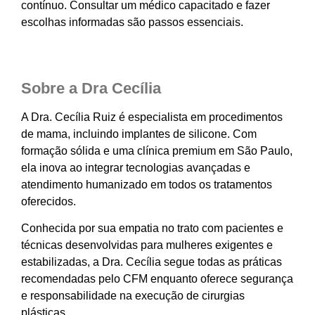
contínuo. Consultar um médico capacitado e fazer
escolhas informadas são passos essenciais.
Sobre a Dra Cecília
A Dra. Cecília Ruiz é especialista em procedimentos
de mama, incluindo implantes de silicone. Com
formação sólida e uma clínica premium em São Paulo,
ela inova ao integrar tecnologias avançadas e
atendimento humanizado em todos os tratamentos
oferecidos.
Conhecida por sua empatia no trato com pacientes e
técnicas desenvolvidas para mulheres exigentes e
estabilizadas, a Dra. Cecília segue todas as práticas
recomendadas pelo CFM enquanto oferece segurança
e responsabilidade na execução de cirurgias
plásticas.