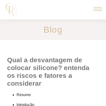
Blog
qual a desvantagem de
colocar silicone? entenda
os riscos e fatores a
considerar
Resumo
Introdução