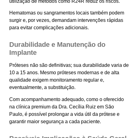
utilização de métodos como R24R reduz os riscos.
Hematomas ou sangramentos locais também podem
surgir e, por vezes, demandam intervenções rápidas
para evitar complicações adicionais.
Durabilidade e Manutenção do
Implante
Próteses não são definitivas; sua durabilidade varia de
10 a 15 anos. Mesmo próteses modernas e de alta
qualidade exigem monitoramento regular e,
eventualmente, a substituição.
Com acompanhamento adequado, como o oferecido
na clínica premium da Dra. Cecília Ruiz em São
Paulo, é possível prolongar a vida útil da prótese e
garantir maior segurança a cada paciente.