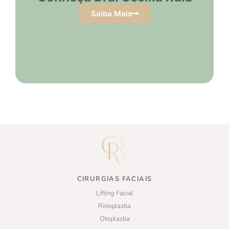
Saiba Mais
CIRURGIAS FACIAIS
Lifting Facial
Rinoplastia
Otoplastia