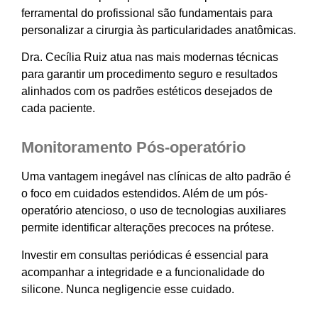
ferramental do profissional são fundamentais para
personalizar a cirurgia às particularidades anatômicas.
Dra. Cecília Ruiz atua nas mais modernas técnicas
para garantir um procedimento seguro e resultados
alinhados com os padrões estéticos desejados de
cada paciente.
Monitoramento Pós-operatório
Uma vantagem inegável nas clínicas de alto padrão é
o foco em cuidados estendidos. Além de um pós-
operatório atencioso, o uso de tecnologias auxiliares
permite identificar alterações precoces na prótese.
Investir em consultas periódicas é essencial para
acompanhar a integridade e a funcionalidade do
silicone. Nunca negligencie esse cuidado.