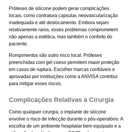
Próteses de silicone podem gerar complicações
locais, como contratura capsular, neovascularização
inadequada e até deslocamento. Embora sejam
relativamente raros, esses problemas comprometem
não apenas a estética, mas também o conforto do
paciente.
Rompimentos são outro risco local. Próteses
preenchidas com gel coeso permitem maior proteção
em casos de ruptura. Escolher marcas confiáveis e
aprovadas por instituições como a ANVISA contribui
para mitigar esses riscos.
Complicações Relativas à Cirurgia
Como qualquer cirurgia, o implante de silicone
envolve o risco de infecção durante o pós-operatório. A
escolha de um ambiente hospitalar bem equipado e a