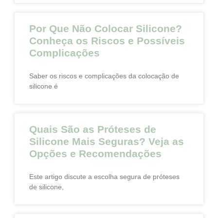
Por Que Não Colocar Silicone?
Conheça os Riscos e Possíveis
Complicações
Saber os riscos e complicações da colocação de
silicone é
Quais São as Próteses de
Silicone Mais Seguras? Veja as
Opções e Recomendações
Este artigo discute a escolha segura de próteses
de silicone,