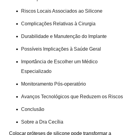
Riscos Locais Associados ao Silicone
Complicações Relativas à Cirurgia
Durabilidade e Manutenção do Implante
Possíveis Implicações à Saúde Geral
Importância de Escolher um Médico
Especializado
Monitoramento Pós-operatório
Avanços Tecnológicos que Reduzem os Riscos
Conclusão
Sobre a Dra Cecília
Colocar próteses de silicone pode transformar a