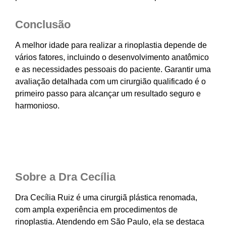
Conclusão
A melhor idade para realizar a rinoplastia depende de
vários fatores, incluindo o desenvolvimento anatômico
e as necessidades pessoais do paciente. Garantir uma
avaliação detalhada com um cirurgião qualificado é o
primeiro passo para alcançar um resultado seguro e
harmonioso.
Sobre a Dra Cecília
Dra Cecília Ruiz é uma cirurgiã plástica renomada,
com ampla experiência em procedimentos de
rinoplastia. Atendendo em São Paulo, ela se destaca