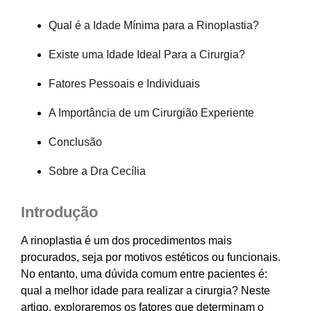
Qual é a Idade Mínima para a Rinoplastia?
Existe uma Idade Ideal Para a Cirurgia?
Fatores Pessoais e Individuais
A Importância de um Cirurgião Experiente
Conclusão
Sobre a Dra Cecília
Introdução
A rinoplastia é um dos procedimentos mais
procurados, seja por motivos estéticos ou funcionais.
No entanto, uma dúvida comum entre pacientes é:
qual a melhor idade para realizar a cirurgia? Neste
artigo, exploraremos os fatores que determinam o