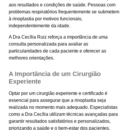
aos resultados e condições de saúde. Pessoas com
problemas respiratórios frequentemente se submetem
à rinoplastia por motivos funcionais,
independentemente da idade.
A Dra Cecília Ruiz reforça a importância de uma
consulta personalizada para avaliar as
particularidades de cada paciente e oferecer as
melhores orientações.
A Importância de um Cirurgião
Experiente
Optar por um cirurgião experiente e certificado é
essencial para assegurar que a rinoplastia seja
realizada no momento mais adequado. Especialistas
como a Dra Cecília utilizam técnicas avançadas para
garantir resultados satisfatórios e personalizados,
priorizando a saúde e o bem-estar dos pacientes.