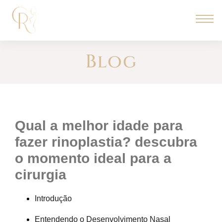
Blog
qual a melhor idade para
fazer rinoplastia? descubra
o momento ideal para a
cirurgia
Introdução
Entendendo o Desenvolvimento Nasal