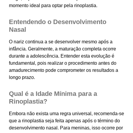
momento ideal para optar pela rinoplastia.
Entendendo o Desenvolvimento
Nasal
O nariz continua a se desenvolver mesmo após a
infância. Geralmente, a maturação completa ocorre
durante a adolescência. Entender esta evolução é
fundamental, pois realizar o procedimento antes do
amadurecimento pode comprometer os resultados a
longo prazo.
Qual é a Idade Mínima para a
Rinoplastia?
Embora não exista uma regra universal, recomenda-se
que a rinoplastia seja feita apenas após o término do
desenvolvimento nasal. Para meninas, isso ocorre por