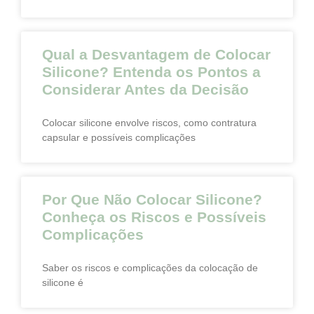
Qual a Desvantagem de Colocar
Silicone? Entenda os Pontos a
Considerar Antes da Decisão
Colocar silicone envolve riscos, como contratura
capsular e possíveis complicações
Por Que Não Colocar Silicone?
Conheça os Riscos e Possíveis
Complicações
Saber os riscos e complicações da colocação de
silicone é