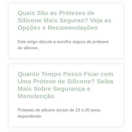
Quais São as Próteses de
Silicone Mais Seguras? Veja as
Opções e Recomendações
Este artigo discute a escolha segura de próteses
de silicone,
Quanto Tempo Posso Ficar com
Uma Prótese de Silicone? Saiba
Mais Sobre Segurança e
Manutenção
Próteses de silicone duram de 10 a 20 anos,
dependendo