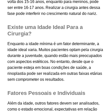
volta dos 15-16 anos, enquanto para meninos, pode
ser entre 16-17 anos. Realizar a cirurgia antes dessa
fase pode interferir no crescimento natural do nariz.
Existe uma Idade Ideal Para a
Cirurgia?
Enquanto a idade mínima é um fator determinante, a
idade ideal varia. Muitos pacientes optam pela cirurgia
durante a juventude, quando estão mais preocupados
com aspectos estéticos. No entanto, desde que o
paciente esteja em boas condições de saúde, a
rinoplastia pode ser realizada em outras faixas etárias
sem comprometer os resultados.
Fatores Pessoais e Individuais
Além da idade, outros fatores devem ser analisados,
como o estado emocional, expectativas em relação