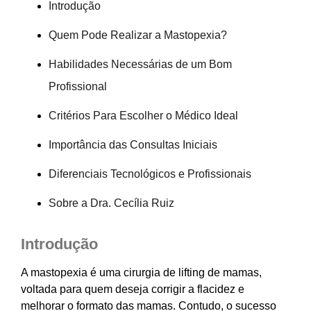
Introdução
Quem Pode Realizar a Mastopexia?
Habilidades Necessárias de um Bom
Profissional
Critérios Para Escolher o Médico Ideal
Importância das Consultas Iniciais
Diferenciais Tecnológicos e Profissionais
Sobre a Dra. Cecília Ruiz
Introdução
A mastopexia é uma cirurgia de lifting de mamas,
voltada para quem deseja corrigir a flacidez e
melhorar o formato das mamas. Contudo, o sucesso