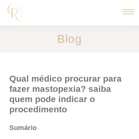
Blog
qual médico procurar para
fazer mastopexia? saiba
quem pode indicar o
procedimento
Sumário