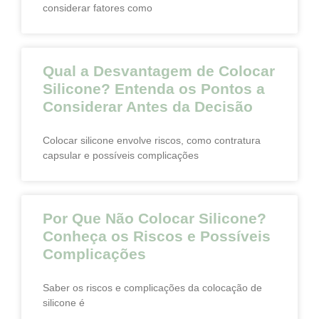
considerar fatores como
Qual a Desvantagem de Colocar
Silicone? Entenda os Pontos a
Considerar Antes da Decisão
Colocar silicone envolve riscos, como contratura
capsular e possíveis complicações
Por Que Não Colocar Silicone?
Conheça os Riscos e Possíveis
Complicações
Saber os riscos e complicações da colocação de
silicone é