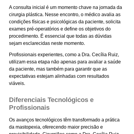
A consulta inicial é um momento chave na jornada da
cirurgia plástica. Nesse encontro, o médico avalia as
condições físicas e psicológicas da paciente, solicita
exames pré-operatórios e define os objetivos do
procedimento. É essencial que todas as dúvidas
sejam esclarecidas neste momento.
Profissionais experientes, como a Dra. Cecília Ruiz,
utilizam essa etapa não apenas para avaliar a saúde
da paciente, mas também para garantir que as
expectativas estejam alinhadas com resultados
viáveis.
Diferenciais Tecnológicos e
Profissionais
Os avanços tecnológicos têm transformado a prática
da mastopexia, oferecendo maior precisão e