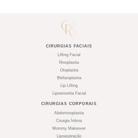
CIRURGIAS FACIAIS
Lifting Facial
Rinoplastia
Otoplastia
Blefaroplastia
Lip Lifting
Lipoenxertia Facial
CIRURGIAS CORPORAIS
Abdominoplastia
Cirurgia Íntima
Mommy Makeover
Lipoaspiração