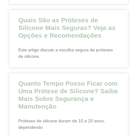
Quais São as Próteses de
Silicone Mais Seguras? Veja as
Opções e Recomendações
Este artigo discute a escolha segura de próteses
de silicone,
Quanto Tempo Posso Ficar com
Uma Prótese de Silicone? Saiba
Mais Sobre Segurança e
Manutenção
Próteses de silicone duram de 10 a 20 anos,
dependendo