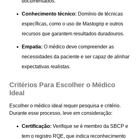
documentados.
Conhecimento técnico:
Domínio de técnicas
específicas, como o uso de Mastogrip e outros
recursos que garantem resultados duradouros.
Empatia:
O médico deve compreender as
necessidades da paciente e ser capaz de alinhar
expectativas realistas.
Critérios Para Escolher o Médico
Ideal
Escolher o médico ideal requer pesquisa e critério.
Durante esse processo, leve em consideração:
Certificação:
Verifique se é membro da SBCP e
tem o registro RQE, que indica reconhecimento