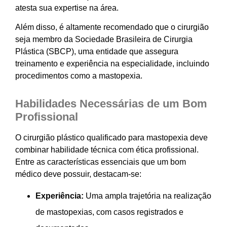
atesta sua expertise na área.
Além disso, é altamente recomendado que o cirurgião
seja membro da Sociedade Brasileira de Cirurgia
Plástica (SBCP), uma entidade que assegura
treinamento e experiência na especialidade, incluindo
procedimentos como a mastopexia.
Habilidades Necessárias de um Bom
Profissional
O cirurgião plástico qualificado para mastopexia deve
combinar habilidade técnica com ética profissional.
Entre as características essenciais que um bom
médico deve possuir, destacam-se:
Experiência:
Uma ampla trajetória na realização
de mastopexias, com casos registrados e