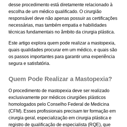
desse procedimento está diretamente relacionado à
escolha de um médico qualificado. O cirurgião
responsável deve não apenas possuir as certificações
necessárias, mas também empatia e habilidades
técnicas fundamentais no âmbito da cirurgia plástica.
Este artigo explora quem pode realizar a mastopexia,
quais qualidades procurar em um médico, e quais são
os passos importantes para garantir uma experiência
segura e satisfatória.
Quem Pode Realizar a Mastopexia?
O procedimento de mastopexia deve ser realizado
exclusivamente por médicos cirurgiões plásticos
homologados pelo Conselho Federal de Medicina
(CFM). Esses profissionais precisam ter formação em
cirurgia geral, especialização em cirurgia plástica e
registro de qualificação de especialista (RQE), que