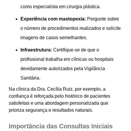
como especialista em cirurgia plástica.
Experiência com mastopexia:
Pergunte sobre
o número de procedimentos realizados e solicite
imagens de casos semelhantes.
Infraestrutura:
Certifique-se de que o
profissional trabalha em clínicas ou hospitais
devidamente autorizados pela Vigilância
Sanitária.
Na clínica da Dra. Cecília Ruiz, por exemplo, a
confiança é reforçada pelo histórico de pacientes
satisfeitas e uma abordagem personalizada que
prioriza segurança e resultados naturais.
Importância das Consultas Iniciais