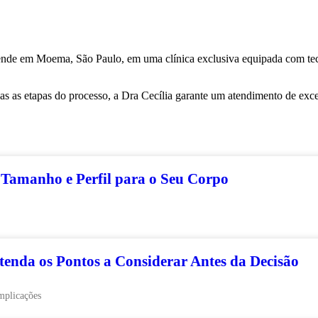
tende em Moema, São Paulo, em uma clínica exclusiva equipada com te
 as etapas do processo, a Dra Cecília garante um atendimento de exc
 Tamanho e Perfil para o Seu Corpo
tenda os Pontos a Considerar Antes da Decisão
omplicações