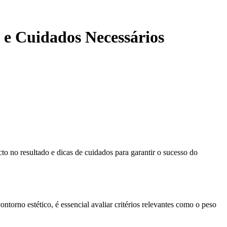
 e Cuidados Necessários
to no resultado e dicas de cuidados para garantir o sucesso do
rno estético, é essencial avaliar critérios relevantes como o peso