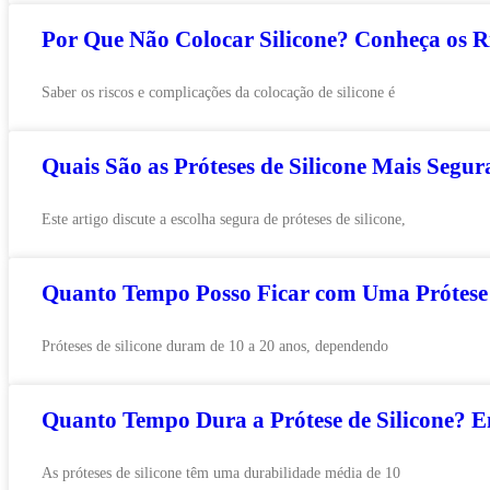
Por Que Não Colocar Silicone? Conheça os Ri
Saber os riscos e complicações da colocação de silicone é
Quais São as Próteses de Silicone Mais Segu
Este artigo discute a escolha segura de próteses de silicone,
Quanto Tempo Posso Ficar com Uma Prótese 
Próteses de silicone duram de 10 a 20 anos, dependendo
Quanto Tempo Dura a Prótese de Silicone? En
As próteses de silicone têm uma durabilidade média de 10