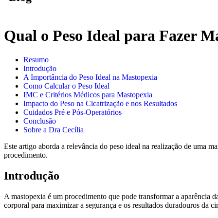
Qual o Peso Ideal para Fazer M
Resumo
Introdução
A Importância do Peso Ideal na Mastopexia
Como Calcular o Peso Ideal
IMC e Critérios Médicos para Mastopexia
Impacto do Peso na Cicatrização e nos Resultados
Cuidados Pré e Pós-Operatórios
Conclusão
Sobre a Dra Cecília
Este artigo aborda a relevância do peso ideal na realização de uma ma
procedimento.
Introdução
A mastopexia é um procedimento que pode transformar a aparência das
corporal para maximizar a segurança e os resultados duradouros da cir