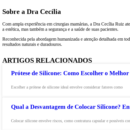
Sobre a Dra Cecília
Com ampla experiência em cirurgias mamárias, a Dra Cecília Ruiz a
a estética, mas também a segurança e a saúde de suas pacientes.
Reconhecida pela abordagem humanizada e atenção detalhada em todas
resultados naturais e duradouros.
ARTIGOS RELACIONADOS
Prótese de Silicone: Como Escolher o Melhor
Escolher a prótese de silicone ideal envolve considerar fatores como
Qual a Desvantagem de Colocar Silicone? En
Colocar silicone envolve riscos, como contratura capsular e possíveis c