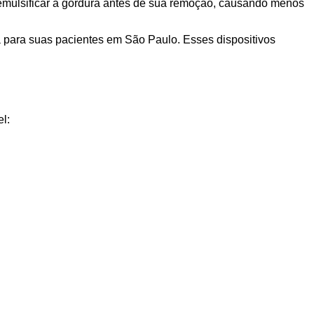
 emulsificar a gordura antes de sua remoção, causando menos
 para suas pacientes em São Paulo. Esses dispositivos
l: