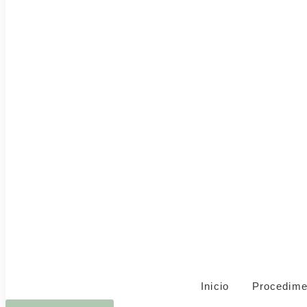
Inicio
Procedime