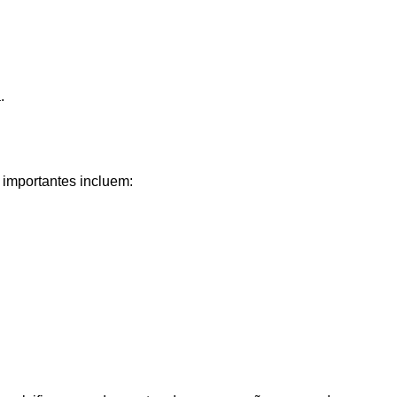
.
 importantes incluem: