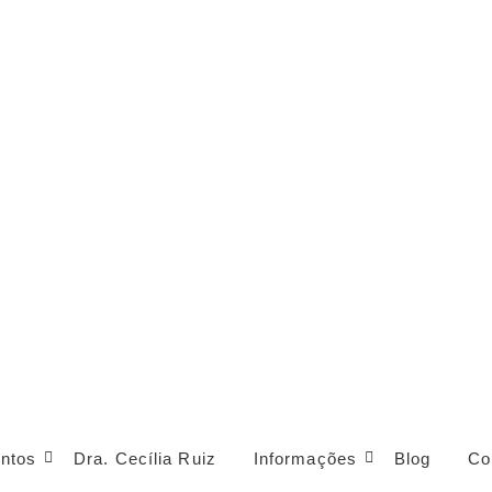
ntos
Dra. Cecília Ruiz
Informações
Blog
Co