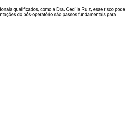
onais qualificados, como a Dra. Cecília Ruiz, esse risco pode
ientações do pós-operatório são passos fundamentais para