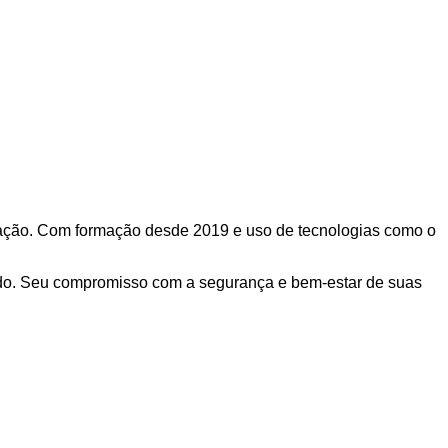
iração. Com formação desde 2019 e uso de tecnologias como o
zado. Seu compromisso com a segurança e bem-estar de suas