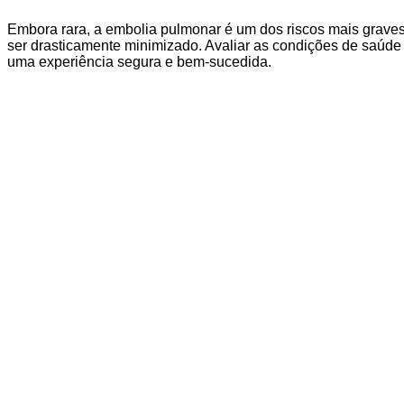
Embora rara, a embolia pulmonar é um dos riscos mais graves 
ser drasticamente minimizado. Avaliar as condições de saúde
uma experiência segura e bem-sucedida.