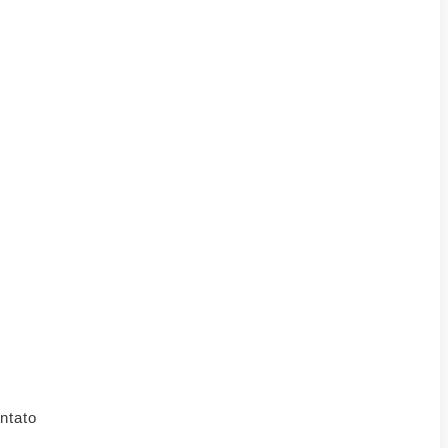
ntato