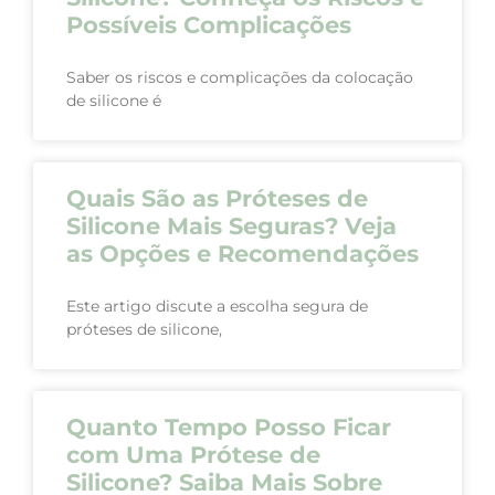
Possíveis Complicações
Saber os riscos e complicações da colocação
de silicone é
Quais São as Próteses de
Silicone Mais Seguras? Veja
as Opções e Recomendações
Este artigo discute a escolha segura de
próteses de silicone,
Quanto Tempo Posso Ficar
com Uma Prótese de
Silicone? Saiba Mais Sobre