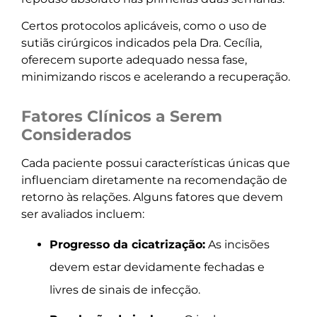
Certos protocolos aplicáveis, como o uso de
sutiãs cirúrgicos indicados pela Dra. Cecília,
oferecem suporte adequado nessa fase,
minimizando riscos e acelerando a recuperação.
Fatores Clínicos a Serem
Considerados
Cada paciente possui características únicas que
influenciam diretamente na recomendação de
retorno às relações. Alguns fatores que devem
ser avaliados incluem:
Progresso da cicatrização:
As incisões
devem estar devidamente fechadas e
livres de sinais de infecção.