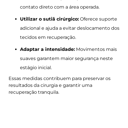
contato direto com a área operada.
Utilizar o sutiã cirúrgico:
Oferece suporte
adicional e ajuda a evitar deslocamento dos
tecidos em recuperação.
Adaptar a intensidade:
Movimentos mais
suaves garantem maior segurança neste
estágio inicial.
Essas medidas contribuem para preservar os
resultados da cirurgia e garantir uma
recuperação tranquila.