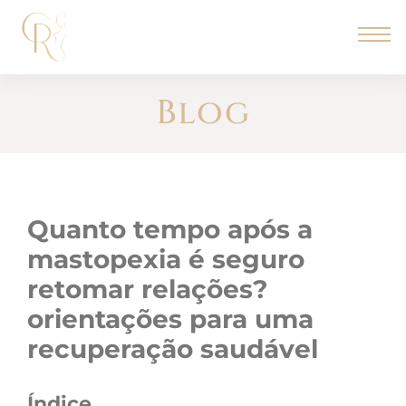
Blog
quanto tempo após a
mastopexia é seguro
retomar relações?
orientações para uma
recuperação saudável
Índice