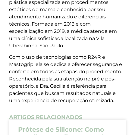
plástica especializada em procedimentos
estéticos de mama e conhecida por seu
atendimento humanizado e diferenciais
técnicos. Formada em 2013 e com
especialização em 2019, a médica atende em
uma clínica sofisticada localizada na Vila
Uberabinha, São Paulo.
Com o uso de tecnologias como R24R e
Mastogrip, ela se dedica a oferecer segurança e
conforto em todas as etapas do procedimento.
Reconhecida pela sua atenção no pré e pós-
operatório, a Dra. Cecília é referência para
pacientes que buscam resultados naturais e
uma experiência de recuperação otimizada.
ARTIGOS RELACIONADOS
Prótese de Silicone: Como