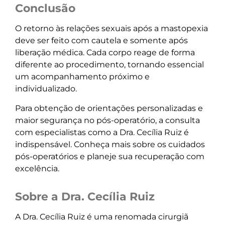
Conclusão
O retorno às relações sexuais após a mastopexia
deve ser feito com cautela e somente após
liberação médica. Cada corpo reage de forma
diferente ao procedimento, tornando essencial
um acompanhamento próximo e
individualizado.
Para obtenção de orientações personalizadas e
maior segurança no pós-operatório, a consulta
com especialistas como a Dra. Cecília Ruiz é
indispensável. Conheça mais sobre os cuidados
pós-operatórios e planeje sua recuperação com
excelência.
Sobre a Dra. Cecília Ruiz
A Dra. Cecília Ruiz é uma renomada cirurgiã