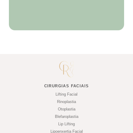
CIRURGIAS FACIAIS
Lifting Facial
Rinoplastia
Otoplastia
Blefaroplastia
Lip Lifting
Lipoenxertia Facial