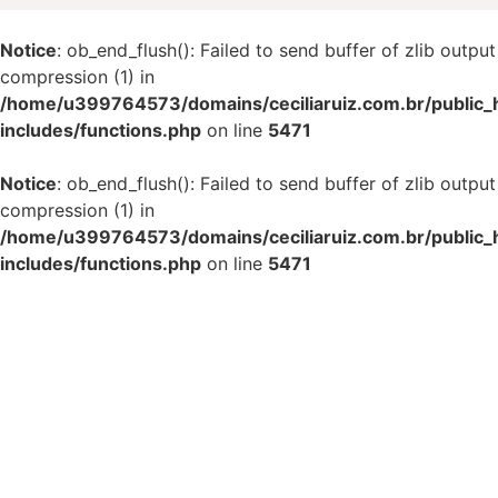
Notice
: ob_end_flush(): Failed to send buffer of zlib output
compression (1) in
/home/u399764573/domains/ceciliaruiz.com.br/public_
includes/functions.php
on line
5471
Notice
: ob_end_flush(): Failed to send buffer of zlib output
compression (1) in
/home/u399764573/domains/ceciliaruiz.com.br/public_
includes/functions.php
on line
5471