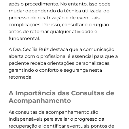
após o procedimento. No entanto, isso pode
mudar dependendo da técnica utilizada, do
processo de cicatrização e de eventuais
complicações. Por isso, consultar o cirurgião
antes de retomar qualquer atividade é
fundamental.
A Dra. Cecília Ruiz destaca que a comunicação
aberta com o profissional é essencial para que a
paciente receba orientações personalizadas,
garantindo o conforto e segurança nesta
retomada.
A Importância das Consultas de
Acompanhamento
As consultas de acompanhamento são
indispensáveis para avaliar o progresso da
recuperação e identificar eventuais pontos de