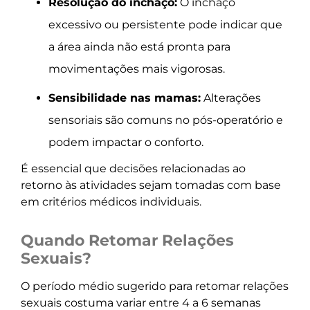
Resolução do inchaço:
O inchaço
excessivo ou persistente pode indicar que
a área ainda não está pronta para
movimentações mais vigorosas.
Sensibilidade nas mamas:
Alterações
sensoriais são comuns no pós-operatório e
podem impactar o conforto.
É essencial que decisões relacionadas ao
retorno às atividades sejam tomadas com base
em critérios médicos individuais.
Quando Retomar Relações
Sexuais?
O período médio sugerido para retomar relações
sexuais costuma variar entre 4 a 6 semanas