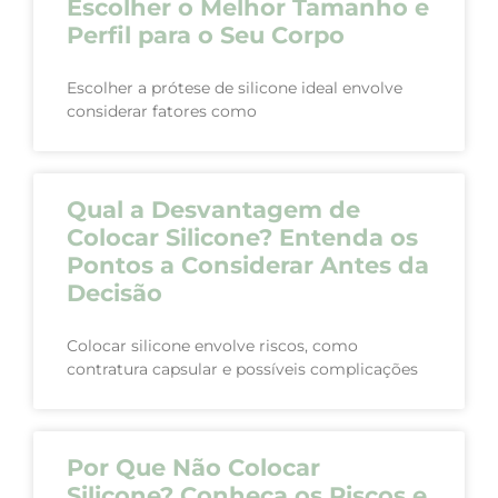
Escolher o Melhor Tamanho e
Perfil para o Seu Corpo
Escolher a prótese de silicone ideal envolve
considerar fatores como
Qual a Desvantagem de
Colocar Silicone? Entenda os
Pontos a Considerar Antes da
Decisão
Colocar silicone envolve riscos, como
contratura capsular e possíveis complicações
Por Que Não Colocar
Silicone? Conheça os Riscos e