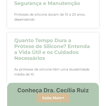
Segurança e Manutenção
Próteses de silicone duram de 10 a 20 anos,
dependendo
Quanto Tempo Dura a
Prótese de Silicone? Entenda
a Vida Útil e os Cuidados
Necessários
As próteses de silicone têm uma durabilidade
média de 10
Conheça Dra. Cecília Ruiz
Saiba Mais