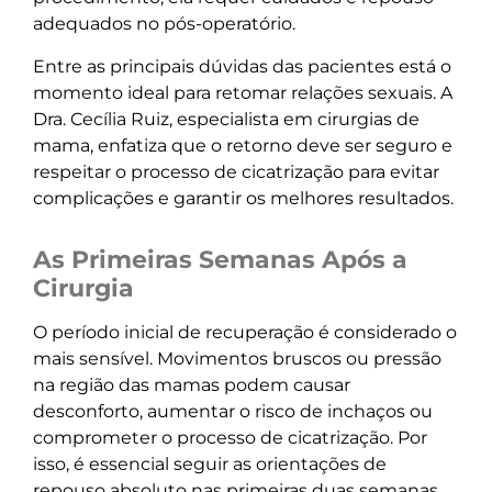
adequados no pós-operatório.
Entre as principais dúvidas das pacientes está o
momento ideal para retomar relações sexuais. A
Dra. Cecília Ruiz, especialista em cirurgias de
mama, enfatiza que o retorno deve ser seguro e
respeitar o processo de cicatrização para evitar
complicações e garantir os melhores resultados.
As Primeiras Semanas Após a
Cirurgia
O período inicial de recuperação é considerado o
mais sensível. Movimentos bruscos ou pressão
na região das mamas podem causar
desconforto, aumentar o risco de inchaços ou
comprometer o processo de cicatrização. Por
isso, é essencial seguir as orientações de
repouso absoluto nas primeiras duas semanas.