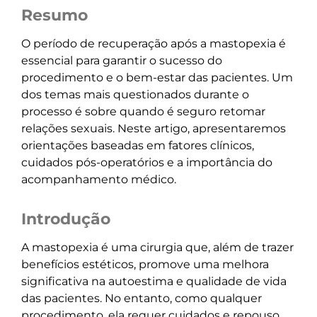
Resumo
O período de recuperação após a mastopexia é
essencial para garantir o sucesso do
procedimento e o bem-estar das pacientes. Um
dos temas mais questionados durante o
processo é sobre quando é seguro retomar
relações sexuais. Neste artigo, apresentaremos
orientações baseadas em fatores clínicos,
cuidados pós-operatórios e a importância do
acompanhamento médico.
Introdução
A mastopexia é uma cirurgia que, além de trazer
benefícios estéticos, promove uma melhora
significativa na autoestima e qualidade de vida
das pacientes. No entanto, como qualquer
procedimento, ela requer cuidados e repouso