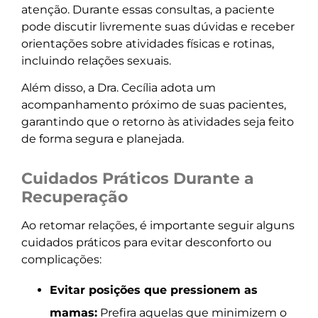
atenção. Durante essas consultas, a paciente
pode discutir livremente suas dúvidas e receber
orientações sobre atividades físicas e rotinas,
incluindo relações sexuais.
Além disso, a Dra. Cecília adota um
acompanhamento próximo de suas pacientes,
garantindo que o retorno às atividades seja feito
de forma segura e planejada.
Cuidados Práticos Durante a
Recuperação
Ao retomar relações, é importante seguir alguns
cuidados práticos para evitar desconforto ou
complicações:
Evitar posições que pressionem as
mamas:
Prefira aquelas que minimizem o