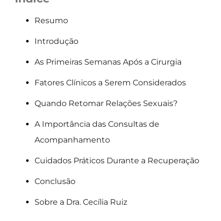
Resumo
Introdução
As Primeiras Semanas Após a Cirurgia
Fatores Clínicos a Serem Considerados
Quando Retomar Relações Sexuais?
A Importância das Consultas de
Acompanhamento
Cuidados Práticos Durante a Recuperação
Conclusão
Sobre a Dra. Cecília Ruiz