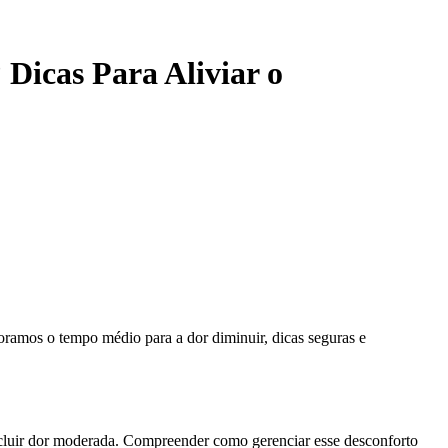
Dicas Para Aliviar o
oramos o tempo médio para a dor diminuir, dicas seguras e
cluir dor moderada. Compreender como gerenciar esse desconforto