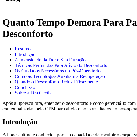
Quanto Tempo Demora Para Passa
Desconforto
Resumo
Introdução
A Intensidade da Dor e Sua Duração
Técnicas Permitidas Para Alívio do Desconforto
Os Cuidados Necessários no Pós-Operatório
Como as Tecnologias Auxiliam a Recuperação
Quando o Desconforto Reduz Eficazmente
Conclusão
Sobre a Dra Cecília
Após a lipoescultura, entender o desconforto e como gerenciá-lo com 
contextualizadas pelo CFM para alívio e bons resultados no pós-opera
Introdução
A lipoescultura é conhecida por sua capacidade de esculpir o corpo