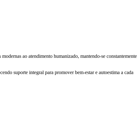
gias modernas ao atendimento humanizado, mantendo-se constantemente
cendo suporte integral para promover bem-estar e autoestima a cada