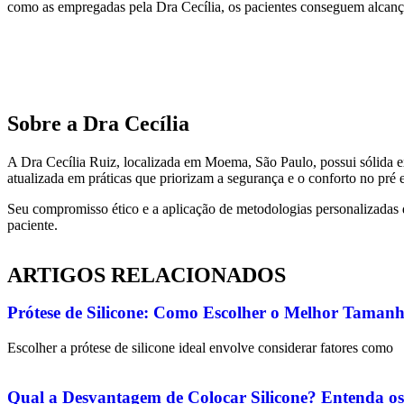
como as empregadas pela Dra Cecília, os pacientes conseguem alcan
Sobre a Dra Cecília
A Dra Cecília Ruiz, localizada em Moema, São Paulo, possui sólida e
atualizada em práticas que priorizam a segurança e o conforto no pré 
Seu compromisso ético e a aplicação de metodologias personalizadas 
paciente.
ARTIGOS RELACIONADOS
Prótese de Silicone: Como Escolher o Melhor Tamanh
Escolher a prótese de silicone ideal envolve considerar fatores como
Qual a Desvantagem de Colocar Silicone? Entenda os