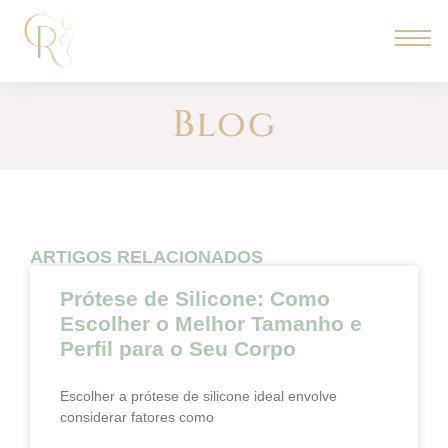
Blog
ARTIGOS RELACIONADOS
Prótese de Silicone: Como
Escolher o Melhor Tamanho e
Perfil para o Seu Corpo
Escolher a prótese de silicone ideal envolve
considerar fatores como