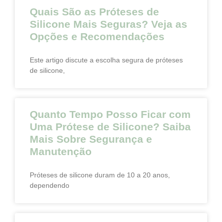
Quais São as Próteses de
Silicone Mais Seguras? Veja as
Opções e Recomendações
Este artigo discute a escolha segura de próteses
de silicone,
Quanto Tempo Posso Ficar com
Uma Prótese de Silicone? Saiba
Mais Sobre Segurança e
Manutenção
Próteses de silicone duram de 10 a 20 anos,
dependendo