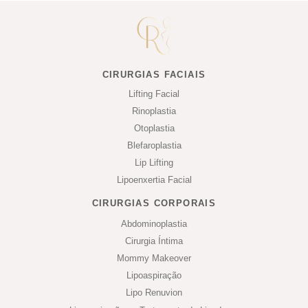
CIRURGIAS FACIAIS
Lifting Facial
Rinoplastia
Otoplastia
Blefaroplastia
Lip Lifting
Lipoenxertia Facial
CIRURGIAS CORPORAIS
Abdominoplastia
Cirurgia Íntima
Mommy Makeover
Lipoaspiração
Lipo Renuvion