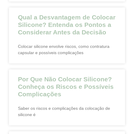
Qual a Desvantagem de Colocar
Silicone? Entenda os Pontos a
Considerar Antes da Decisão
Colocar silicone envolve riscos, como contratura
capsular e possíveis complicações
Por Que Não Colocar Silicone?
Conheça os Riscos e Possíveis
Complicações
Saber os riscos e complicações da colocação de
silicone é