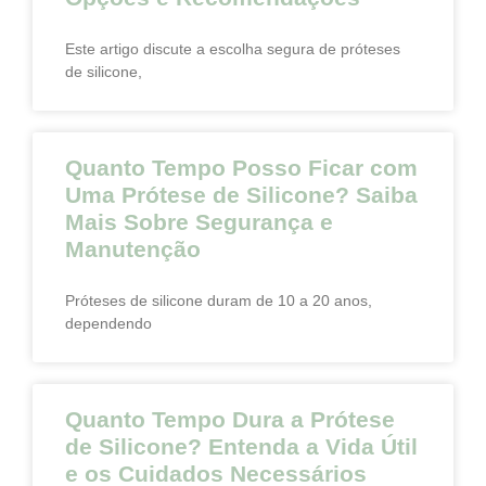
Este artigo discute a escolha segura de próteses
de silicone,
Quanto Tempo Posso Ficar com
Uma Prótese de Silicone? Saiba
Mais Sobre Segurança e
Manutenção
Próteses de silicone duram de 10 a 20 anos,
dependendo
Quanto Tempo Dura a Prótese
de Silicone? Entenda a Vida Útil
e os Cuidados Necessários