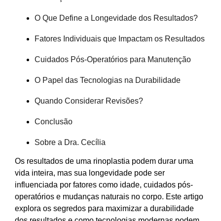
O Que Define a Longevidade dos Resultados?
Fatores Individuais que Impactam os Resultados
Cuidados Pós-Operatórios para Manutenção
O Papel das Tecnologias na Durabilidade
Quando Considerar Revisões?
Conclusão
Sobre a Dra. Cecília
Os resultados de uma rinoplastia podem durar uma
vida inteira, mas sua longevidade pode ser
influenciada por fatores como idade, cuidados pós-
operatórios e mudanças naturais no corpo. Este artigo
explora os segredos para maximizar a durabilidade
dos resultados e como tecnologias modernas podem