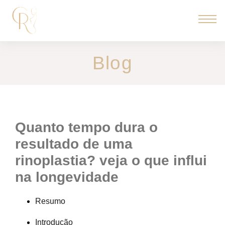
Blog
quanto tempo dura o
resultado de uma
rinoplastia? veja o que influi
na longevidade
Resumo
Introdução