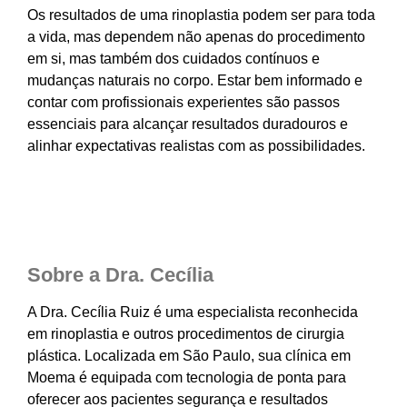
Os resultados de uma rinoplastia podem ser para toda
a vida, mas dependem não apenas do procedimento
em si, mas também dos cuidados contínuos e
mudanças naturais no corpo. Estar bem informado e
contar com profissionais experientes são passos
essenciais para alcançar resultados duradouros e
alinhar expectativas realistas com as possibilidades.
Sobre a Dra. Cecília
A Dra. Cecília Ruiz é uma especialista reconhecida
em rinoplastia e outros procedimentos de cirurgia
plástica. Localizada em São Paulo, sua clínica em
Moema é equipada com tecnologia de ponta para
oferecer aos pacientes segurança e resultados