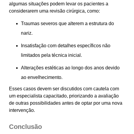
algumas situações podem levar os pacientes a
considerarem uma revisão cirúrgica, como:
Traumas severos que alterem a estrutura do
nariz.
Insatisfação com detalhes específicos não
limitados pela técnica inicial.
Alterações estéticas ao longo dos anos devido
ao envelhecimento.
Esses casos devem ser discutidos com cautela com
um especialista capacitado, priorizando a avaliação
de outras possibilidades antes de optar por uma nova
intervenção.
Conclusão