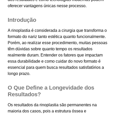
oferecer vantagens únicas nesse processo.
Introdução
A rinoplastia é considerada a cirurgia que transforma o
formato do nariz tanto estética quanto funcionalmente.
Porém, ao realizar esse procedimento, muitas pessoas
têm dúvidas sobre quanto tempo os resultados
realmente duram. Entender os fatores que impactam
essa durabilidade e como cuidar do novo formato é
essencial para quem busca resultados satisfatórios a
longo prazo.
O Que Define a Longevidade dos
Resultados?
Os resultados da rinoplastia são permanentes na
maioria dos casos, pois a estrutura óssea e