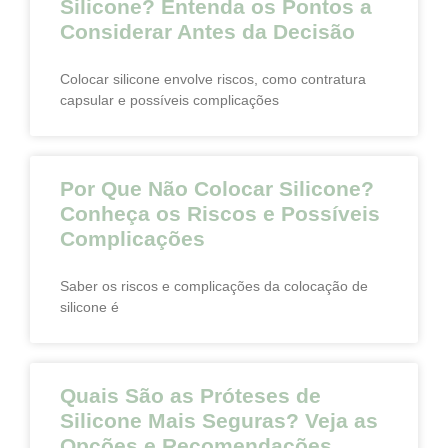
Silicone? Entenda os Pontos a
Considerar Antes da Decisão
Colocar silicone envolve riscos, como contratura
capsular e possíveis complicações
Por Que Não Colocar Silicone?
Conheça os Riscos e Possíveis
Complicações
Saber os riscos e complicações da colocação de
silicone é
Quais São as Próteses de
Silicone Mais Seguras? Veja as
Opções e Recomendações