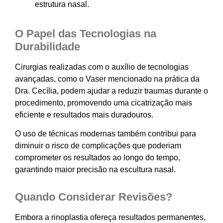
estrutura nasal.
O Papel das Tecnologias na
Durabilidade
Cirurgias realizadas com o auxílio de tecnologias
avançadas, como o Vaser mencionado na prática da
Dra. Cecília, podem ajudar a reduzir traumas durante o
procedimento, promovendo uma cicatrização mais
eficiente e resultados mais duradouros.
O uso de técnicas modernas também contribui para
diminuir o risco de complicações que poderiam
comprometer os resultados ao longo do tempo,
garantindo maior precisão na escultura nasal.
Quando Considerar Revisões?
Embora a rinoplastia ofereça resultados permanentes,