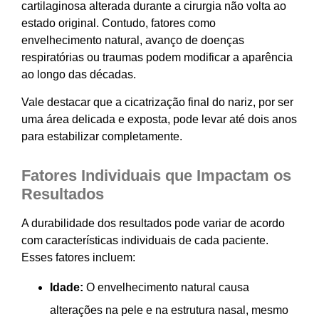
cartilaginosa alterada durante a cirurgia não volta ao
estado original. Contudo, fatores como
envelhecimento natural, avanço de doenças
respiratórias ou traumas podem modificar a aparência
ao longo das décadas.
Vale destacar que a cicatrização final do nariz, por ser
uma área delicada e exposta, pode levar até dois anos
para estabilizar completamente.
Fatores Individuais que Impactam os
Resultados
A durabilidade dos resultados pode variar de acordo
com características individuais de cada paciente.
Esses fatores incluem:
Idade:
O envelhecimento natural causa
alterações na pele e na estrutura nasal, mesmo