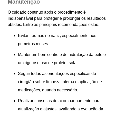
Manutenção
O cuidado contínuo após o procedimento é
indispensável para proteger e prolongar os resultados
obtidos. Entre as principais recomendações estão:
Evitar traumas no nariz, especialmente nos
primeiros meses.
Manter um bom controle de hidratação da pele e
um rigoroso uso de protetor solar.
Seguir todas as orientações específicas do
cirurgião sobre limpeza interna e aplicação de
medicações, quando necessário.
Realizar consultas de acompanhamento para
atualização e ajustes, avaliando a evolução da