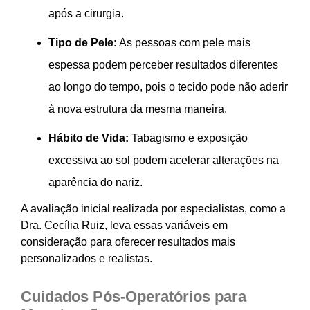
após a cirurgia.
Tipo de Pele:
As pessoas com pele mais
espessa podem perceber resultados diferentes
ao longo do tempo, pois o tecido pode não aderir
à nova estrutura da mesma maneira.
Hábito de Vida:
Tabagismo e exposição
excessiva ao sol podem acelerar alterações na
aparência do nariz.
A avaliação inicial realizada por especialistas, como a
Dra. Cecília Ruiz, leva essas variáveis em
consideração para oferecer resultados mais
personalizados e realistas.
Cuidados Pós-Operatórios para