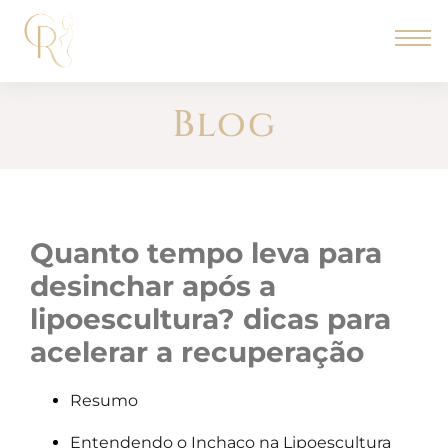
Blog
quanto tempo leva para
desinchar após a
lipoescultura? dicas para
acelerar a recuperação
Resumo
Entendendo o Inchaço na Lipoescultura