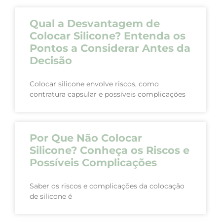
Qual a Desvantagem de
Colocar Silicone? Entenda os
Pontos a Considerar Antes da
Decisão
Colocar silicone envolve riscos, como
contratura capsular e possíveis complicações
Por Que Não Colocar
Silicone? Conheça os Riscos e
Possíveis Complicações
Saber os riscos e complicações da colocação
de silicone é