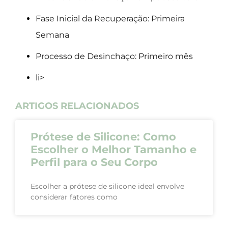
Fase Inicial da Recuperação: Primeira
Semana
Processo de Desinchaço: Primeiro mês
li>
ARTIGOS RELACIONADOS
Prótese de Silicone: Como
Escolher o Melhor Tamanho e
Perfil para o Seu Corpo
Escolher a prótese de silicone ideal envolve
considerar fatores como