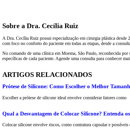
Sobre a Dra. Cecília Ruiz
A Dra. Cecília Ruiz possui especialização em cirurgia plástica desde
com foco no conforto do paciente em todas as etapas, desde a consult
No comando de uma clínica em Moema, São Paulo, reconhecida por su
específicas de cada paciente. Agende uma consulta para conhecer mai
ARTIGOS RELACIONADOS
Prótese de Silicone: Como Escolher o Melhor Tamanh
Escolher a prótese de silicone ideal envolve considerar fatores como
Qual a Desvantagem de Colocar Silicone? Entenda os
Colocar silicone envolve riscos, como contratura capsular e possívei