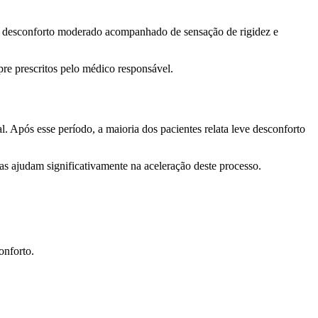
 um desconforto moderado acompanhado de sensação de rigidez e
re prescritos pelo médico responsável.
. Após esse período, a maioria dos pacientes relata leve desconforto
s ajudam significativamente na aceleração deste processo.
onforto.