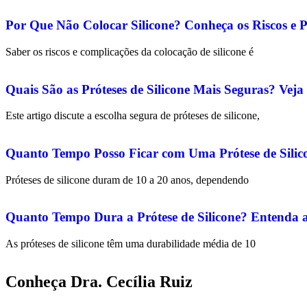
Por Que Não Colocar Silicone? Conheça os Riscos e P
Saber os riscos e complicações da colocação de silicone é
Quais São as Próteses de Silicone Mais Seguras? Vej
Este artigo discute a escolha segura de próteses de silicone,
Quanto Tempo Posso Ficar com Uma Prótese de Sili
Próteses de silicone duram de 10 a 20 anos, dependendo
Quanto Tempo Dura a Prótese de Silicone? Entenda a 
As próteses de silicone têm uma durabilidade média de 10
Conheça Dra. Cecília Ruiz