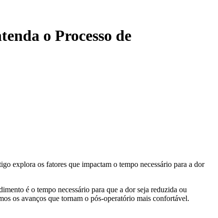
tenda o Processo de
rtigo explora os fatores que impactam o tempo necessário para a dor
imento é o tempo necessário para que a dor seja reduzida ou
amos os avanços que tornam o pós-operatório mais confortável.