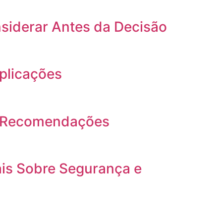
siderar Antes da Decisão
plicações
 e Recomendações
is Sobre Segurança e