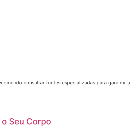
Recomendo consultar fontes especializadas para garantir a
a o Seu Corpo