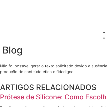
Blog
Não foi possível gerar o texto solicitado devido à ausênc
produção de conteúdo ético e fidedigno.
ARTIGOS RELACIONADOS
Prótese de Silicone: Como Escolh