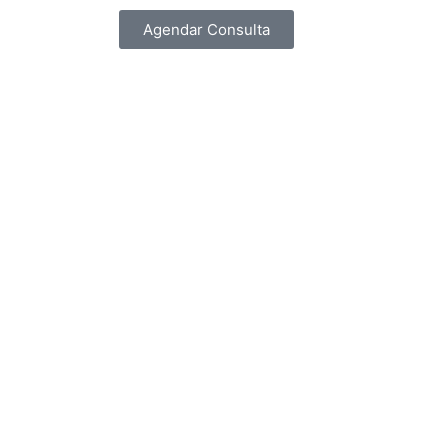
Agendar Consulta