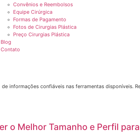
Convênios e Reembolsos
Equipe Cirúrgica
Formas de Pagamento
Fotos de Cirurgias Plástica
Preço Cirurgias Plástica
Blog
Contato
ia de informações confiáveis nas ferramentas disponíveis. 
er o Melhor Tamanho e Perfil par